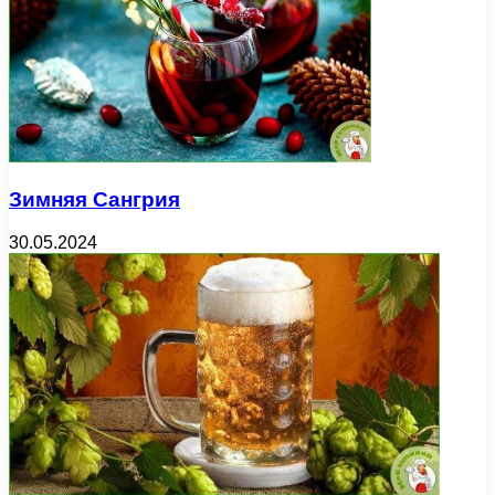
Зимняя Сангрия
30.05.2024