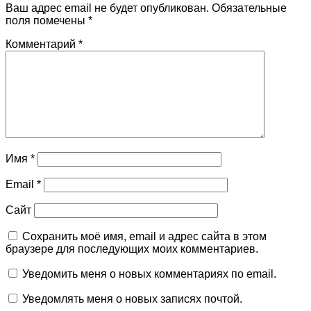
Ваш адрес email не будет опубликован.
Обязательные
поля помечены
*
Комментарий
*
Имя
*
Email
*
Сайт
Сохранить моё имя, email и адрес сайта в этом
браузере для последующих моих комментариев.
Уведомить меня о новых комментариях по email.
Уведомлять меня о новых записях почтой.