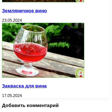
Земляничное вино
23.05.2024
Закваска для вина
17.05.2024
Добавить комментарий