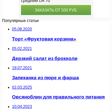
Популярные статьи
05.08.2020
Торт «Фруктовая корзина»
05.02.2021
Дерзкий салат из брокколи
19.07.2021
Запеканка из пюре и фарша
02.03.2025
Овсяноблин для правильного питания
10.04.2023