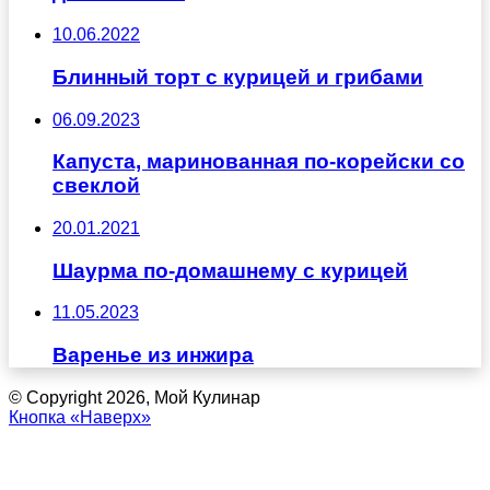
10.06.2022
Блинный торт с курицей и грибами
06.09.2023
Капуста, маринованная по-корейски со
свеклой
20.01.2021
Шаурма по-домашнему с курицей
11.05.2023
Варенье из инжира
© Copyright 2026, Мой Кулинар
Кнопка «Наверх»