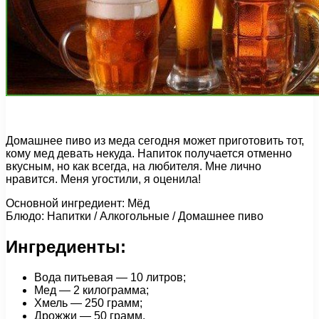
Домашнее пиво из меда сегодня может приготовить тот,
кому мед девать некуда. Напиток получается отменно
вкусным, но как всегда, на любителя. Мне лично
нравится. Меня угостили, я оценила!
Основной ингредиент: Мёд
Блюдо: Напитки / Алкогольные / Домашнее пиво
Ингредиенты:
Вода питьевая — 10 литров;
Мед — 2 килограмма;
Хмель — 250 грамм;
Дрожжи — 50 грамм.