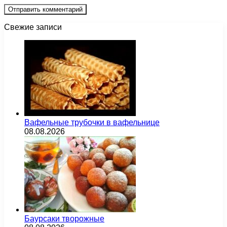
Свежие записи
Вафельные трубочки в вафельнице
08.08.2026
Баурсаки творожные