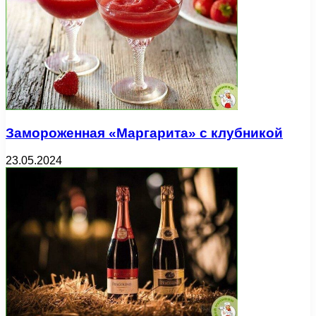
Замороженная «Маргарита» с клубникой
23.05.2024