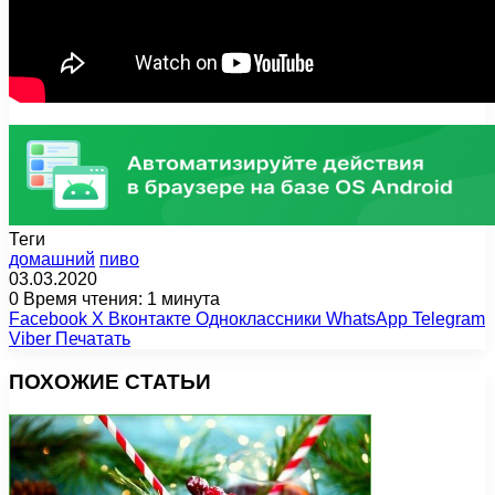
Теги
домашний
пиво
03.03.2020
0
Время чтения: 1 минута
Facebook
X
Вконтакте
Одноклассники
WhatsApp
Telegram
Viber
Печатать
ПОХОЖИЕ СТАТЬИ