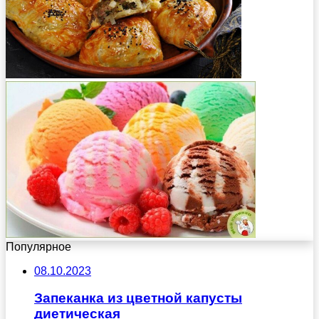
Популярное
08.10.2023
Запеканка из цветной капусты
диетическая