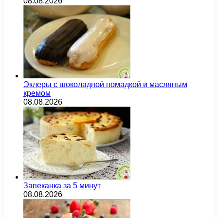
08.08.2026
Эклеры с шоколадной помадкой и масляным
кремом
08.08.2026
Запеканка за 5 минут
08.08.2026