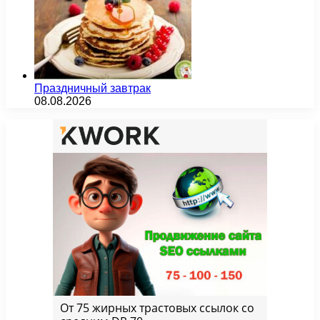
Праздничный завтрак
08.08.2026