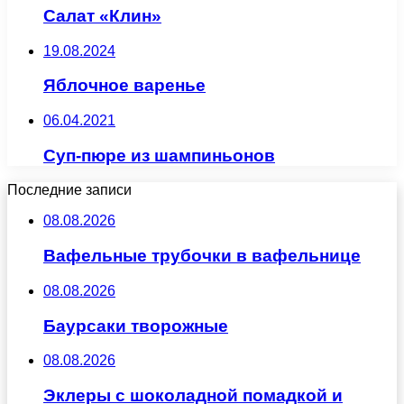
Салат «Клин»
19.08.2024
Яблочное варенье
06.04.2021
Суп-пюре из шампиньонов
Последние записи
08.08.2026
Вафельные трубочки в вафельнице
08.08.2026
Баурсаки творожные
08.08.2026
Эклеры с шоколадной помадкой и