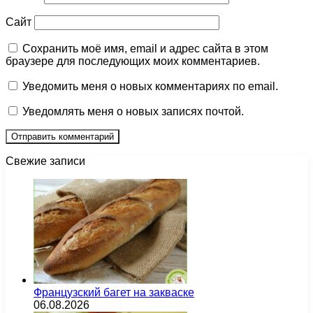
Сайт
Сохранить моё имя, email и адрес сайта в этом
браузере для последующих моих комментариев.
Уведомить меня о новых комментариях по email.
Уведомлять меня о новых записях почтой.
Свежие записи
Французский багет на закваске
06.08.2026