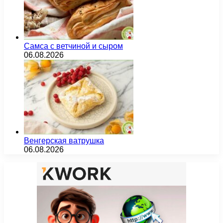
Самса с ветчиной и сыром
06.08.2026
Венгерская ватрушка
06.08.2026