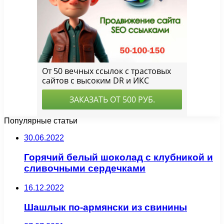
Популярные статьи
30.06.2022
Горячий белый шоколад с клубникой и
сливочными сердечками
16.12.2022
Шашлык по-армянски из свинины