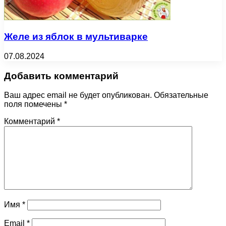
Желе из яблок в мультиварке
07.08.2024
Добавить комментарий
Ваш адрес email не будет опубликован.
Обязательные
поля помечены
*
Комментарий
*
Имя
*
Email
*