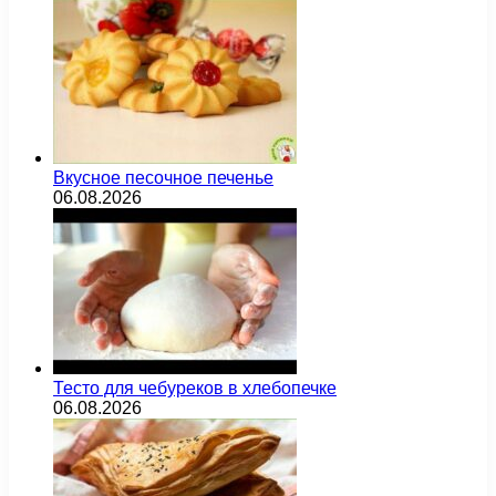
Вкусное песочное печенье
06.08.2026
Тесто для чебуреков в хлебопечке
06.08.2026