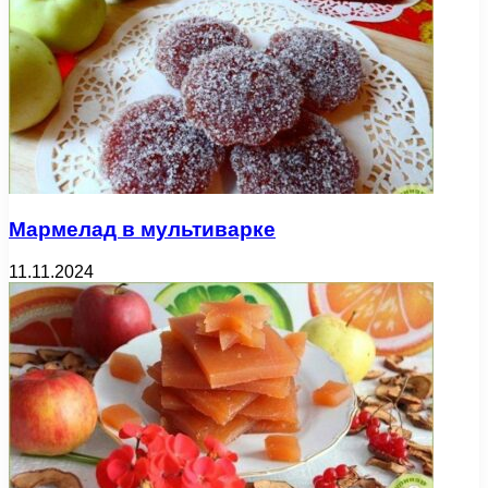
Мармелад в мультиварке
11.11.2024