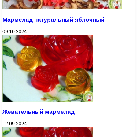
Мармелад натуральный яблочный
09.10.2024
Жевательный мармелад
12.09.2024