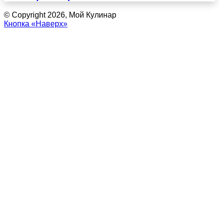
© Copyright 2026, Мой Кулинар
Кнопка «Наверх»