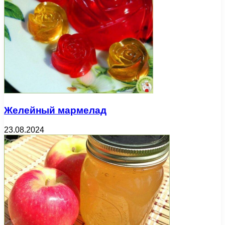
Желейный мармелад
23.08.2024