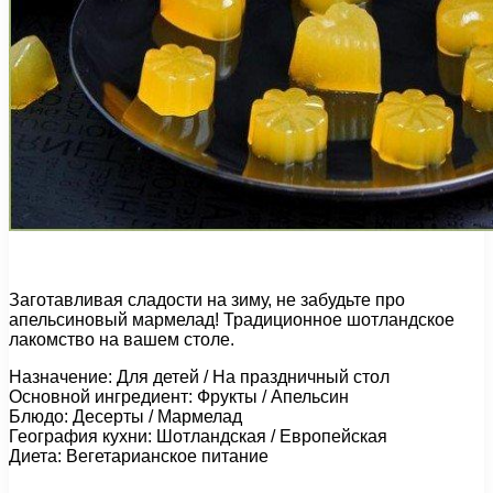
Заготавливая сладости на зиму, не забудьте про
апельсиновый мармелад! Традиционное шотландское
лакомство на вашем столе.
Назначение: Для детей / На праздничный стол
Основной ингредиент: Фрукты / Апельсин
Блюдо: Десерты / Мармелад
География кухни: Шотландская / Европейская
Диета: Вегетарианское питание