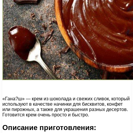
«Гана?ш» — крем из шоколада и свежих сливок, который
используют в качестве начинки для бисквитов, конфет
или пирожных, а также для украшения разных десертов.
Готовится крем очень просто и быстро.
Описание приготовления: