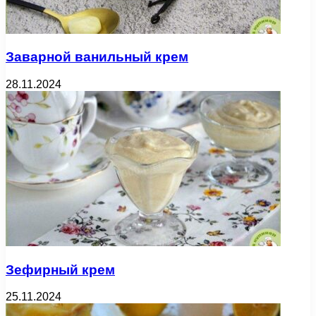
Заварной ванильный крем
28.11.2024
Зефирный крем
25.11.2024