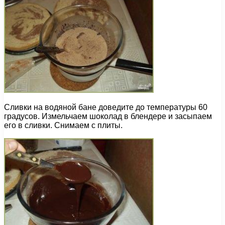
Сливки на водяной бане доведите до температуры 60
градусов. Измельчаем шоколад в блендере и засыпаем
его в сливки. Снимаем с плиты.