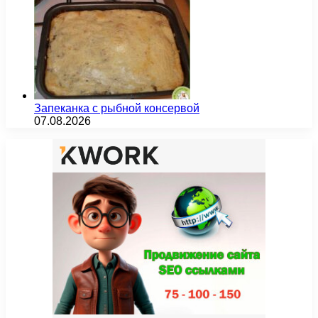
Запеканка с рыбной консервой
07.08.2026