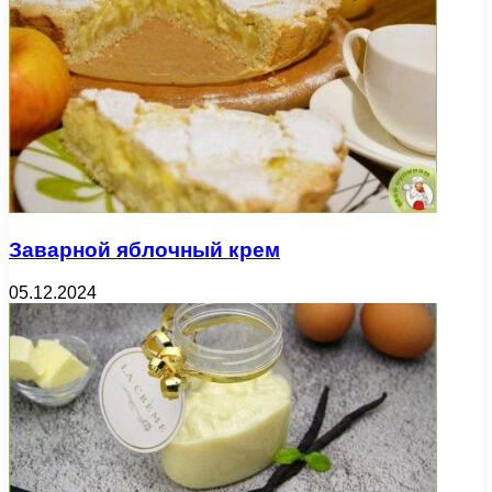
Заварной яблочный крем
05.12.2024