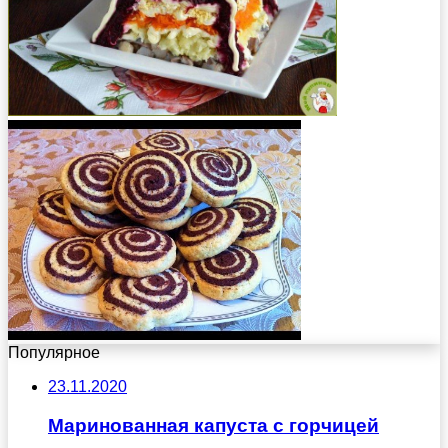
Популярное
23.11.2020
Маринованная капуста с горчицей