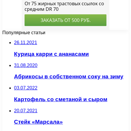
Популярные статьи
26.11.2021
Курица карри с ананасами
31.08.2020
Абрикосы в собственном соку на зиму
03.07.2022
Картофель со сметаной и сыром
20.07.2021
Стейк «Марсала»