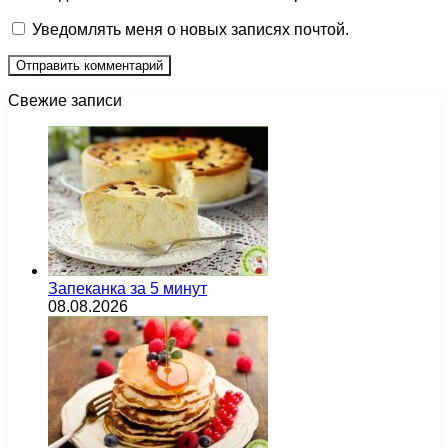
Уведомлять меня о новых записях почтой.
Свежие записи
Запеканка за 5 минут
08.08.2026