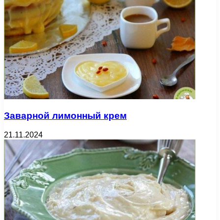
Заварной лимонный крем
21.11.2024