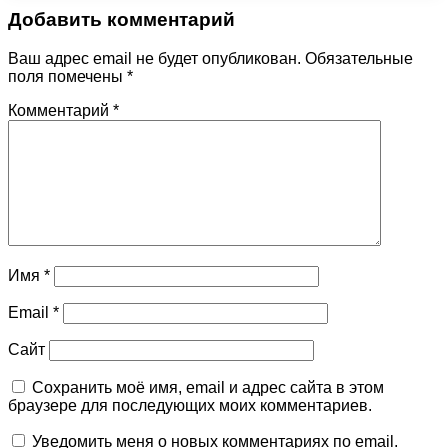
Добавить комментарий
Ваш адрес email не будет опубликован.
Обязательные
поля помечены
*
Комментарий
*
Имя
*
Email
*
Сайт
Сохранить моё имя, email и адрес сайта в этом
браузере для последующих моих комментариев.
Уведомить меня о новых комментариях по email.