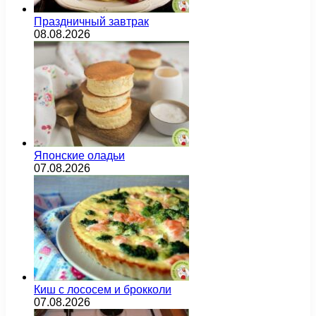
Праздничный завтрак
08.08.2026
Японские оладьи
07.08.2026
Киш с лососем и брокколи
07.08.2026