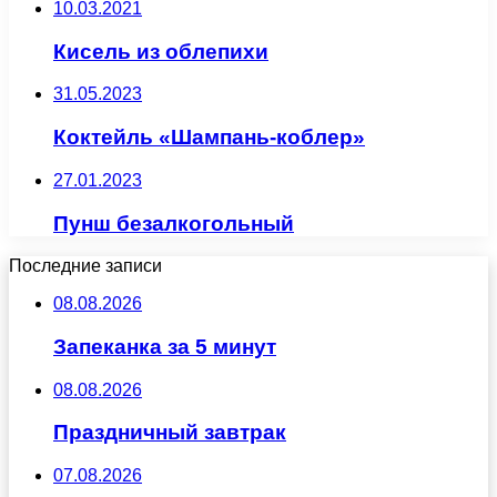
10.03.2021
Кисель из облепихи
31.05.2023
Коктейль «Шампань-коблер»
27.01.2023
Пунш безалкогольный
Последние записи
08.08.2026
Запеканка за 5 минут
08.08.2026
Праздничный завтрак
07.08.2026