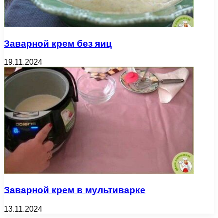
Заварной крем без яиц
19.11.2024
Заварной крем в мультиварке
13.11.2024