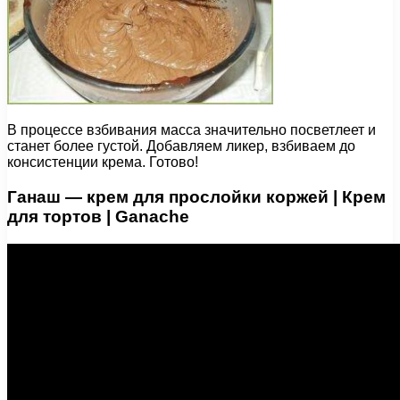
В процессе взбивания масса значительно посветлеет и
станет более густой. Добавляем ликер, взбиваем до
консистенции крема. Готово!
Ганаш — крем для прослойки коржей | Крем
для тортов | Ganache