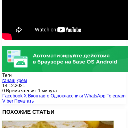
Теги
ганаш
крем
14.12.2021
0
Время чтения: 1 минута
Facebook
X
Вконтакте
Одноклассники
WhatsApp
Telegram
Viber
Печатать
ПОХОЖИЕ СТАТЬИ