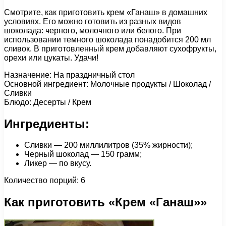
Смотрите, как приготовить крем «Ганаш» в домашних
условиях. Его можно готовить из разных видов
шоколада: черного, молочного или белого. При
использовании темного шоколада понадобится 200 мл
сливок. В приготовленный крем добавляют сухофрукты,
орехи или цукаты. Удачи!
Назначение: На праздничный стол
Основной ингредиент: Молочные продукты / Шоколад /
Сливки
Блюдо: Десерты / Крем
Ингредиенты:
Сливки — 200 миллилитров (35% жирности);
Черный шоколад — 150 грамм;
Ликер — по вкусу.
Количество порций: 6
Как приготовить «Крем «Ганаш»»