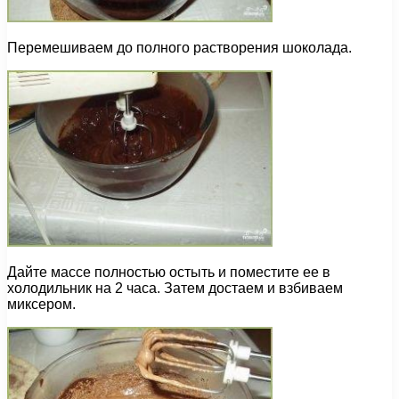
Перемешиваем до полного растворения шоколада.
Дайте массе полностью остыть и поместите ее в
холодильник на 2 часа. Затем достаем и взбиваем
миксером.