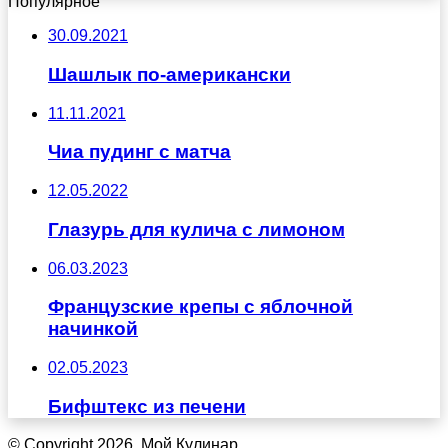
Популярное
30.09.2021
Шашлык по-американски
11.11.2021
Чиа пудинг с матча
12.05.2022
Глазурь для кулича с лимоном
06.03.2023
Французские крепы с яблочной
начинкой
02.05.2023
Бифштекс из печени
© Copyright 2026, Мой Кулинар