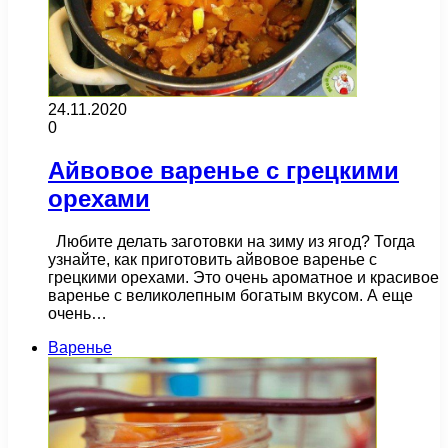
24.11.2020
0
Айвовое варенье с грецкими
орехами
Любите делать заготовки на зиму из ягод? Тогда
узнайте, как приготовить айвовое варенье с
грецкими орехами. Это очень ароматное и красивое
варенье с великолепным богатым вкусом. А еще
очень…
Варенье