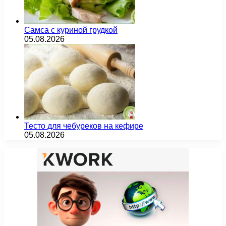
Самса с куриной грудкой
05.08.2026
Тесто для чебуреков на кефире
05.08.2026