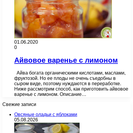
01.06.2020
0
Айвовое варенье с лимоном
Айва богата органическими кислотами, маслами,
фруктозой. Но ее плоды не очень съедобны в
сыром виде, поэтому нуждаются в переработке.
Ниже рассмотрим способ, как приготовить айвовое
варенье с лимоном. Описание…
Свежие записи
Овсяные оладьи с яблоками
05.08.2026