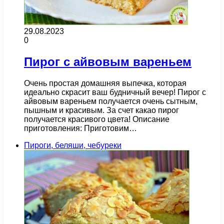
29.08.2023
0
Пирог с айвовым вареньем
Очень простая домашняя выпечка, которая
идеально скрасит ваш будничный вечер! Пирог с
айвовым вареньем получается очень сытным,
пышным и красивым. За счет какао пирог
получается красивого цвета! Описание
приготовления: Приготовим…
Пироги, беляши, чебуреки