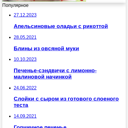
Популярное
27.12.2023
Апельсиновые оладьи с рикоттой
28.05.2021
Блины из овсяной муки
10.10.2023
Печенье-сэндвичи с лимонно-
малиновой начинкой
24.06.2022
Слойки с сыром из готового слоеного
теста
14.09.2021
Горчичное печенье