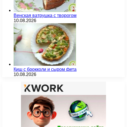
Венская ватрушка с творогом
10.08.2026
Киш с брокколи и сыром фета
10.08.2026