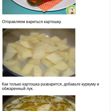
Отправляем вариться картошку.
Как только картошка разварится, добавьте куркуму и
обжаренный лук.