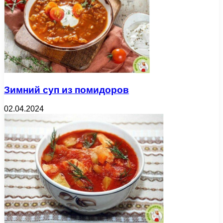
Зимний суп из помидоров
02.04.2024