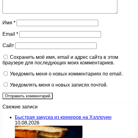
Имя
*
Email
*
Сайт
Сохранить моё имя, email и адрес сайта в этом
браузере для последующих моих комментариев.
Уведомить меня о новых комментариях по email.
Уведомлять меня о новых записях почтой.
Свежие записи
Быстрая закуска из крекеров на Хэллоуин
10.08.2026