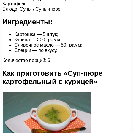
Картофель
Блюдо: Супы / Супы-пюре
Ингредиенты:
Картошка — 5 штук;
Курица — 300 грамм;
Сливочное масло — 50 грамм;
Специи — по вкусу.
Количество порций: 6
Как приготовить «Суп-пюре
картофельный с курицей»