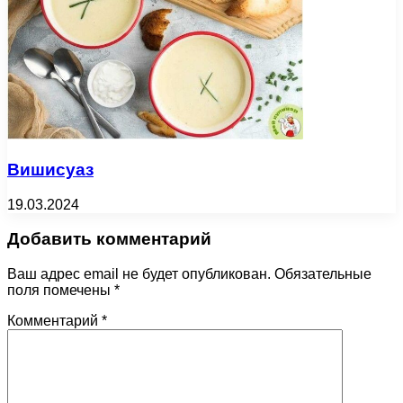
Вишисуаз
19.03.2024
Добавить комментарий
Ваш адрес email не будет опубликован.
Обязательные
поля помечены
*
Комментарий
*