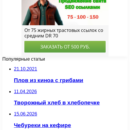
Популярные статьи
21.10.2021
Плов из киноа с грибами
11.04.2026
Творожный хлеб в хлебопечке
15.06.2026
Чебуреки на кефире