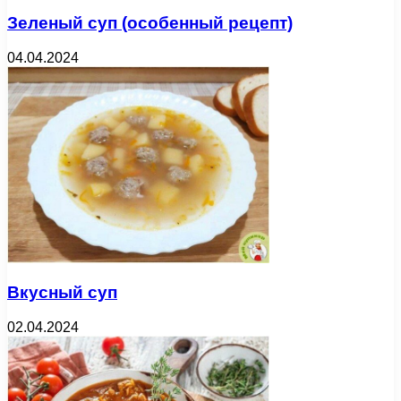
Зеленый суп (особенный рецепт)
04.04.2024
Вкусный суп
02.04.2024