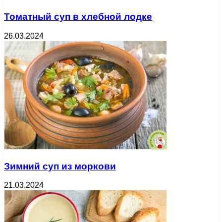
Томатный суп в хлебной лодке
26.03.2024
Зимний суп из моркови
21.03.2024