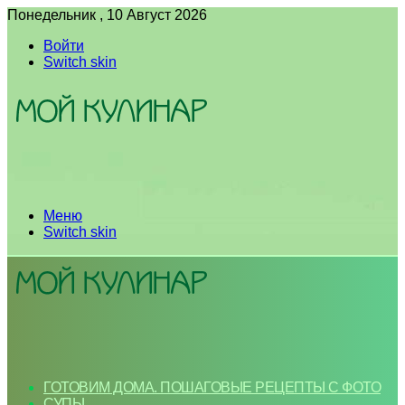
Понедельник , 10 Август 2026
Войти
Switch skin
Меню
Switch skin
ГОТОВИМ ДОМА. ПОШАГОВЫЕ РЕЦЕПТЫ С ФОТО
СУПЫ