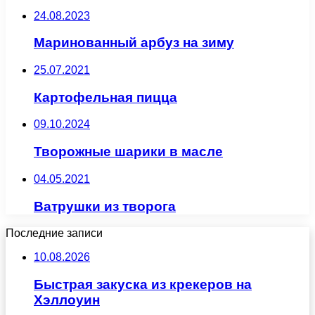
24.08.2023
Маринованный арбуз на зиму
25.07.2021
Картофельная пицца
09.10.2024
Творожные шарики в масле
04.05.2021
Ватрушки из творога
Последние записи
10.08.2026
Быстрая закуска из крекеров на
Хэллоуин