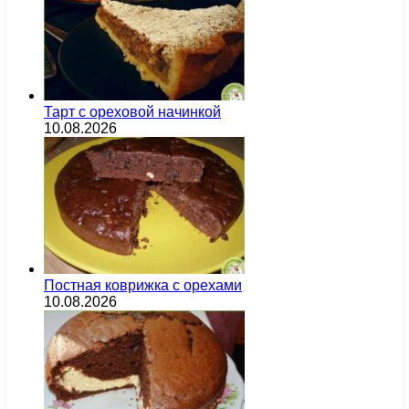
Тарт с ореховой начинкой
10.08.2026
Постная коврижка с орехами
10.08.2026