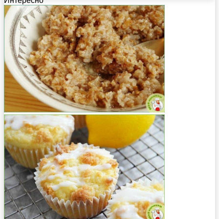
Интересно