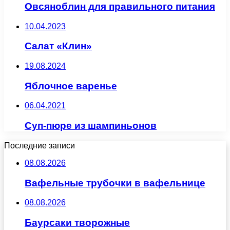
Овсяноблин для правильного питания
10.04.2023
Салат «Клин»
19.08.2024
Яблочное варенье
06.04.2021
Суп-пюре из шампиньонов
Последние записи
08.08.2026
Вафельные трубочки в вафельнице
08.08.2026
Баурсаки творожные