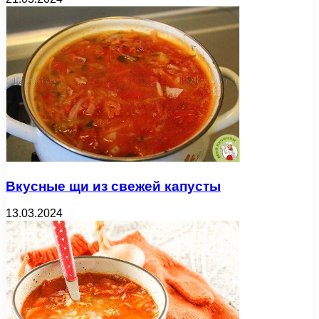
Вкусные щи из свежей капусты
13.03.2024