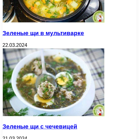
Зеленые щи в мультиварке
22.03.2024
Зеленые щи с чечевицей
21.03.2024