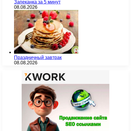
Запеканка за 5 минут
08.08.2026
Праздничный завтрак
08.08.2026