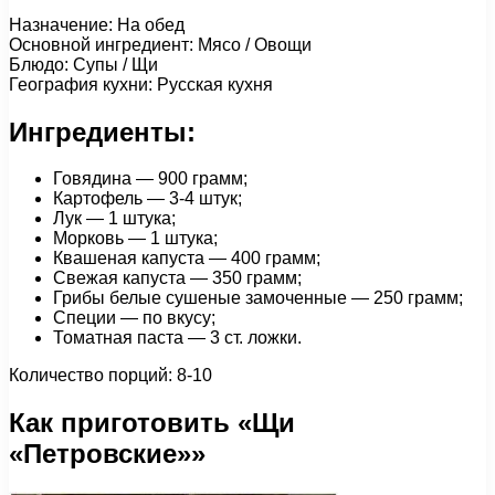
Назначение: На обед
Основной ингредиент: Мясо / Овощи
Блюдо: Супы / Щи
География кухни: Русская кухня
Ингредиенты:
Говядина — 900 грамм;
Картофель — 3-4 штук;
Лук — 1 штука;
Морковь — 1 штука;
Квашеная капуста — 400 грамм;
Свежая капуста — 350 грамм;
Грибы белые сушеные замоченные — 250 грамм;
Специи — по вкусу;
Томатная паста — 3 ст. ложки.
Количество порций: 8-10
Как приготовить «Щи
«Петровские»»