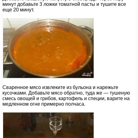
минут добавьте 3 ложки томатной пасты и тушите все
еще 20 минут.
Сваренное мясо извлеките из бульона и нарежьте
кусочками. Добавьте мясо обратно, туда же — тушеную
смесь овощей и грибов, картофель и специи, варите на
медленном огне примерно полчаса.