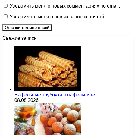
Уведомить меня о новых комментариях по email.
Уведомлять меня о новых записях почтой.
Свежие записи
Вафельные трубочки в вафельнице
08.08.2026