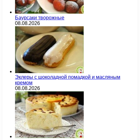
Баурсаки творожные
08.08.2026
Эклеры с шоколадной помадкой и масляным
кремом
08.08.2026