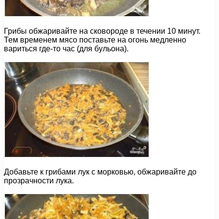
Грибы обжаривайте на сковороде в течении 10 минут.
Тем временем мясо поставьте на огонь медленно
вариться где-то час (для бульона).
Добавьте к грибами лук с морковью, обжаривайте до
прозрачности лука.