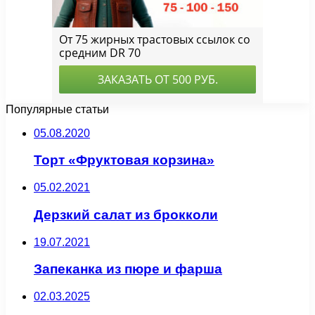
Популярные статьи
05.08.2020
Торт «Фруктовая корзина»
05.02.2021
Дерзкий салат из брокколи
19.07.2021
Запеканка из пюре и фарша
02.03.2025