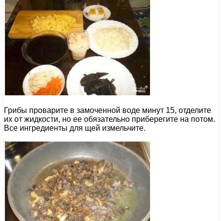
Грибы проварите в замоченной воде минут 15, отделите
их от жидкости, но ее обязательно приберегите на потом.
Все ингредиенты для щей измельчите.