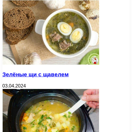
Зелёные щи с щавелем
03.04.2024