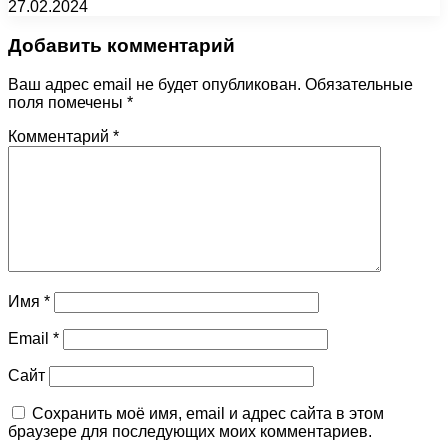
27.02.2024
Добавить комментарий
Ваш адрес email не будет опубликован.
Обязательные
поля помечены
*
Комментарий
*
Имя
*
Email
*
Сайт
Сохранить моё имя, email и адрес сайта в этом
браузере для последующих моих комментариев.