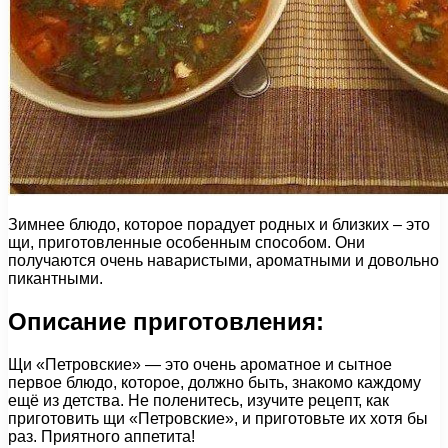
Зимнее блюдо, которое порадует родных и близких – это
щи, приготовленные особенным способом. Они
получаются очень наваристыми, ароматными и довольно
пикантными.
Описание приготовления:
Щи «Петровские» — это очень ароматное и сытное
первое блюдо, которое, должно быть, знакомо каждому
ещё из детства. Не поленитесь, изучите рецепт, как
приготовить щи «Петровские», и приготовьте их хотя бы
раз. Приятного аппетита!