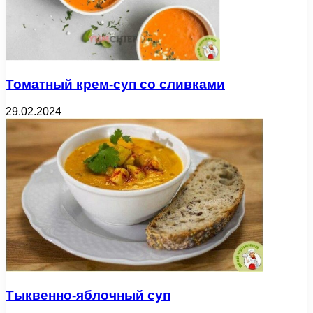
Томатный крем-суп со сливками
29.02.2024
Тыквенно-яблочный суп