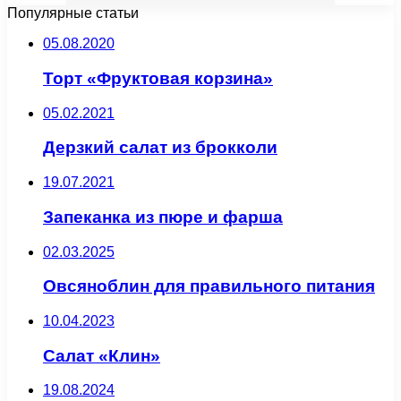
Популярные статьи
05.08.2020
Торт «Фруктовая корзина»
05.02.2021
Дерзкий салат из брокколи
19.07.2021
Запеканка из пюре и фарша
02.03.2025
Овсяноблин для правильного питания
10.04.2023
Салат «Клин»
19.08.2024