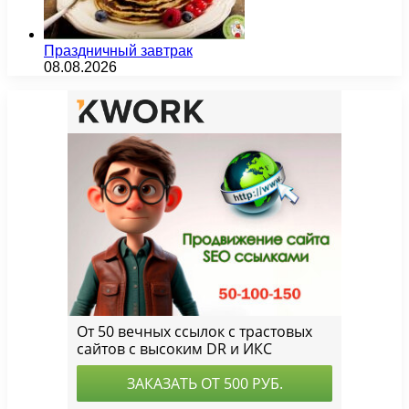
Праздничный завтрак
08.08.2026