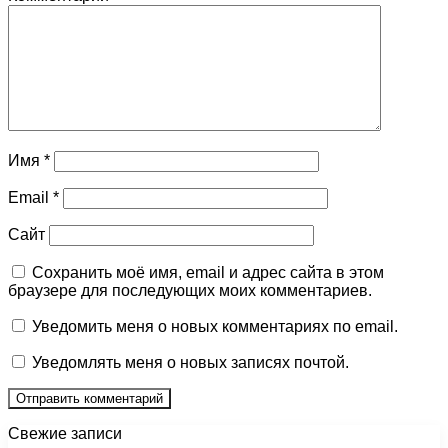
Имя
*
Email
*
Сайт
Сохранить моё имя, email и адрес сайта в этом
браузере для последующих моих комментариев.
Уведомить меня о новых комментариях по email.
Уведомлять меня о новых записях почтой.
Свежие записи