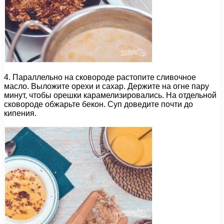
4. Параллельно на сковороде растопите сливочное
масло. Выложите орехи и сахар. Держите на огне пару
минут, чтобы орешки карамелизировались. На отдельной
сковороде обжарьте бекон. Суп доведите почти до
кипения.