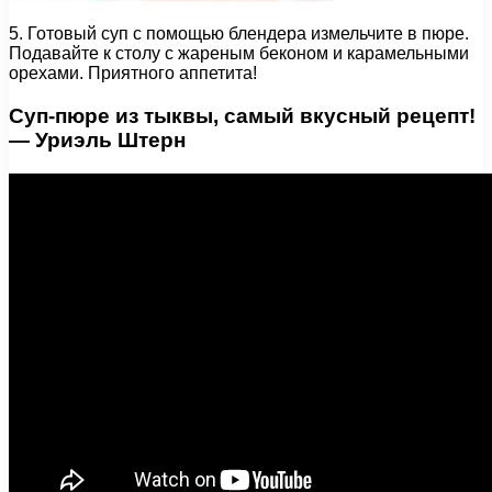
5. Готовый суп с помощью блендера измельчите в пюре.
Подавайте к столу с жареным беконом и карамельными
орехами. Приятного аппетита!
Суп-пюре из тыквы, самый вкусный рецепт!
— Уриэль Штерн