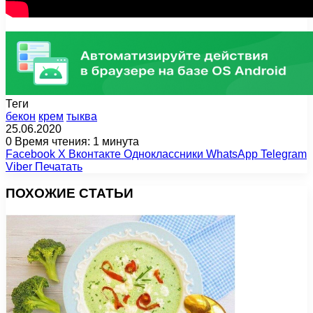
Теги
бекон
крем
тыква
25.06.2020
0
Время чтения: 1 минута
Facebook
X
Вконтакте
Одноклассники
WhatsApp
Telegram
Viber
Печатать
ПОХОЖИЕ СТАТЬИ