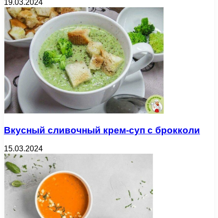
19.03.2024
Вкусный сливочный крем-суп с брокколи
15.03.2024