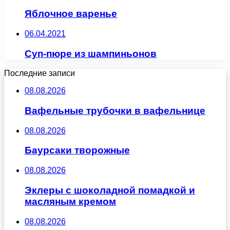
Яблочное варенье
06.04.2021
Суп-пюре из шампиньонов
Последние записи
08.08.2026
Вафельные трубочки в вафельнице
08.08.2026
Баурсаки творожные
08.08.2026
Эклеры с шоколадной помадкой и
масляным кремом
08.08.2026