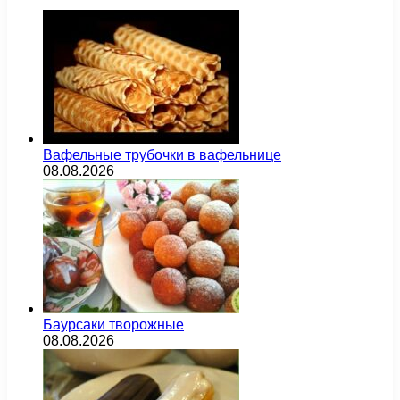
Вафельные трубочки в вафельнице
08.08.2026
Баурсаки творожные
08.08.2026