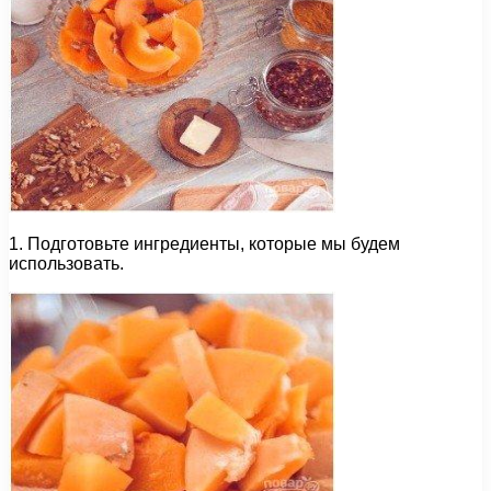
1. Подготовьте ингредиенты, которые мы будем
использовать.