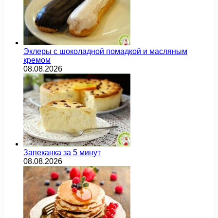
Эклеры с шоколадной помадкой и масляным
кремом
08.08.2026
Запеканка за 5 минут
08.08.2026