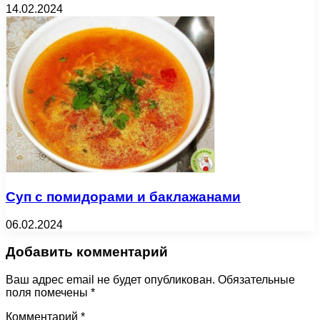
14.02.2024
Суп с помидорами и баклажанами
06.02.2024
Добавить комментарий
Ваш адрес email не будет опубликован.
Обязательные
поля помечены
*
Комментарий
*