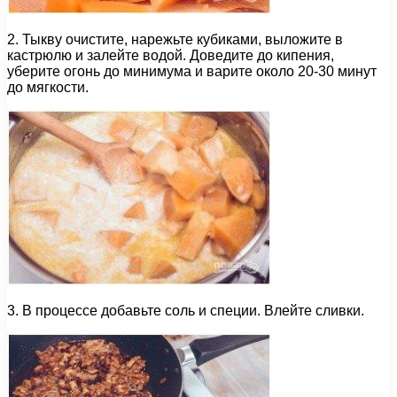
2. Тыкву очистите, нарежьте кубиками, выложите в
кастрюлю и залейте водой. Доведите до кипения,
уберите огонь до минимума и варите около 20-30 минут
до мягкости.
3. В процессе добавьте соль и специи. Влейте сливки.