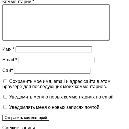
Комментарий
*
Имя
*
Email
*
Сайт
Сохранить моё имя, email и адрес сайта в этом
браузере для последующих моих комментариев.
Уведомить меня о новых комментариях по email.
Уведомлять меня о новых записях почтой.
Свежие записи