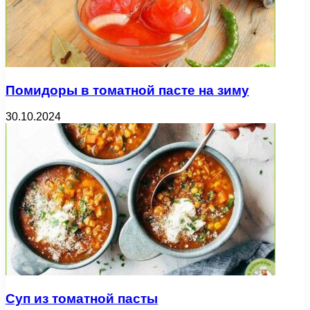
Помидоры в томатной пасте на зиму
30.10.2024
Суп из томатной пасты