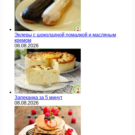
Эклеры с шоколадной помадкой и масляным
кремом
08.08.2026
Запеканка за 5 минут
08.08.2026