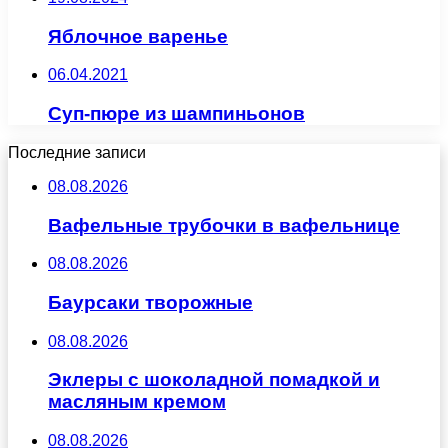
Яблочное варенье
06.04.2021
Суп-пюре из шампиньонов
Последние записи
08.08.2026
Вафельные трубочки в вафельнице
08.08.2026
Баурсаки творожные
08.08.2026
Эклеры с шоколадной помадкой и
масляным кремом
08.08.2026