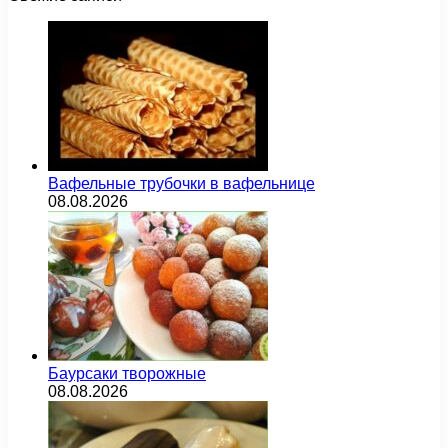
Вафельные трубочки в вафельнице
08.08.2026
Баурсаки творожные
08.08.2026