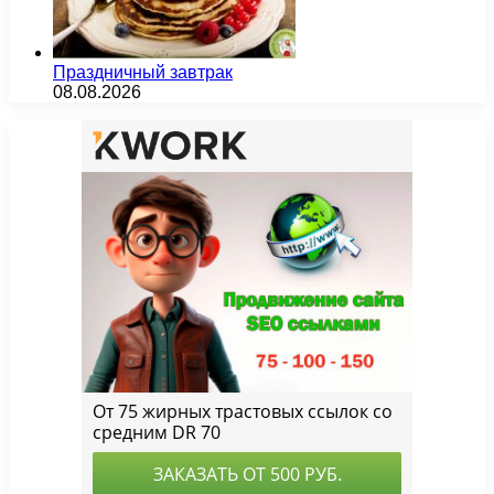
Праздничный завтрак
08.08.2026