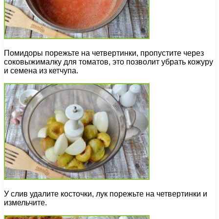
Помидоры порежьте на четвертинки, пропустите через
соковыжималку для томатов, это позволит убрать кожуру
и семена из кетчупа.
У слив удалите косточки, лук порежьте на четвертинки и
измельчите.