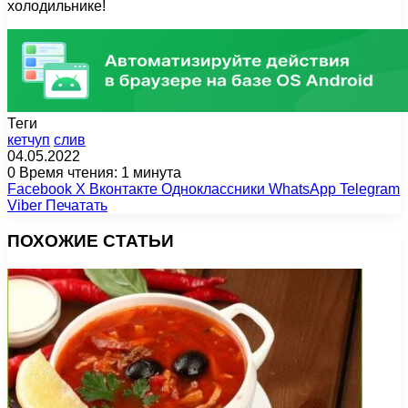
холодильнике!
Теги
кетчуп
слив
04.05.2022
0
Время чтения: 1 минута
Facebook
X
Вконтакте
Одноклассники
WhatsApp
Telegram
Viber
Печатать
ПОХОЖИЕ СТАТЬИ