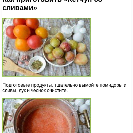
сливами»
Подготовьте продукты, тщательно вымойте помидоры и
сливы, лук и чеснок очистите.