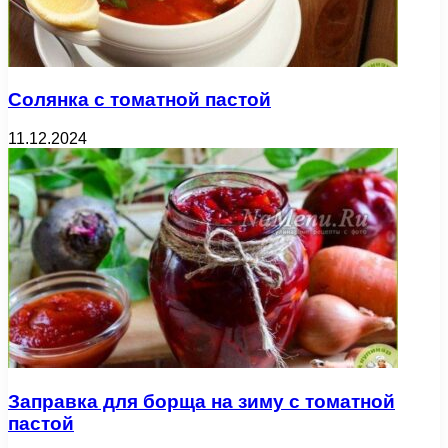
Солянка с томатной пастой
11.12.2024
Заправка для борща на зиму с томатной
пастой