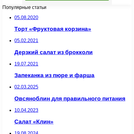
Популярные статьи
05.08.2020
Торт «Фруктовая корзина»
05.02.2021
Дерзкий салат из брокколи
19.07.2021
Запеканка из пюре и фарша
02.03.2025
Овсяноблин для правильного питания
10.04.2023
Салат «Клин»
19.08.2024