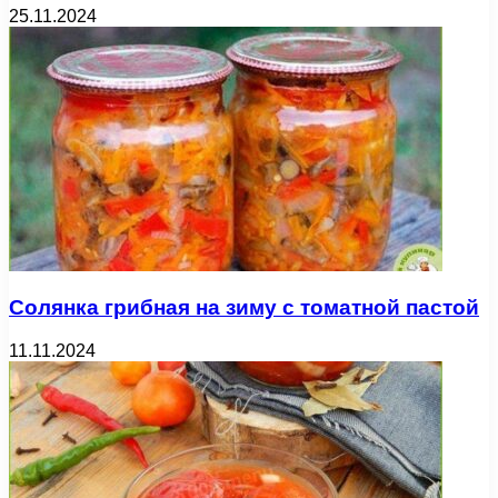
25.11.2024
Солянка грибная на зиму с томатной пастой
11.11.2024