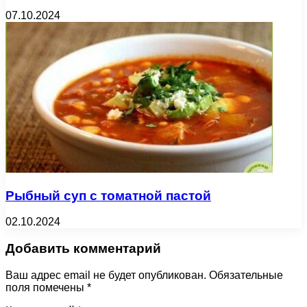
07.10.2024
Рыбный суп с томатной пастой
02.10.2024
Добавить комментарий
Ваш адрес email не будет опубликован.
Обязательные
поля помечены
*