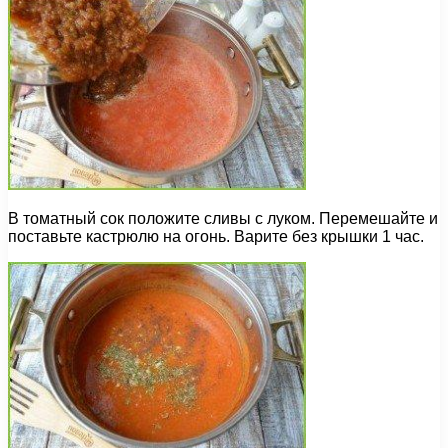
В томатный сок положите сливы с луком. Перемешайте и
поставьте кастрюлю на огонь. Варите без крышки 1 час.