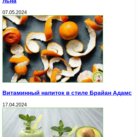
льна
07.05.2024
Витаминный напиток в стиле Брайан Адамс
17.04.2024