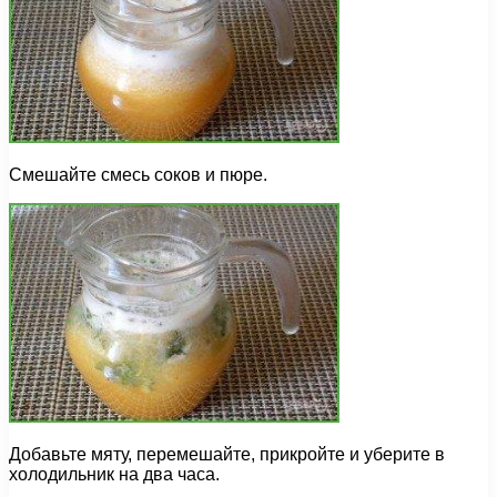
Смешайте смесь соков и пюре.
Добавьте мяту, перемешайте, прикройте и уберите в
холодильник на два часа.