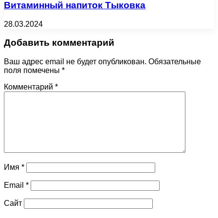
Витаминный напиток Тыковка
28.03.2024
Добавить комментарий
Ваш адрес email не будет опубликован.
Обязательные
поля помечены
*
Комментарий
*
Имя
*
Email
*
Сайт