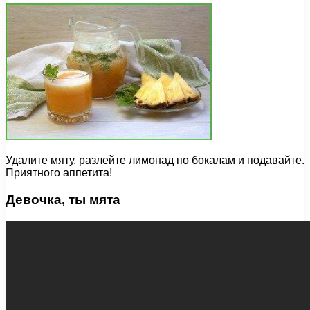
Удалите мяту, разлейте лимонад по бокалам и подавайте.
Приятного аппетита!
Девочка, ты мята