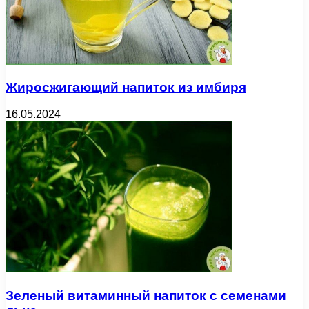
Жиросжигающий напиток из имбиря
16.05.2024
Зеленый витаминный напиток с семенами