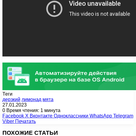
Теги
дерзкий
лимонад
мята
27.01.2023
0
Время чтения: 1 минута
Facebook
X
Вконтакте
Одноклассники
WhatsApp
Telegram
Viber
Печатать
ПОХОЖИЕ СТАТЬИ