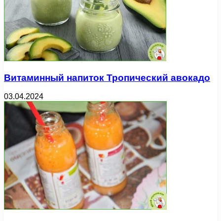
Витаминный напиток Тропический авокадо
03.04.2024