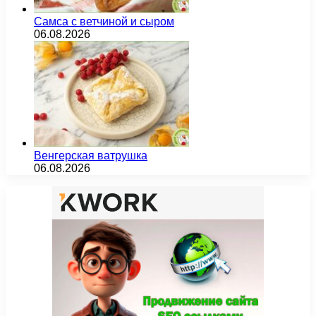
Самса с ветчиной и сыром
06.08.2026
Венгерская ватрушка
06.08.2026