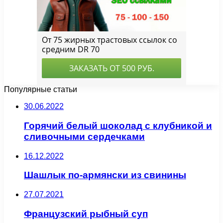
Популярные статьи
30.06.2022
Горячий белый шоколад с клубникой и
сливочными сердечками
16.12.2022
Шашлык по-армянски из свинины
27.07.2021
Французский рыбный суп