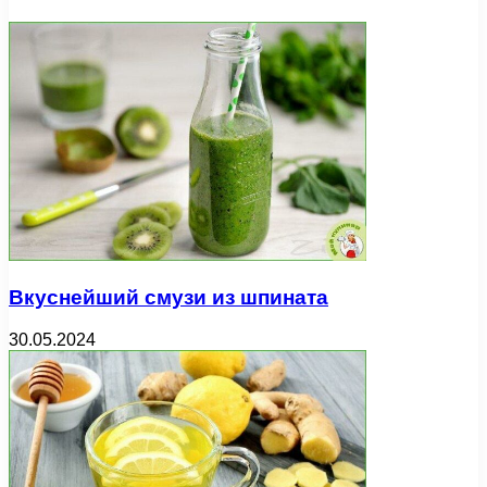
Вкуснейший смузи из шпината
30.05.2024