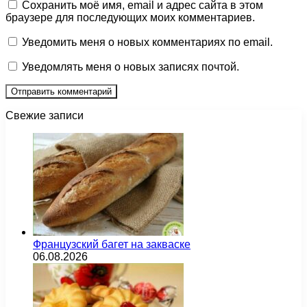
Сохранить моё имя, email и адрес сайта в этом
браузере для последующих моих комментариев.
Уведомить меня о новых комментариях по email.
Уведомлять меня о новых записях почтой.
Свежие записи
Французский багет на закваске
06.08.2026