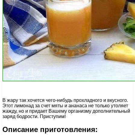
В жару так хочется чего-нибудь прохладного и вкусного.
Этот лимонад за счет мяты и ананаса не только утоляет
жажду, но и придает Вашему организму дополнительный
заряд бодрости. Приступим!
Описание приготовления: