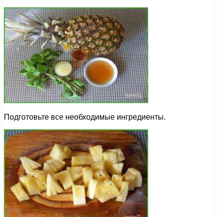
Подготовьте все необходимые ингредиенты.