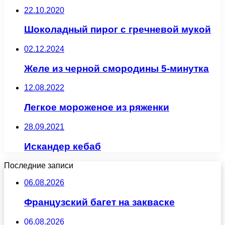
22.10.2020
Шоколадный пирог с гречневой мукой
02.12.2024
Желе из черной смородины 5-минутка
12.08.2022
Легкое мороженое из ряженки
28.09.2021
Искандер кебаб
Последние записи
06.08.2026
Французский багет на закваске
06.08.2026