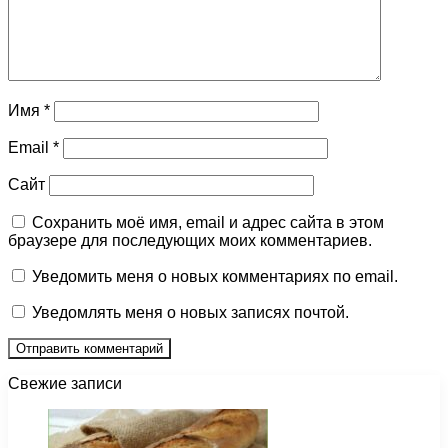
Имя
*
Email
*
Сайт
Сохранить моё имя, email и адрес сайта в этом
браузере для последующих моих комментариев.
Уведомить меня о новых комментариях по email.
Уведомлять меня о новых записях почтой.
Свежие записи