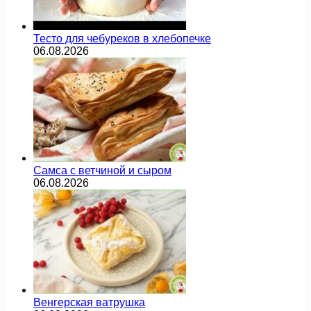
Тесто для чебуреков в хлебопечке
06.08.2026
Самса с ветчиной и сыром
06.08.2026
Венгерская ватрушка