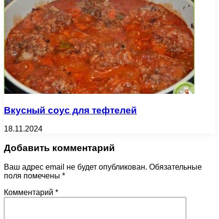
Вкусный соус для тефтелей
18.11.2024
Добавить комментарий
Ваш адрес email не будет опубликован.
Обязательные
поля помечены
*
Комментарий
*