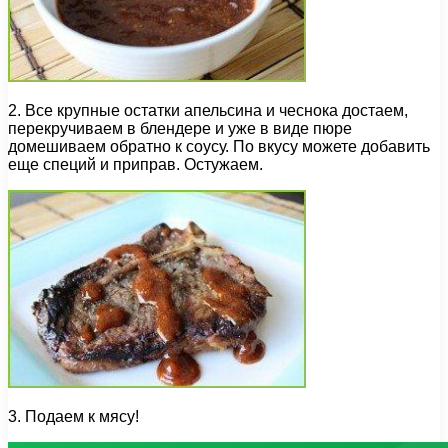
2. Все крупные остатки апельсина и чеснока достаем,
перекручиваем в блендере и уже в виде пюре
домешиваем обратно к соусу. По вкусу можете добавить
еще специй и приправ. Остужаем.
3. Подаем к мясу!