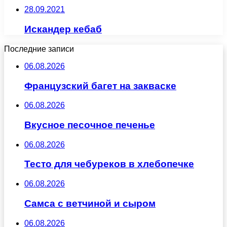
28.09.2021
Искандер кебаб
Последние записи
06.08.2026
Французский багет на закваске
06.08.2026
Вкусное песочное печенье
06.08.2026
Тесто для чебуреков в хлебопечке
06.08.2026
Самса с ветчиной и сыром
06.08.2026