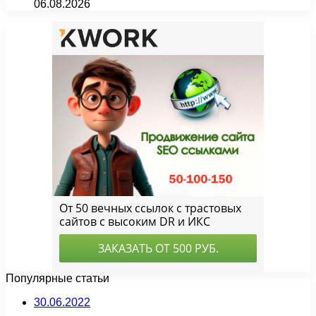
06.08.2026
Популярные статьи
30.06.2022