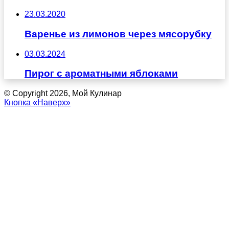
23.03.2020
Варенье из лимонов через мясорубку
03.03.2024
Пирог с ароматными яблоками
© Copyright 2026, Мой Кулинар
Кнопка «Наверх»