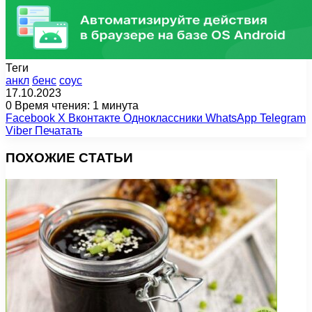
Теги
анкл
бенс
соус
17.10.2023
0
Время чтения: 1 минута
Facebook
X
Вконтакте
Одноклассники
WhatsApp
Telegram
Viber
Печатать
ПОХОЖИЕ СТАТЬИ