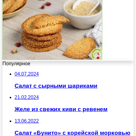
Популярное
04.07.2024
Салат с сырными шариками
21.02.2024
Желе из свежих киви с ревенем
13.06.2022
Салат «Бунито» с корейской морковью