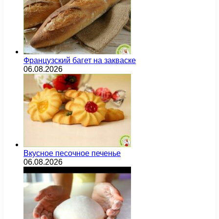
Французский багет на закваске
06.08.2026
Вкусное песочное печенье
06.08.2026