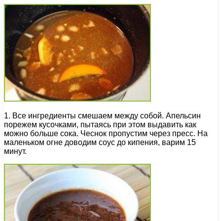
1. Все ингредиенты смешаем между собой. Апельсин
порежем кусочками, пытаясь при этом выдавить как
можно больше сока. Чеснок пропустим через пресс. На
маленьком огне доводим соус до кипения, варим 15
минут.