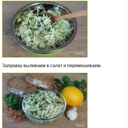
Заправку выливаем в салат и перемешиваем.