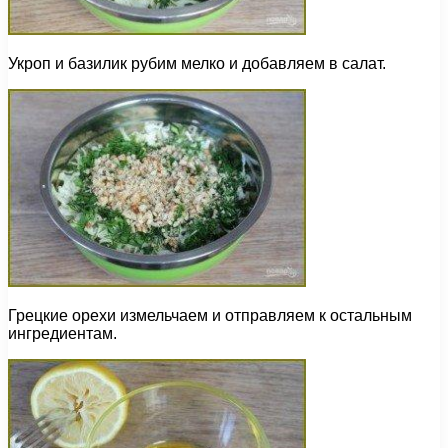
Укроп и базилик рубим мелко и добавляем в салат.
Грецкие орехи измельчаем и отправляем к остальным
ингредиентам.