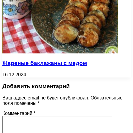
Жареные баклажаны с медом
16.12.2024
Добавить комментарий
Ваш адрес email не будет опубликован.
Обязательные
поля помечены
*
Комментарий
*