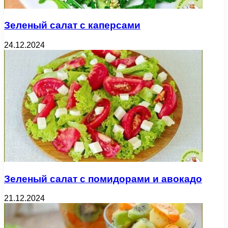
Зеленый салат с каперсами
24.12.2024
Зеленый салат с помидорами и авокадо
21.12.2024