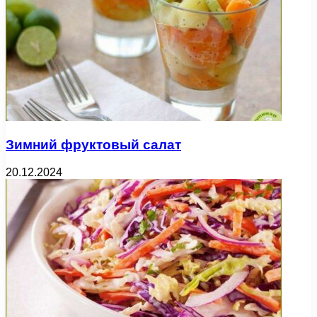
Зимний фруктовый салат
20.12.2024