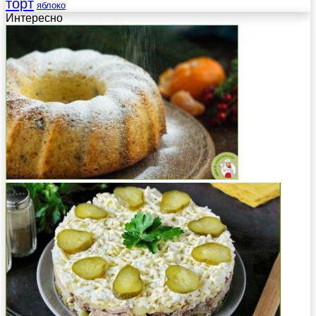
торт
яблоко
Интересно