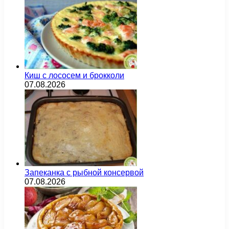
Киш с лососем и брокколи
07.08.2026
Запеканка с рыбной консервой
07.08.2026