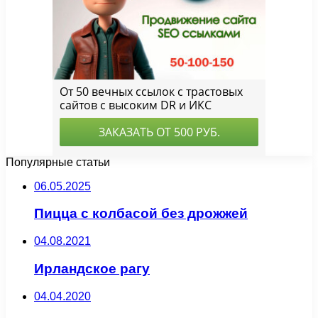
Популярные статьи
06.05.2025
Пицца с колбасой без дрожжей
04.08.2021
Ирландское рагу
04.04.2020