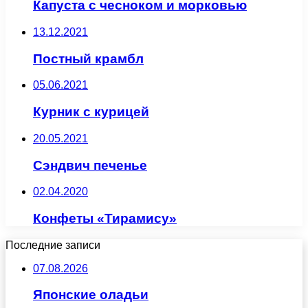
Капуста с чесноком и морковью
13.12.2021
Постный крамбл
05.06.2021
Курник с курицей
20.05.2021
Сэндвич печенье
02.04.2020
Конфеты «Тирамису»
Последние записи
07.08.2026
Японские оладьи