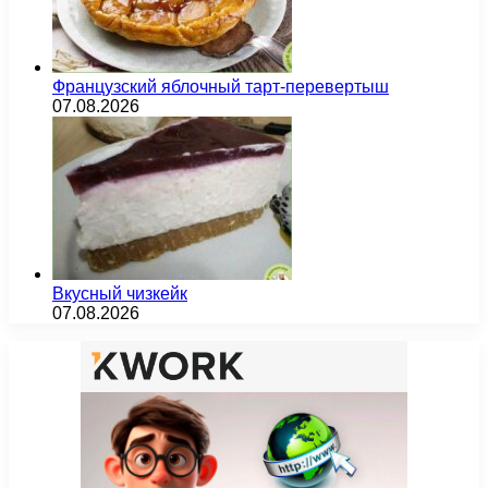
Французский яблочный тарт-перевертыш
07.08.2026
Вкусный чизкейк
07.08.2026