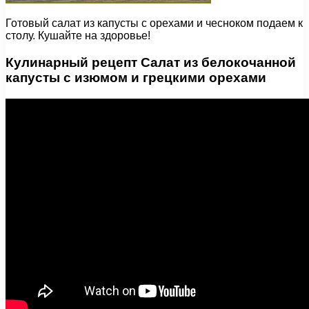
Готовый салат из капусты с орехами и чесноком подаем к
столу. Кушайте на здоровье!
Кулинарный рецепт Салат из белокочанной
капусты с изюмом и грецкими орехами