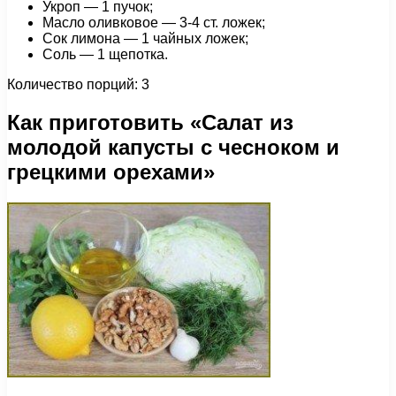
Укроп — 1 пучок;
Масло оливковое — 3-4 ст. ложек;
Сок лимона — 1 чайных ложек;
Соль — 1 щепотка.
Количество порций: 3
Как приготовить «Салат из
молодой капусты с чесноком и
грецкими орехами»