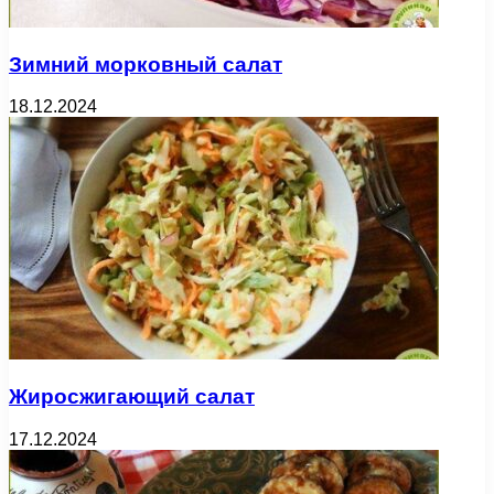
Зимний морковный салат
18.12.2024
Жиросжигающий салат
17.12.2024