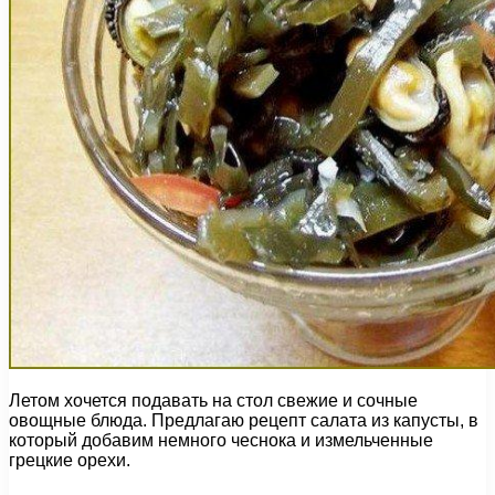
Летом хочется подавать на стол свежие и сочные
овощные блюда. Предлагаю рецепт салата из капусты, в
который добавим немного чеснока и измельченные
грецкие орехи.