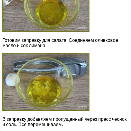
Готовим заправку для салата. Соединяем оливковое
масло и сок лимона.
В заправку добавляем пропущенный через пресс чеснок
и соль. Все перемешиваем.