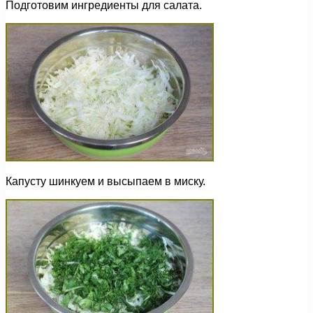
Подготовим ингредиенты для салата.
Капусту шинкуем и высыпаем в миску.