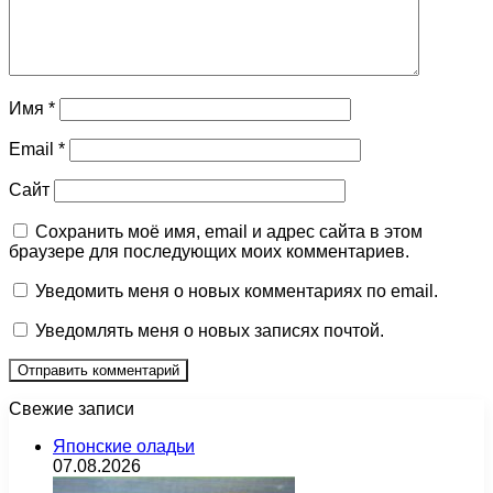
Имя
*
Email
*
Сайт
Сохранить моё имя, email и адрес сайта в этом
браузере для последующих моих комментариев.
Уведомить меня о новых комментариях по email.
Уведомлять меня о новых записях почтой.
Свежие записи
Японские оладьи
07.08.2026