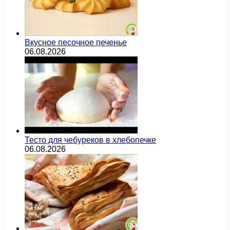
Вкусное песочное печенье
06.08.2026
Тесто для чебуреков в хлебопечке
06.08.2026