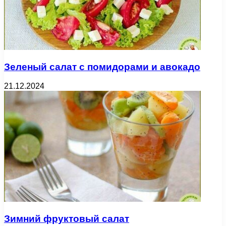
Зеленый салат с помидорами и авокадо
21.12.2024
Зимний фруктовый салат