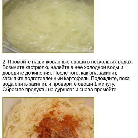
2. Промойте нашинкованные овощи в нескольких водах.
Возьмите кастрюлю, налейте в нее холодной воды и
доведите до кипения. После того, как она закипит,
засыпьте подготовленный картофель. Подождите, пока
вода опять закипит, и проварите овощи 1 минуту.
Сбросьте продукты на дуршлаг и снова промойте.