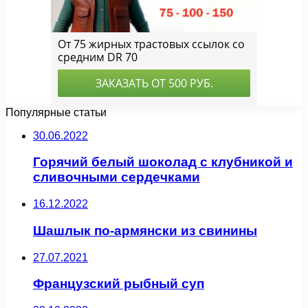
Популярные статьи
30.06.2022
Горячий белый шоколад с клубникой и
сливочными сердечками
16.12.2022
Шашлык по-армянски из свинины
27.07.2021
Французский рыбный суп