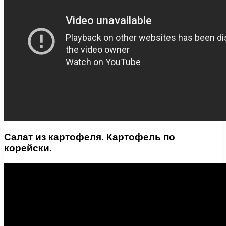
Салат из картофеля. Картофель по
корейски.