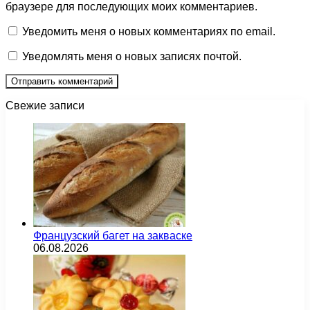
браузере для последующих моих комментариев.
Уведомить меня о новых комментариях по email.
Уведомлять меня о новых записях почтой.
Свежие записи
Французский багет на закваске
06.08.2026