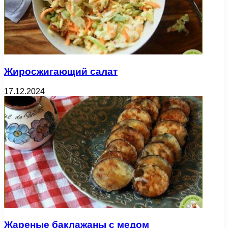
Жиросжигающий салат
17.12.2024
Жареные баклажаны с медом