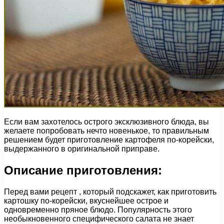
Если вам захотелось острого эксклюзивного блюда, вы
желаете попробовать нечто новенькое, то правильным
решением будет приготовление картофеля по-корейски,
выдержанного в оригинальной приправе.
Описание приготовления:
Перед вами рецепт , который подскажет, как приготовить
картошку по-корейски, вкуснейшее острое и
одновременно пряное блюдо. Популярность этого
необыкновенного специфического салата не знает