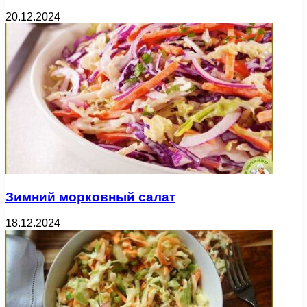
20.12.2024
Зимний морковный салат
18.12.2024