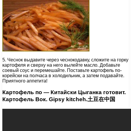
5. Чеснок выдавите через чеснокодавку, сложите на горку
картофеля и сверху на него вылейте масло. Добавьте
соевый соус и перемешайте. Поставьте картофель по-
корейски на полчаса в холодильник, а затем подавайте.
Приятного аппетита!
Картофель по — Китайски Цыганка готовит.
Картофель Вок. Gipsy kitcheh.土豆在中国