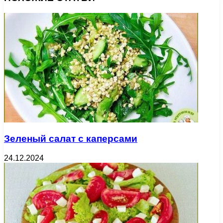
Зеленый салат с каперсами
24.12.2024