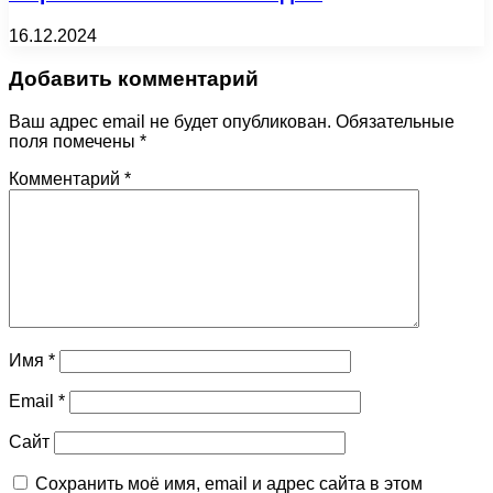
16.12.2024
Добавить комментарий
Ваш адрес email не будет опубликован.
Обязательные
поля помечены
*
Комментарий
*
Имя
*
Email
*
Сайт
Сохранить моё имя, email и адрес сайта в этом