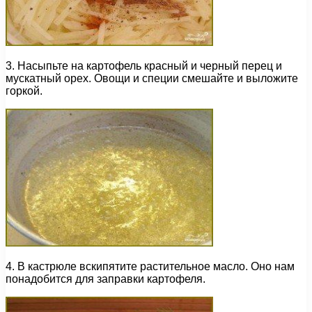
3. Насыпьте на картофель красный и черный перец и
мускатный орех. Овощи и специи смешайте и выложите
горкой.
4. В кастрюле вскипятите растительное масло. Оно нам
понадобится для заправки картофеля.