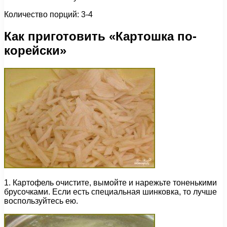
Количество порций: 3-4
Как приготовить «Картошка по-
корейски»
1. Картофель очистите, вымойте и нарежьте тоненькими
брусочками. Если есть специальная шинковка, то лучше
воспользуйтесь ею.