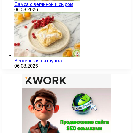
Самса с ветчиной и сыром
06.08.2026
Венгерская ватрушка
06.08.2026