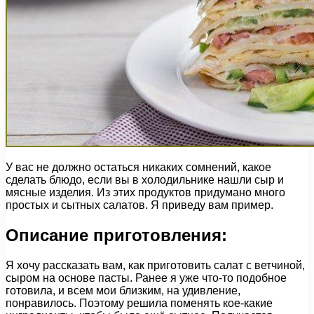
У вас не должно остаться никаких сомнений, какое
сделать блюдо, если вы в холодильнике нашли сыр и
мясные изделия. Из этих продуктов придумано много
простых и сытных салатов. Я приведу вам пример.
Описание приготовления:
Я хочу рассказать вам, как приготовить салат с ветчиной,
сыром на основе пасты. Ранее я уже что-то подобное
готовила, и всем мои близким, на удивление,
понравилось. Поэтому решила поменять кое-какие