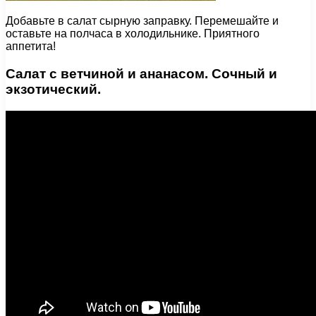
Добавьте в салат сырную заправку. Перемешайте и
оставьте на полчаса в холодильнике. Приятного
аппетита!
Салат с ветчиной и ананасом. Сочный и
экзотический.