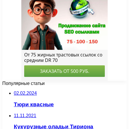
Популярные статьи
02.02.2024
Тюри квасные
11.11.2021
Кукурузные оладьи Тириона