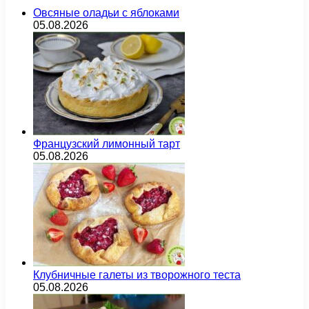
Овсяные оладьи с яблоками
05.08.2026
Французский лимонный тарт
05.08.2026
Клубничные галеты из творожного теста
05.08.2026