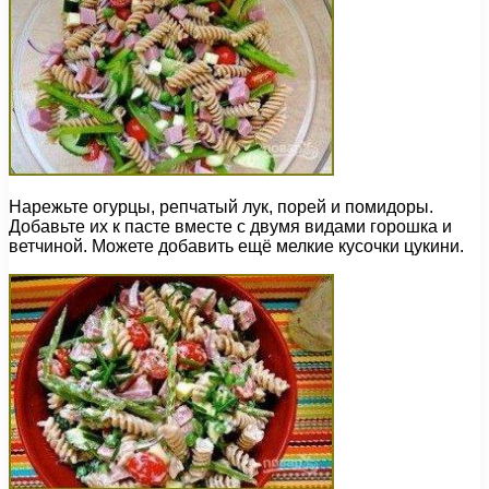
Нарежьте огурцы, репчатый лук, порей и помидоры.
Добавьте их к пасте вместе с двумя видами горошка и
ветчиной. Можете добавить ещё мелкие кусочки цукини.