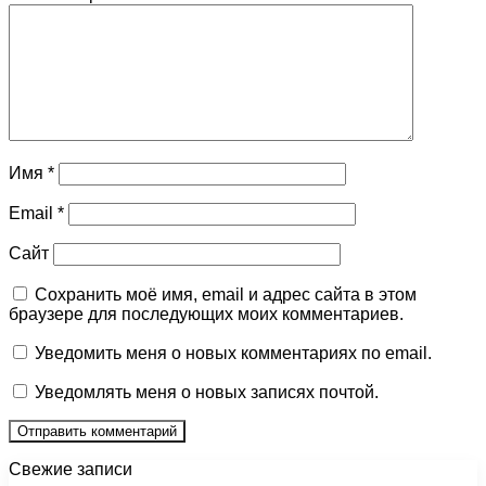
Имя
*
Email
*
Сайт
Сохранить моё имя, email и адрес сайта в этом
браузере для последующих моих комментариев.
Уведомить меня о новых комментариях по email.
Уведомлять меня о новых записях почтой.
Свежие записи