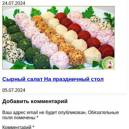
24.07.2024
Сырный салат На праздничный стол
05.07.2024
Добавить комментарий
Ваш адрес email не будет опубликован.
Обязательные
поля помечены
*
Комментарий
*