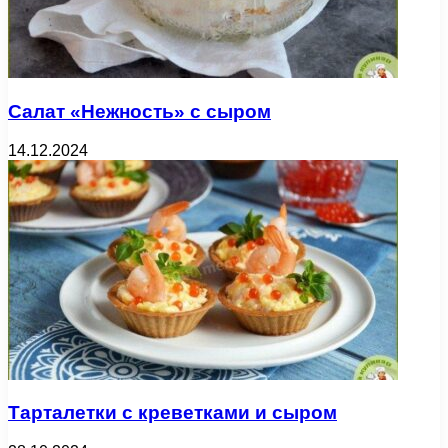
Салат «Нежность» с сыром
14.12.2024
Тарталетки с креветками и сыром