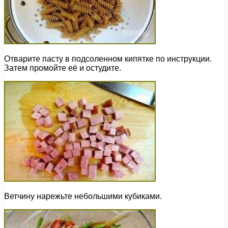
Отварите пасту в подсоленном кипятке по инструкции.
Затем промойте её и остудите.
Ветчину нарежьте небольшими кубиками.