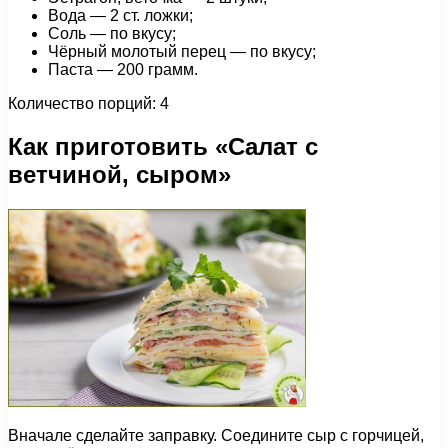
Вода — 2 ст. ложки;
Соль — по вкусу;
Чёрный молотый перец — по вкусу;
Паста — 200 грамм.
Количество порций: 4
Как приготовить «Салат с
ветчиной, сыром»
Вначале сделайте заправку. Соедините сыр с горчицей,