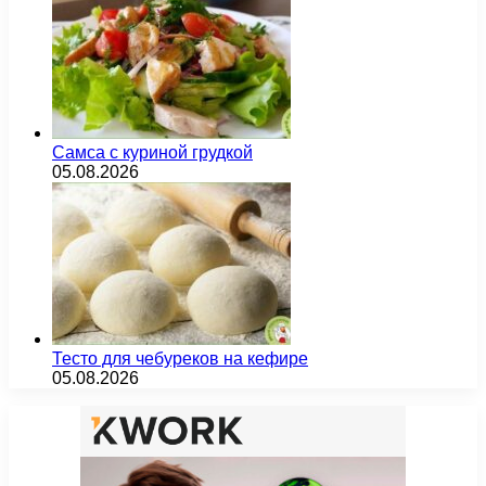
Самса с куриной грудкой
05.08.2026
Тесто для чебуреков на кефире
05.08.2026