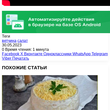
Теги
ветчина
салат
30.05.2023
0
Время чтения: 1 минута
Facebook
X
Вконтакте
Одноклассники
WhatsApp
Telegram
Viber
Печатать
ПОХОЖИЕ СТАТЬИ