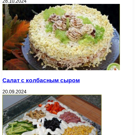
28.10.2024
Салат с колбасным сыром
20.09.2024