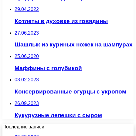
29.04.2022
Котлеты в духовке из говядины
27.06.2023
Шашлык из куриных ножек на шампурах
25.06.2020
Маффины с голубикой
03.02.2023
Консервированные огурцы с укропом
26.09.2023
Кукурузные лепешки с сыром
Последние записи