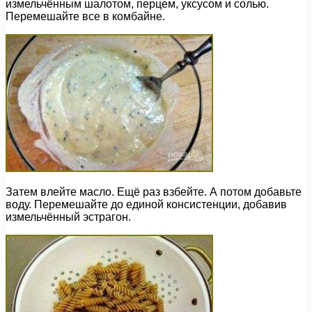
измельчённым шалотом, перцем, уксусом и солью.
Перемешайте все в комбайне.
Затем влейте масло. Ещё раз взбейте. А потом добавьте
воду. Перемешайте до единой консистенции, добавив
измельчённый эстрагон.