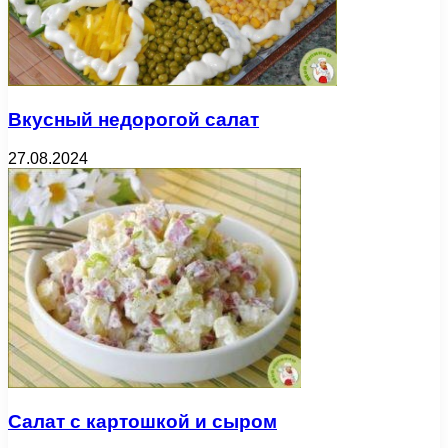
Вкусный недорогой салат
27.08.2024
Салат с картошкой и сыром