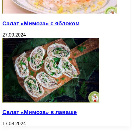
Салат «Мимоза» с яблоком
27.09.2024
Салат «Мимоза» в лаваше
17.08.2024