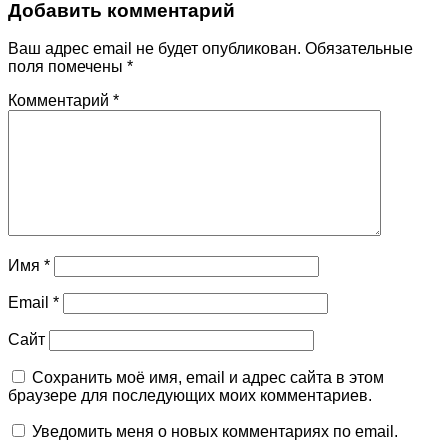
Добавить комментарий
Ваш адрес email не будет опубликован.
Обязательные
поля помечены
*
Комментарий
*
Имя
*
Email
*
Сайт
Сохранить моё имя, email и адрес сайта в этом
браузере для последующих моих комментариев.
Уведомить меня о новых комментариях по email.