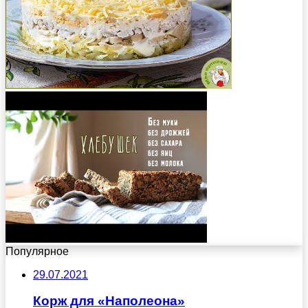
Популярное
29.07.2021
Корж для «Наполеона»