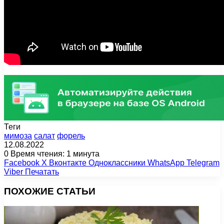
Теги
мимоза
салат
форель
12.08.2022
0
Время чтения: 1 минута
Facebook
X
Вконтакте
Одноклассники
WhatsApp
Telegram
Viber
Печатать
ПОХОЖИЕ СТАТЬИ