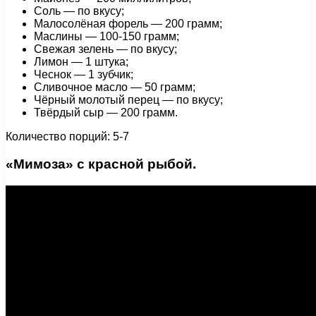
Соль — по вкусу;
Малосолёная форель — 200 грамм;
Маслины — 100-150 грамм;
Свежая зелень — по вкусу;
Лимон — 1 штука;
Чеснок — 1 зубчик;
Сливочное масло — 50 грамм;
Чёрный молотый перец — по вкусу;
Твёрдый сыр — 200 грамм.
Количество порций: 5-7
«Мимоза» с красной рыбой.