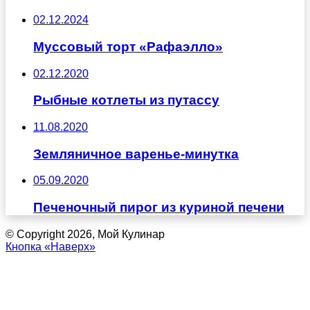
02.12.2024
Муссовый торт «Рафаэлло»
02.12.2020
Рыбные котлеты из путассу
11.08.2020
Земляничное варенье-минутка
05.09.2020
Печеночный пирог из куриной печени
© Copyright 2026, Мой Кулинар
Кнопка «Наверх»