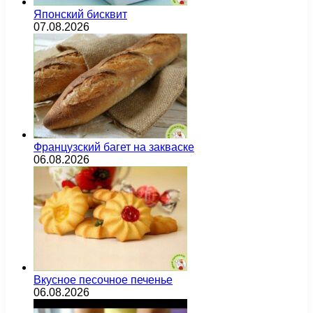
Японский бисквит
07.08.2026
Французский багет на закваске
06.08.2026
Вкусное песочное печенье
06.08.2026