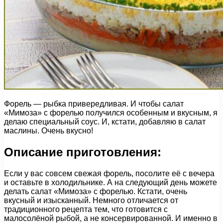
Форель — рыбка привередливая. И чтобы салат
«Мимоза» с форелью получился особенным и вкусным, я
делаю специальный соус. И, кстати, добавляю в салат
маслины. Очень вкусно!
Описание приготовления:
Если у вас совсем свежая форель, посолите её с вечера
и оставьте в холодильнике. А на следующий день можете
делать салат «Мимоза» с форелью. Кстати, очень
вкусный и изысканный. Немного отличается от
традиционного рецепта тем, что готовится с
малосолёной рыбой, а не консервированной. И именно в