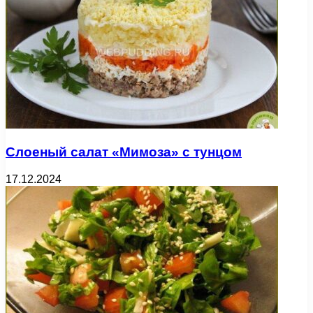
Слоеный салат «Мимоза» с тунцом
17.12.2024