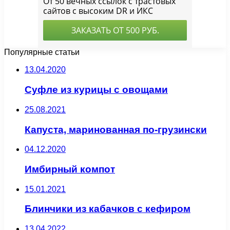
Популярные статьи
13.04.2020
Суфле из курицы с овощами
25.08.2021
Капуста, маринованная по-грузински
04.12.2020
Имбирный компот
15.01.2021
Блинчики из кабачков с кефиром
13.04.2022