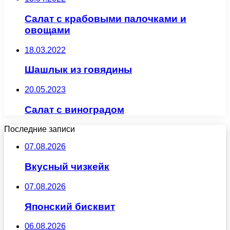
Салат с крабовыми палочками и
овощами
18.03.2022
Шашлык из говядины
20.05.2023
Салат с виноградом
Последние записи
07.08.2026
Вкусный чизкейк
07.08.2026
Японский бисквит
06.08.2026