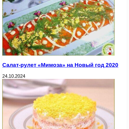
Салат-рулет «Мимоза» на Новый год 2020
24.10.2024