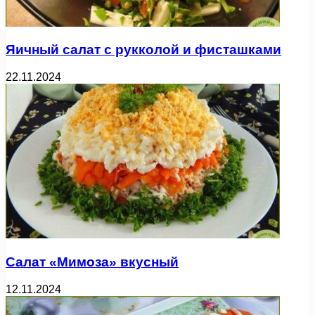
Яичный салат с рукколой и фисташками
22.11.2024
Салат «Мимоза» вкусный
12.11.2024