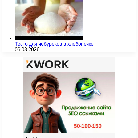
Тесто для чебуреков в хлебопечке
06.08.2026