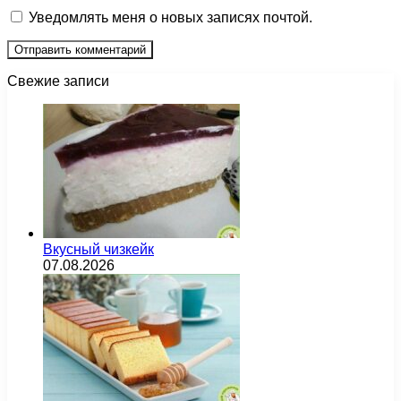
Уведомлять меня о новых записях почтой.
Свежие записи
Вкусный чизкейк
07.08.2026