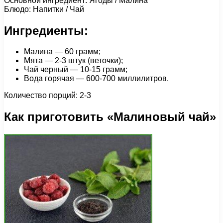
Основной ингредиент: Ягоды / Малина
Блюдо: Напитки / Чай
Ингредиенты:
Малина — 60 грамм;
Мята — 2-3 штук (веточки);
Чай черный — 10-15 грамм;
Вода горячая — 600-700 миллилитров.
Количество порций: 2-3
Как приготовить «Малиновый чай»