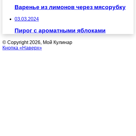
Варенье из лимонов через мясорубку
03.03.2024
Пирог с ароматными яблоками
© Copyright 2026, Мой Кулинар
Кнопка «Наверх»