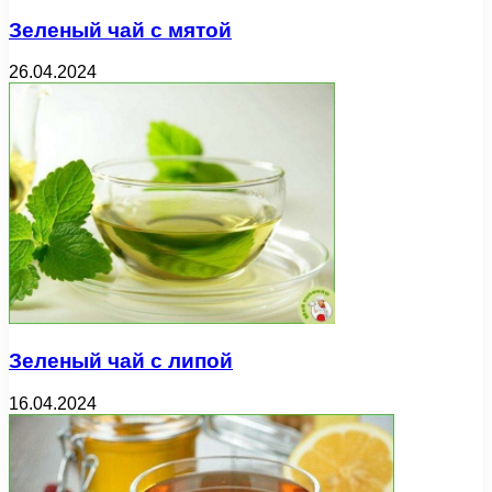
Зеленый чай с мятой
26.04.2024
Зеленый чай с липой
16.04.2024