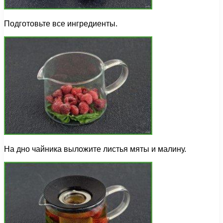
Подготовьте все ингредиенты.
На дно чайника выложите листья мяты и малину.