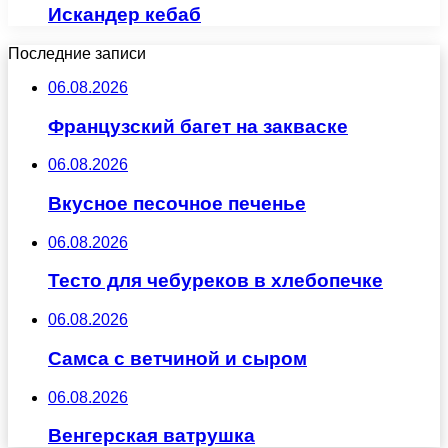
Искандер кебаб
Последние записи
06.08.2026
Французский багет на закваске
06.08.2026
Вкусное песочное печенье
06.08.2026
Тесто для чебуреков в хлебопечке
06.08.2026
Самса с ветчиной и сыром
06.08.2026
Венгерская ватрушка