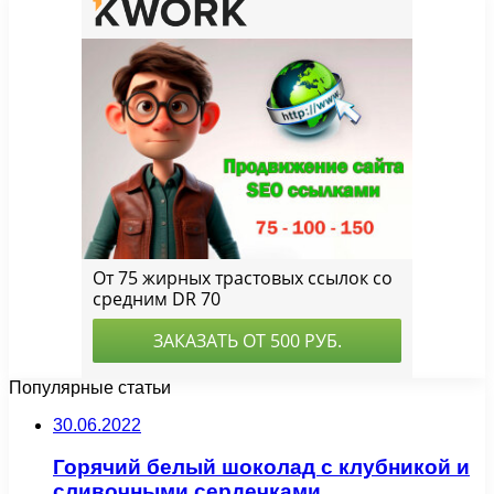
Популярные статьи
30.06.2022
Горячий белый шоколад с клубникой и
сливочными сердечками