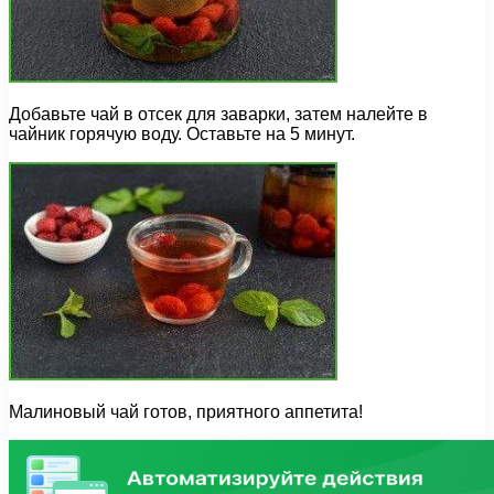
Добавьте чай в отсек для заварки, затем налейте в
чайник горячую воду. Оставьте на 5 минут.
Малиновый чай готов, приятного аппетита!