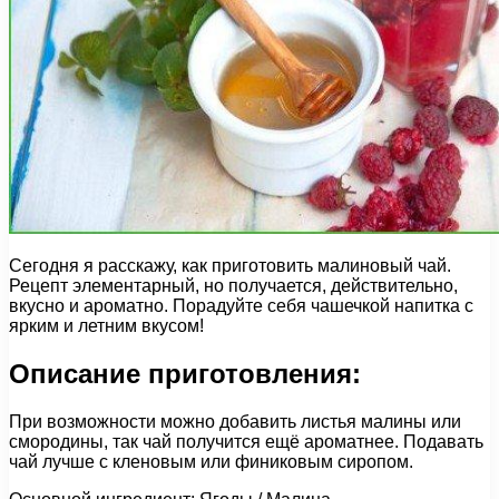
Сегодня я расскажу, как приготовить малиновый чай.
Рецепт элементарный, но получается, действительно,
вкусно и ароматно. Порадуйте себя чашечкой напитка с
ярким и летним вкусом!
Описание приготовления:
При возможности можно добавить листья малины или
смородины, так чай получится ещё ароматнее. Подавать
чай лучше с кленовым или финиковым сиропом.