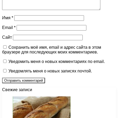
Имя
*
Email
*
Сайт
Сохранить моё имя, email и адрес сайта в этом
браузере для последующих моих комментариев.
Уведомить меня о новых комментариях по email.
Уведомлять меня о новых записях почтой.
Свежие записи