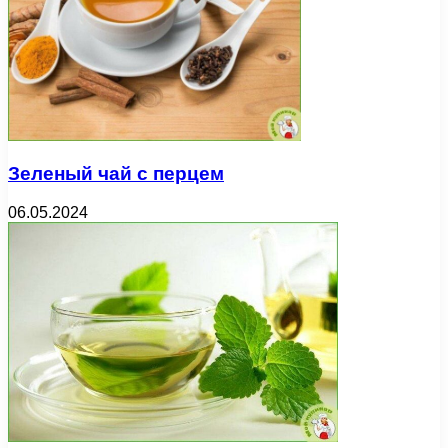
Зеленый чай с перцем
06.05.2024