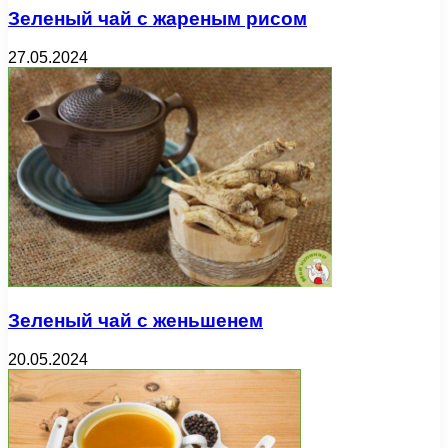
Зеленый чай с жареным рисом
27.05.2024
Зеленый чай с женьшенем
20.05.2024