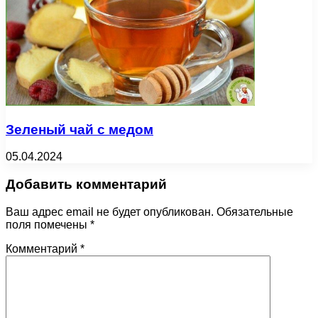
Зеленый чай с медом
05.04.2024
Добавить комментарий
Ваш адрес email не будет опубликован.
Обязательные
поля помечены
*
Комментарий
*