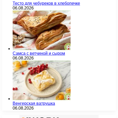
Тесто для чебуреков в хлебопечке
06.08.2026
Самса с ветчиной и сыром
06.08.2026
Венгерская ватрушка
06.08.2026