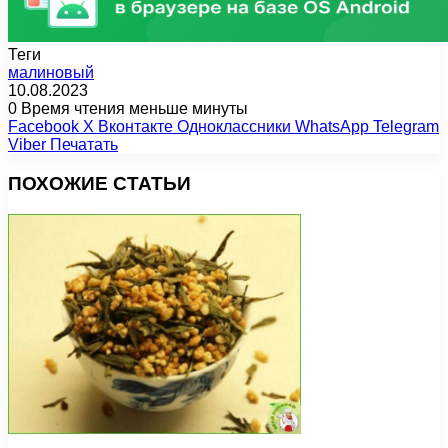
Теги
малиновый
10.08.2023
0
Время чтения меньше минуты
Facebook
X
Вконтакте
Одноклассники
WhatsApp
Telegram
Viber
Печатать
ПОХОЖИЕ СТАТЬИ