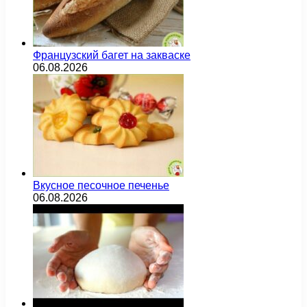
Французский багет на закваске
06.08.2026
Вкусное песочное печенье
06.08.2026