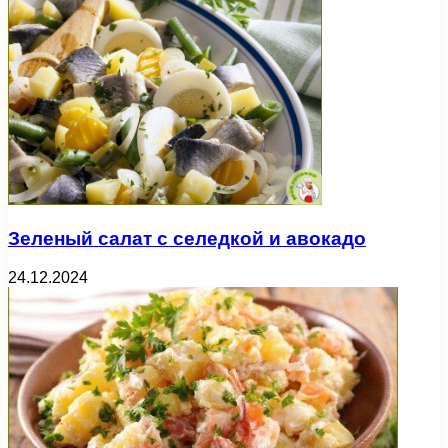
Зеленый салат с селедкой и авокадо
24.12.2024