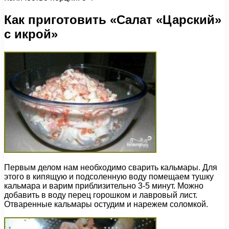
Как приготовить «Салат «Царский»
с икрой»
Первым делом нам необходимо сварить кальмары. Для
этого в кипящую и подсоленную воду помещаем тушку
кальмара и варим приблизительно 3-5 минут. Можно
добавить в воду перец горошком и лавровый лист.
Отваренные кальмары остудим и нарежем соломкой.