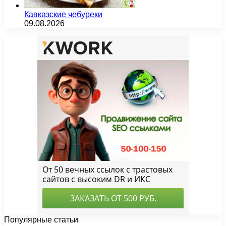
Кавказские чебуреки
09.08.2026
Популярные статьи