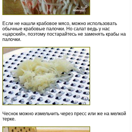
Если не нашли крабовое мясо, можно использовать
обычные крабовые палочки. Но салат ведь у нас
«царский», поэтому постарайтесь не заменять крабы на
палочки.
Чеснок можно измельчить через пресс или же на мелкой
терке.