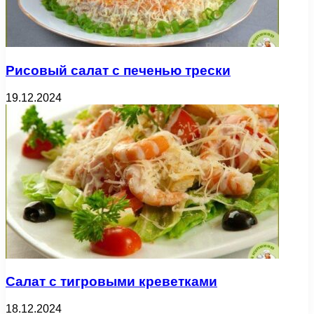
Рисовый салат с печенью трески
19.12.2024
Салат с тигровыми креветками
18.12.2024