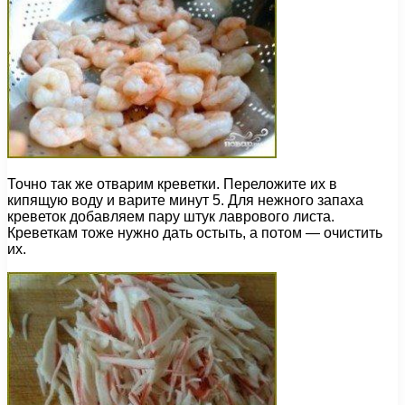
Точно так же отварим креветки. Переложите их в
кипящую воду и варите минут 5. Для нежного запаха
креветок добавляем пару штук лаврового листа.
Креветкам тоже нужно дать остыть, а потом — очистить
их.