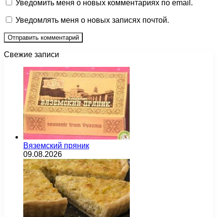
Уведомить меня о новых комментариях по email.
Уведомлять меня о новых записях почтой.
Свежие записи
Вяземский пряник
09.08.2026