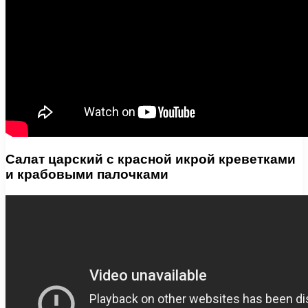
Салат царский с красной икрой креветками
и крабовыми палочками