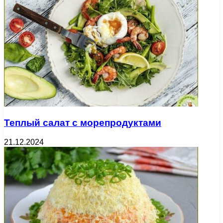
Теплый салат с морепродуктами
21.12.2024