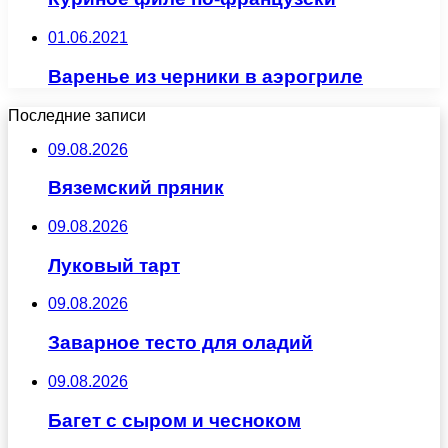
01.06.2021
Варенье из черники в аэрогриле
Последние записи
09.08.2026
Вяземский пряник
09.08.2026
Луковый тарт
09.08.2026
Заварное тесто для оладий
09.08.2026
Багет с сыром и чесноком