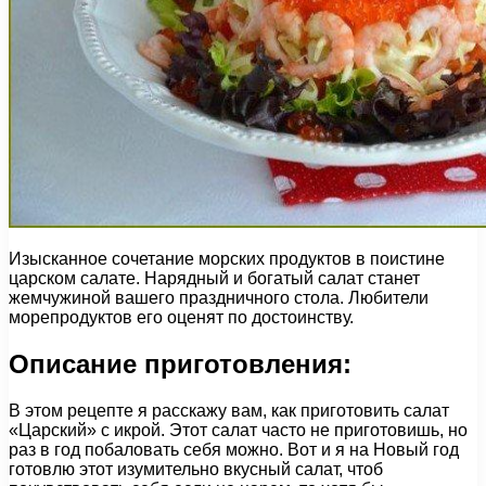
Изысканное сочетание морских продуктов в поистине
царском салате. Нарядный и богатый салат станет
жемчужиной вашего праздничного стола. Любители
морепродуктов его оценят по достоинству.
Описание приготовления:
В этом рецепте я расскажу вам, как приготовить салат
«Царский» с икрой. Этот салат часто не приготовишь, но
раз в год побаловать себя можно. Вот и я на Новый год
готовлю этот изумительно вкусный салат, чтоб