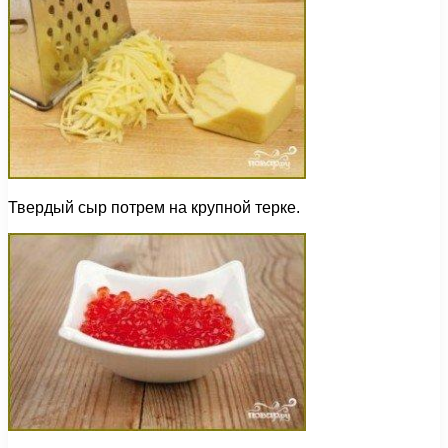
Твердый сыр потрем на крупной терке.