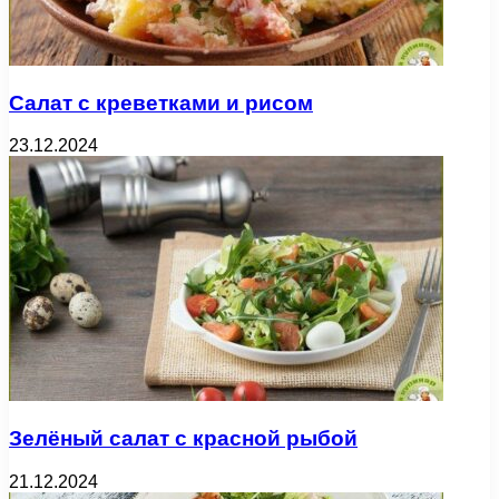
Салат с креветками и рисом
23.12.2024
Зелёный салат с красной рыбой
21.12.2024