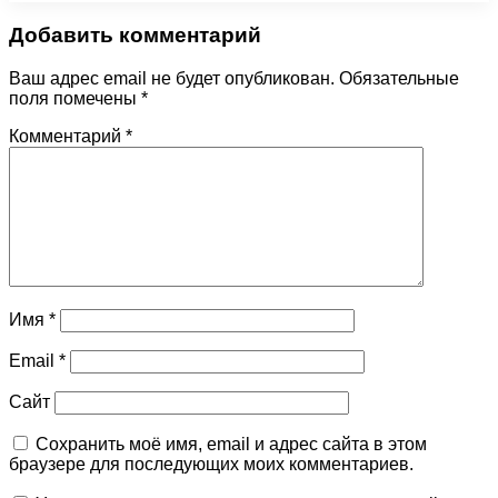
Добавить комментарий
Ваш адрес email не будет опубликован.
Обязательные
поля помечены
*
Комментарий
*
Имя
*
Email
*
Сайт
Сохранить моё имя, email и адрес сайта в этом
браузере для последующих моих комментариев.