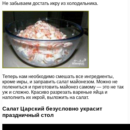
Не забываем достать икру из холодильника.
Теперь нам необходимо смешать все ингредиенты,
кроме икры, и заправить салат майонезом. Можно не
полениться и приготовить майонез самому — это не так
уж и сложно. Красиво разрезать вареные яйца и
наполнить их икрой, выложить на салат.
Салат Царский безусловно украсит
праздничный стол