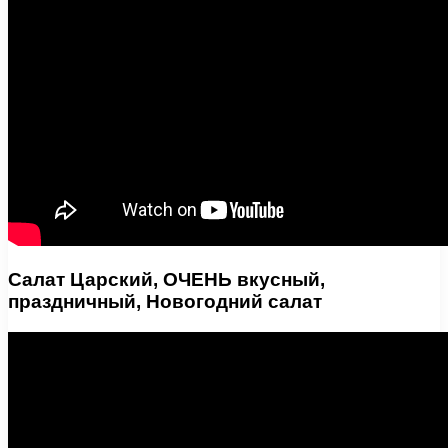
Салат Царский, ОЧЕНЬ вкусный,
праздничный, Новогодний салат