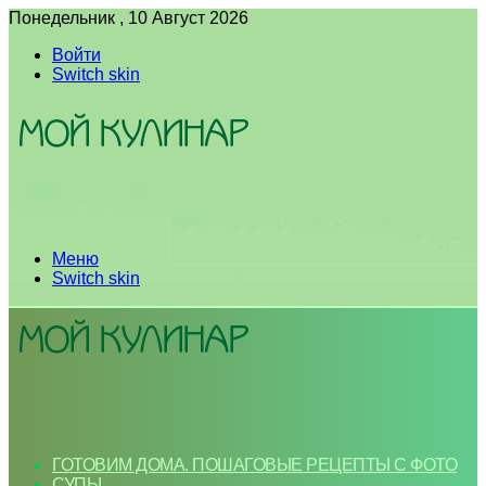
Понедельник , 10 Август 2026
Войти
Switch skin
Меню
Switch skin
ГОТОВИМ ДОМА. ПОШАГОВЫЕ РЕЦЕПТЫ С ФОТО
СУПЫ