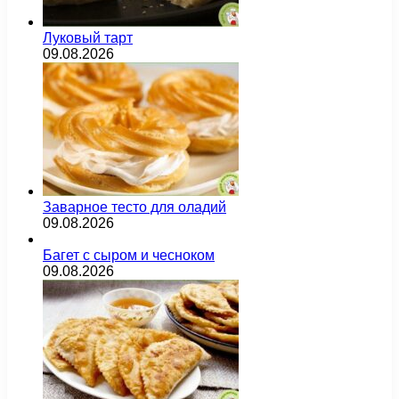
Луковый тарт
09.08.2026
Заварное тесто для оладий
09.08.2026
Багет с сыром и чесноком
09.08.2026