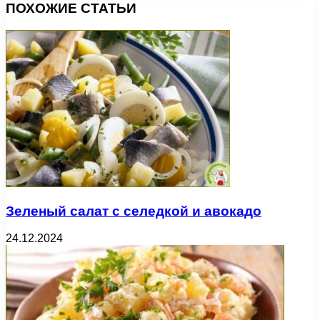
ПОХОЖИЕ СТАТЬИ
Зеленый салат с селедкой и авокадо
24.12.2024