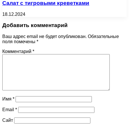
Салат с тигровыми креветками
18.12.2024
Добавить комментарий
Ваш адрес email не будет опубликован.
Обязательные
поля помечены
*
Комментарий
*
Имя
*
Email
*
Сайт