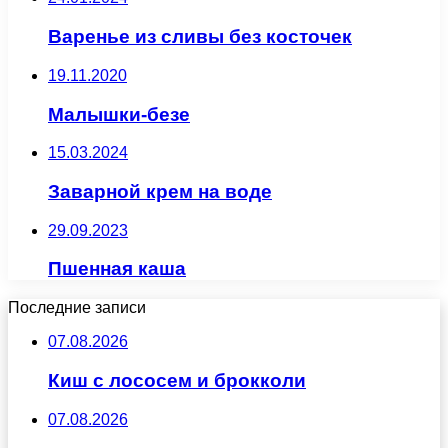
Варенье из сливы без косточек
19.11.2020
Малышки-безе
15.03.2024
Заварной крем на воде
29.09.2023
Пшенная каша
Последние записи
07.08.2026
Киш с лососем и брокколи
07.08.2026