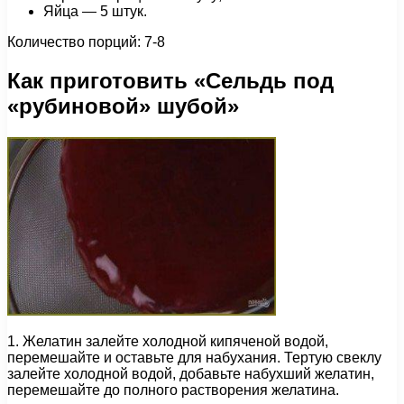
Яйца — 5 штук.
Количество порций: 7-8
Как приготовить «Сельдь под
«рубиновой» шубой»
1. Желатин залейте холодной кипяченой водой,
перемешайте и оставьте для набухания. Тертую свеклу
залейте холодной водой, добавьте набухший желатин,
перемешайте до полного растворения желатина.