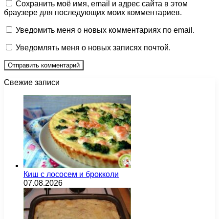
Сохранить моё имя, email и адрес сайта в этом
браузере для последующих моих комментариев.
Уведомить меня о новых комментариях по email.
Уведомлять меня о новых записях почтой.
Свежие записи
Киш с лососем и брокколи
07.08.2026