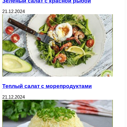
Зелёный салат с красной рыбой
21.12.2024
Теплый салат с морепродуктами
21.12.2024