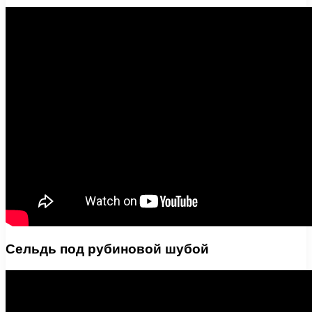
Сельдь под рубиновой шубой