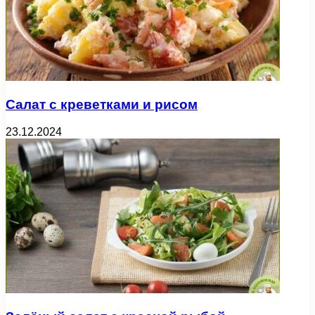
Салат с креветками и рисом
23.12.2024