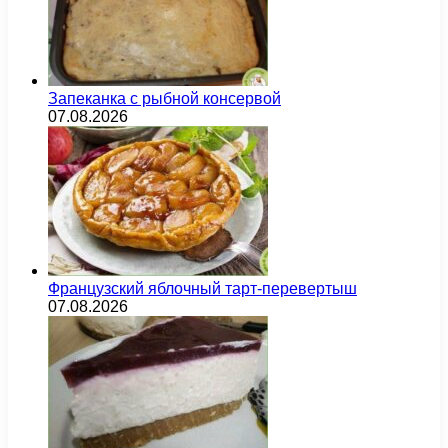
Запеканка с рыбной консервой
07.08.2026
Французский яблочный тарт-перевертыш
07.08.2026