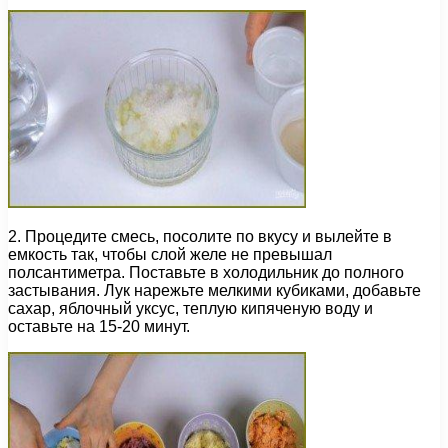
2. Процедите смесь, посолите по вкусу и вылейте в
емкость так, чтобы слой желе не превышал
полсантиметра. Поставьте в холодильник до полного
застывания. Лук нарежьте мелкими кубиками, добавьте
сахар, яблочный уксус, теплую кипяченую воду и
оставьте на 15-20 минут.