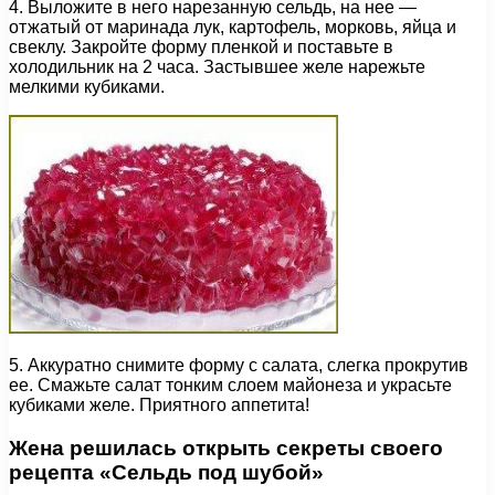
4. Выложите в него нарезанную сельдь, на нее —
отжатый от маринада лук, картофель, морковь, яйца и
свеклу. Закройте форму пленкой и поставьте в
холодильник на 2 часа. Застывшее желе нарежьте
мелкими кубиками.
5. Аккуратно снимите форму с салата, слегка прокрутив
ее. Смажьте салат тонким слоем майонеза и украсьте
кубиками желе. Приятного аппетита!
Жена решилась открыть секреты своего
рецепта «Сельдь под шубой»