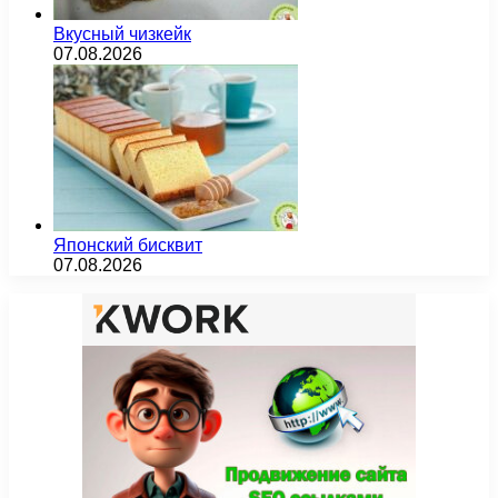
Вкусный чизкейк
07.08.2026
Японский бисквит
07.08.2026