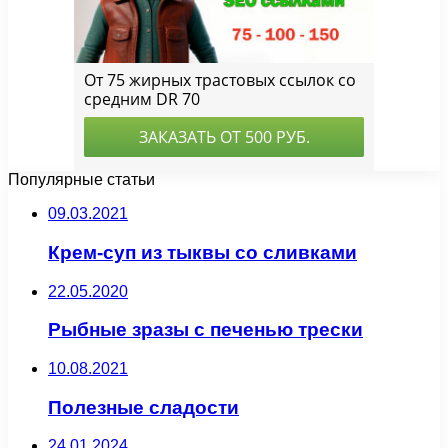
Популярные статьи
09.03.2021
Крем-суп из тыквы со сливками
22.05.2020
Рыбные зразы с печенью трески
10.08.2021
Полезные сладости
24.01.2024