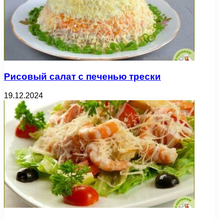
Рисовый салат с печенью трески
19.12.2024