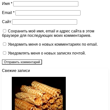
Имя
*
Email
*
Сайт
Сохранить моё имя, email и адрес сайта в этом
браузере для последующих моих комментариев.
Уведомить меня о новых комментариях по email.
Уведомлять меня о новых записях почтой.
Свежие записи