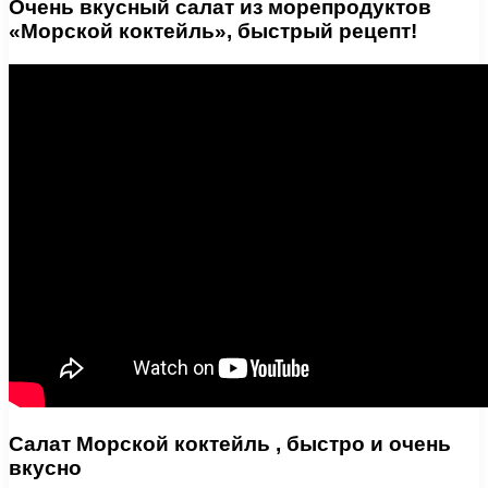
Очень вкусный салат из морепродуктов
«Морской коктейль», быстрый рецепт!
Салат Морской коктейль , быстро и очень
вкусно