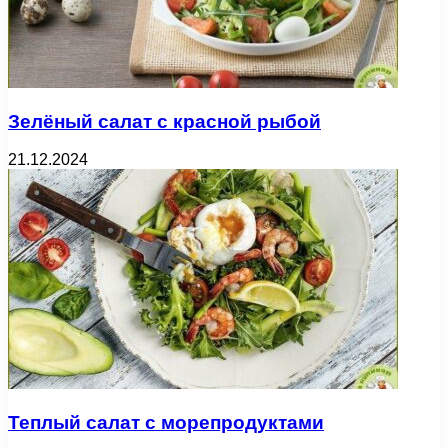
Зелёный салат с красной рыбой
21.12.2024
Теплый салат с морепродуктами