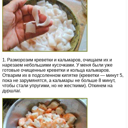
1. Разморозим креветки и кальмаров, очищаем их и
нарезаем небольшими кусочками. У меня были уже
готовые очищенные креветки и кольца кальмаров.
Отварим их в подсоленном кипятке (креветки — минут 5,
пока не зарумянятся, а кальмары не больше 8 минут,
чтобы стали упругими, но не жесткими). Откинем на
дуршлаг.