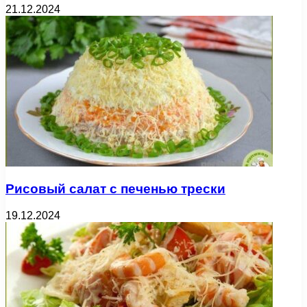
21.12.2024
Рисовый салат с печенью трески
19.12.2024