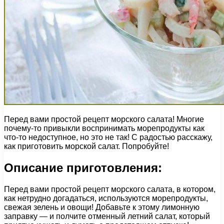
Перед вами простой рецепт морского салата! Многие
почему-то привыкли воспринимать морепродукты как
что-то недоступное, но это не так! С радостью расскажу,
как приготовить морской салат. Попробуйте!
Описание приготовления:
Перед вами простой рецепт морского салата, в котором,
как нетрудно догадаться, используются морепродукты,
свежая зелень и овощи! Добавьте к этому лимонную
заправку — и полчите отменный летний салат, который