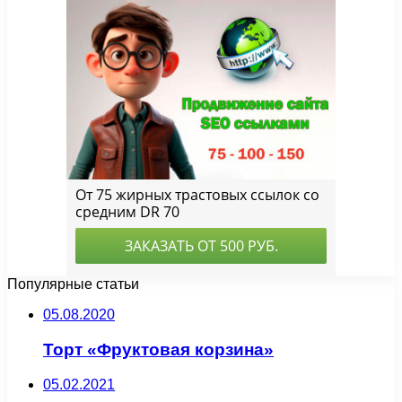
Популярные статьи
05.08.2020
Торт «Фруктовая корзина»
05.02.2021