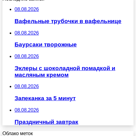
08.08.2026
Вафельные трубочки в вафельнице
08.08.2026
Баурсаки творожные
08.08.2026
Эклеры с шоколадной помадкой и
масляным кремом
08.08.2026
Запеканка за 5 минут
08.08.2026
Праздничный завтрак
Облако меток