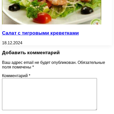
Салат с тигровыми креветками
18.12.2024
Добавить комментарий
Ваш адрес email не будет опубликован.
Обязательные
поля помечены
*
Комментарий
*