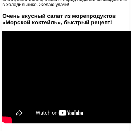
в холодильнике. Желаю удачи!
Очень вкусный салат из морепродуктов
«Морской коктейль», быстрый рецепт!