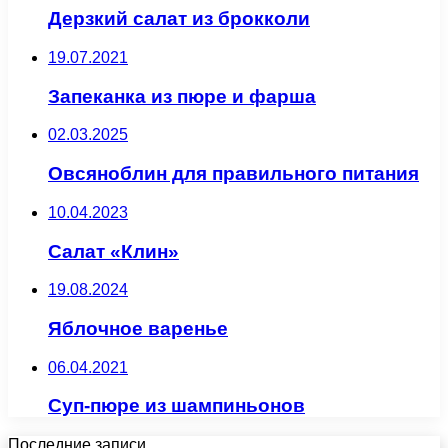
Дерзкий салат из брокколи
19.07.2021
Запеканка из пюре и фарша
02.03.2025
Овсяноблин для правильного питания
10.04.2023
Салат «Клин»
19.08.2024
Яблочное варенье
06.04.2021
Суп-пюре из шампиньонов
Последние записи