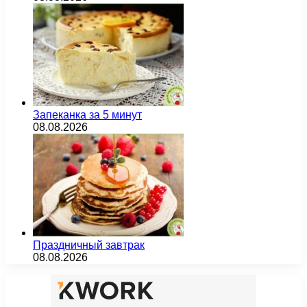
Запеканка за 5 минут
08.08.2026
Праздничный завтрак
08.08.2026