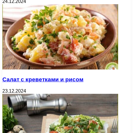
24.12.2024
Салат с креветками и рисом
23.12.2024