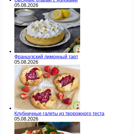
05.08.2026
Французский лимонный тарт
05.08.2026
Клубничные галеты из творожного теста
05.08.2026