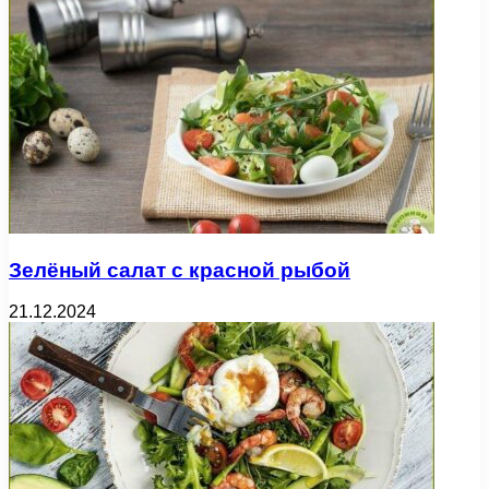
Зелёный салат с красной рыбой
21.12.2024