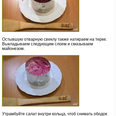
Остывшую отварную свеклу также натираем на терке.
Выкладываем следующим слоем и смазываем
майонезом.
Утрамбуйте салат внутри кольца, чтоб снимать ободок