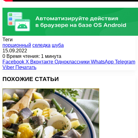
Теги
порционный
селедка
шуба
15.09.2022
0
Время чтения: 1 минута
Facebook
X
Вконтакте
Одноклассники
WhatsApp
Telegram
Viber
Печатать
ПОХОЖИЕ СТАТЬИ