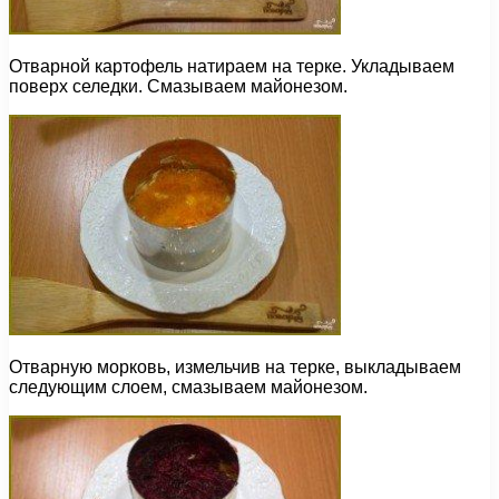
Отварной картофель натираем на терке. Укладываем
поверх селедки. Смазываем майонезом.
Отварную морковь, измельчив на терке, выкладываем
следующим слоем, смазываем майонезом.