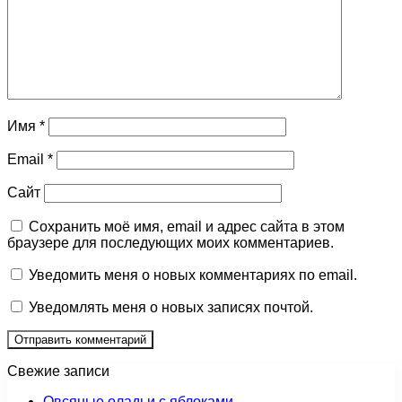
Имя
*
Email
*
Сайт
Сохранить моё имя, email и адрес сайта в этом
браузере для последующих моих комментариев.
Уведомить меня о новых комментариях по email.
Уведомлять меня о новых записях почтой.
Свежие записи
Овсяные оладьи с яблоками