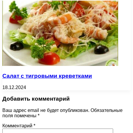
Салат с тигровыми креветками
18.12.2024
Добавить комментарий
Ваш адрес email не будет опубликован.
Обязательные
поля помечены
*
Комментарий
*