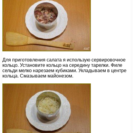
Для приготовления салата я использую сервировочное
кольцо. Установите кольцо на середину тарелки. Филе
сельди мелко нарезаем кубиками. Укладываем в центре
кольца. Смазываем майонезом.