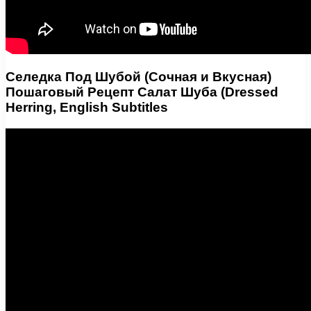
Селедка Под Шубой (Сочная и Вкусная)
Пошаговый Рецепт Салат Шуба (Dressed
Herring, English Subtitles