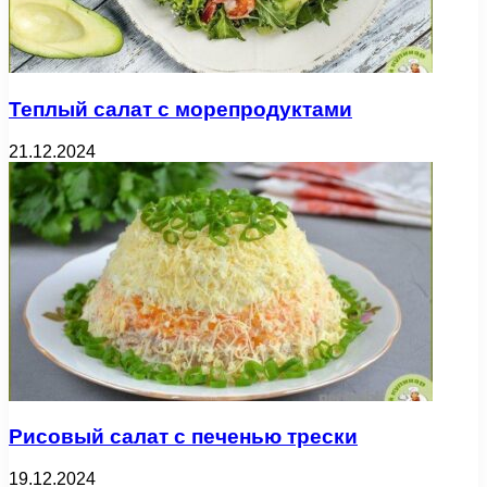
Теплый салат с морепродуктами
21.12.2024
Рисовый салат с печенью трески
19.12.2024