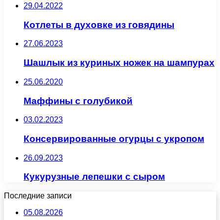
29.04.2022
Котлеты в духовке из говядины
27.06.2023
Шашлык из куриных ножек на шампурах
25.06.2020
Маффины с голубикой
03.02.2023
Консервированные огурцы с укропом
26.09.2023
Кукурузные лепешки с сыром
Последние записи
05.08.2026