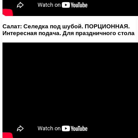
Салат: Селедка под шубой. ПОРЦИОННАЯ.
Интересная подача. Для праздничного стола