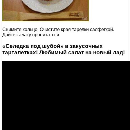
Снимите кольцо. Очистите края тарелки салфеткой.
Дайте салату пропитаться.
«Селедка под шубой» в закусочных
тарталетках! Любимый салат на новый лад!