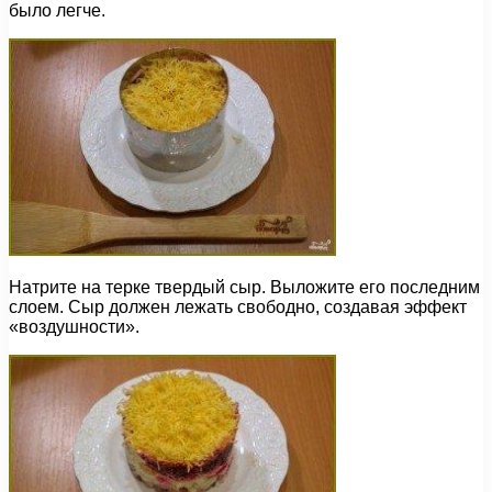
было легче.
Натрите на терке твердый сыр. Выложите его последним
слоем. Сыр должен лежать свободно, создавая эффект
«воздушности».