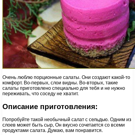
Очень люблю порционные салаты. Они создают какой-то
комфорт. Во-первых, слои видны. Во-вторых, такие
салаты приготовлено специально для тебя и не нужно
переживать, что соседу не хватит.
Описание приготовления:
Попробуйте такой необычный салат с сельдью. Одним из
слоев может быть сыр, Он вкусно сочетается со всеми
продуктами салата. Думаю, вам понравится.