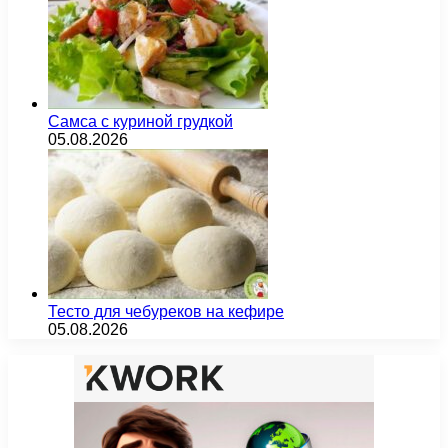
Самса с куриной грудкой
05.08.2026
Тесто для чебуреков на кефире
05.08.2026