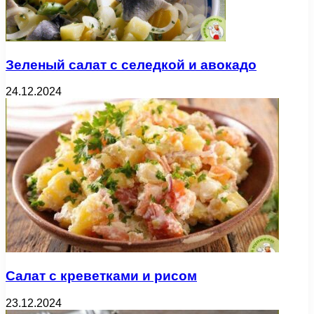
Зеленый салат с селедкой и авокадо
24.12.2024
Салат с креветками и рисом
23.12.2024