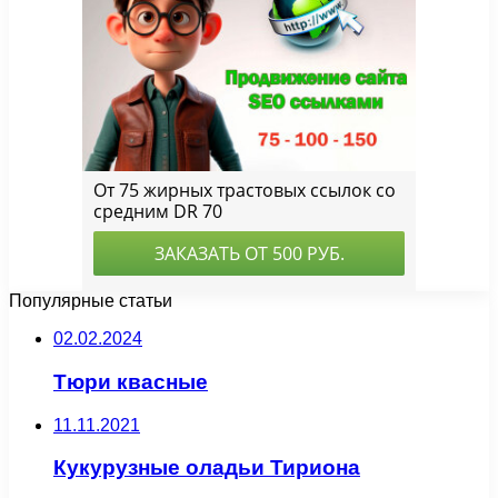
Популярные статьи
02.02.2024
Тюри квасные
11.11.2021
Кукурузные оладьи Тириона