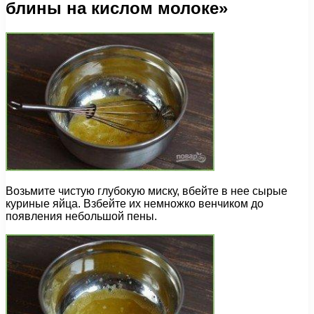
блины на кислом молоке»
Возьмите чистую глубокую миску, вбейте в нее сырые
куриные яйца. Взбейте их немножко венчиком до
появления небольшой пены.