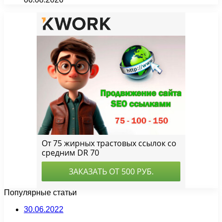
Популярные статьи
30.06.2022