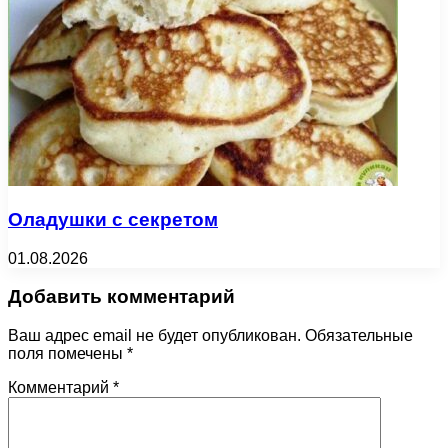
Оладушки с секретом
01.08.2026
Добавить комментарий
Ваш адрес email не будет опубликован.
Обязательные
поля помечены
*
Комментарий
*