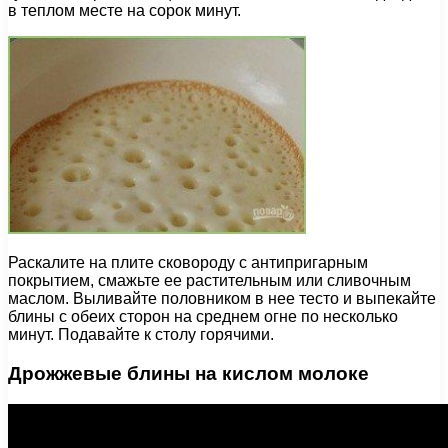
в теплом месте на сорок минут.
Раскалите на плите сковороду с антипригарным
покрытием, смажьте ее растительным или сливочным
маслом. Выливайте половником в нее тесто и выпекайте
блины с обеих сторон на среднем огне по несколько
минут. Подавайте к столу горячими.
Дрожжевые блины на кислом молоке