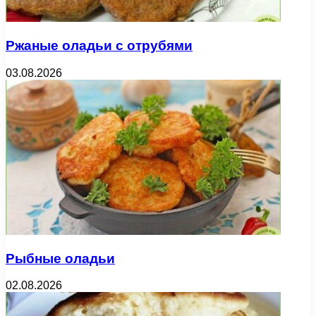
Ржаные оладьи с отрубями
03.08.2026
Рыбные оладьи
02.08.2026