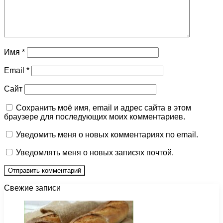
Имя
*
Email
*
Сайт
Сохранить моё имя, email и адрес сайта в этом
браузере для последующих моих комментариев.
Уведомить меня о новых комментариях по email.
Уведомлять меня о новых записях почтой.
Свежие записи