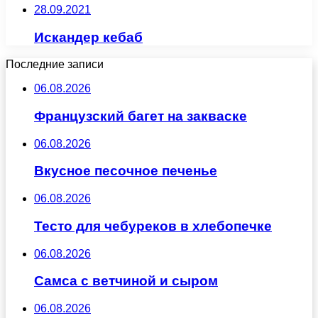
28.09.2021
Искандер кебаб
Последние записи
06.08.2026
Французский багет на закваске
06.08.2026
Вкусное песочное печенье
06.08.2026
Тесто для чебуреков в хлебопечке
06.08.2026
Самса с ветчиной и сыром
06.08.2026