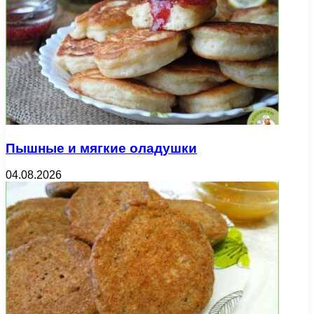
Пышные и мягкие оладушки
04.08.2026