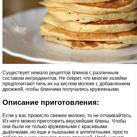
Существует немало рецептов блинов с различным
составом ингредиентов. Не секрет, что многие хозяйки
предпочитают печь их на кислом молоке с добавлением
дрожжей, чтобы блинчики получались кружевными.
Описание приготовления:
Если у вас прокисло свежее молоко, то не отчаивайтесь.
Из него можно приготовить вкуснейшие блины. Чтобы
они были не только кружевными с красивыми
дырочками, но еще и пышными и аппетитными, просто