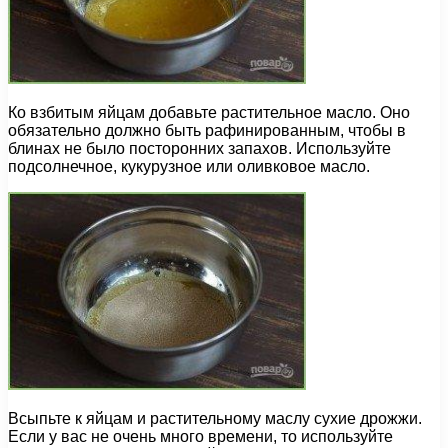
Ко взбитым яйцам добавьте растительное масло. Оно
обязательно должно быть рафинированным, чтобы в
блинах не было посторонних запахов. Используйте
подсолнечное, кукурузное или оливковое масло.
Всыпьте к яйцам и растительному маслу сухие дрожжи.
Если у вас не очень много времени, то используйте