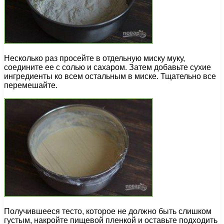
Несколько раз просейте в отдельную миску муку,
соедините ее с солью и сахаром. Затем добавьте сухие
ингредиенты ко всем остальным в миске. Тщательно все
перемешайте.
Получившееся тесто, которое не должно быть слишком
густым, накройте пищевой пленкой и оставьте подходить