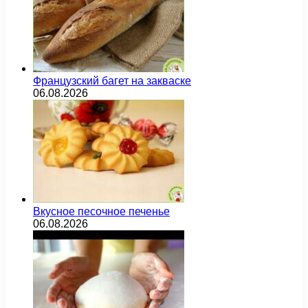
Французский багет на закваске
06.08.2026
Вкусное песочное печенье
06.08.2026