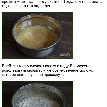
дрожжи моментального действия. Тогда вам не придется
ждать, пока тесто подойдет.
Влейте в миску кислое молоко и воду. Вы можете
использовать кефир или же обыкновенное молоко,
которое еще не успело прокиснуть.