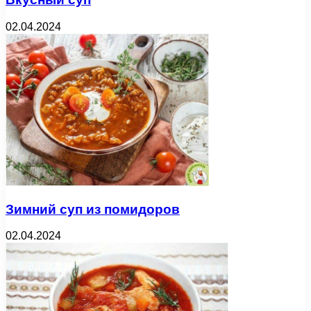
02.04.2024
Зимний суп из помидоров
02.04.2024