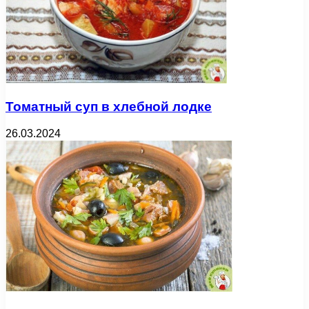
Томатный суп в хлебной лодке
26.03.2024