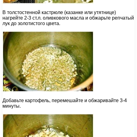
В толстостенной кастрюле (казанке или утятнице)
нагрейте 2-3 ст.л. оливкового масла и обжарьте репчатый
лук до золотистого цвета.
Добавьте картофель, перемешайте и обжаривайте 3-4
минуты.