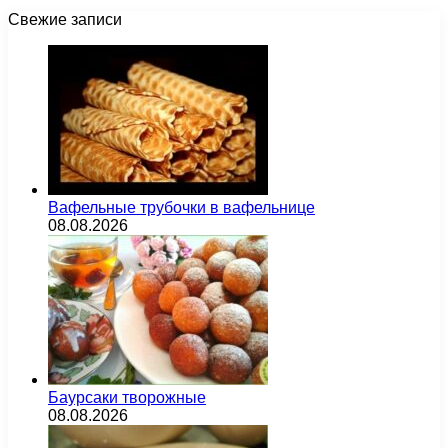
Свежие записи
Вафельные трубочки в вафельнице
08.08.2026
Баурсаки творожные
08.08.2026