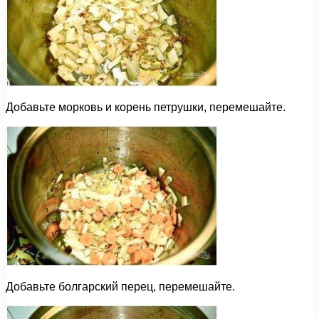
Добавьте морковь и корень петрушки, перемешайте.
Добавьте болгарский перец, перемешайте.