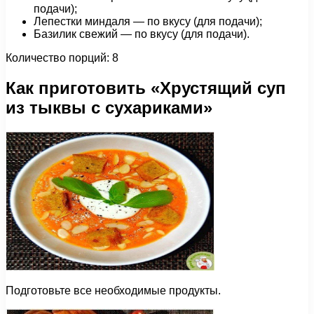
подачи);
Лепестки миндаля — по вкусу (для подачи);
Базилик свежий — по вкусу (для подачи).
Количество порций: 8
Как приготовить «Хрустящий суп
из тыквы с сухариками»
Подготовьте все необходимые продукты.