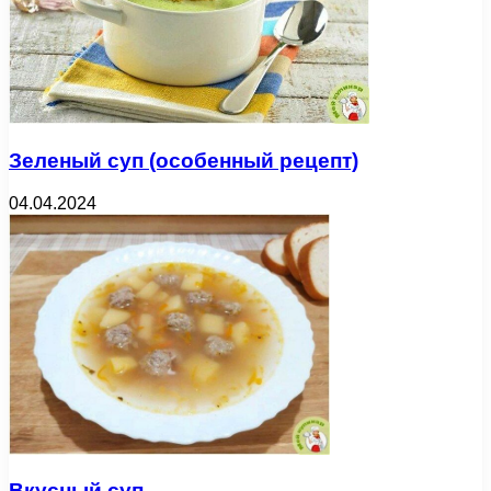
Зеленый суп (особенный рецепт)
04.04.2024
Вкусный суп