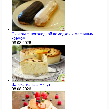
Эклеры с шоколадной помадкой и масляным
кремом
08.08.2026
Запеканка за 5 минут
08.08.2026