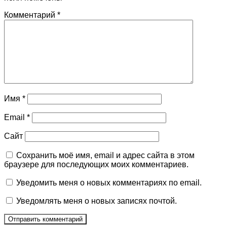
Комментарий
*
Имя
*
Email
*
Сайт
Сохранить моё имя, email и адрес сайта в этом
браузере для последующих моих комментариев.
Уведомить меня о новых комментариях по email.
Уведомлять меня о новых записях почтой.