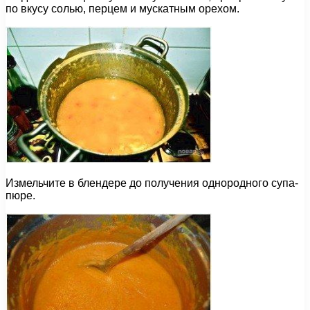
по вкусу солью, перцем и мускатным орехом.
Измельчите в блендере до получения однородного супа-
пюре.