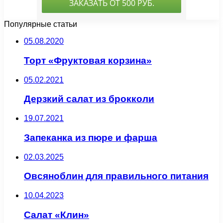
Популярные статьи
05.08.2020
Торт «Фруктовая корзина»
05.02.2021
Дерзкий салат из брокколи
19.07.2021
Запеканка из пюре и фарша
02.03.2025
Овсяноблин для правильного питания
10.04.2023
Салат «Клин»