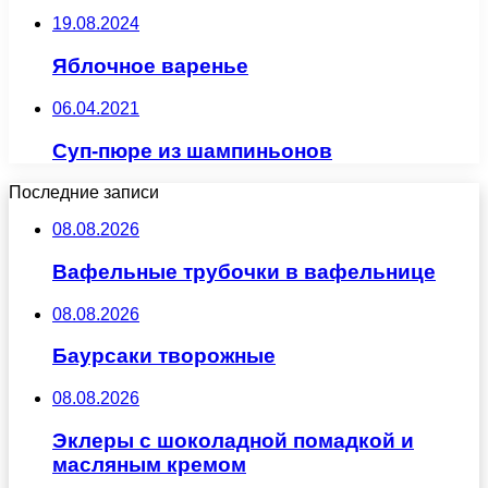
19.08.2024
Яблочное варенье
06.04.2021
Суп-пюре из шампиньонов
Последние записи
08.08.2026
Вафельные трубочки в вафельнице
08.08.2026
Баурсаки творожные
08.08.2026
Эклеры с шоколадной помадкой и
масляным кремом