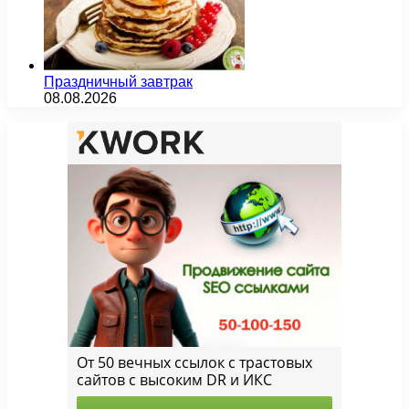
Праздничный завтрак
08.08.2026