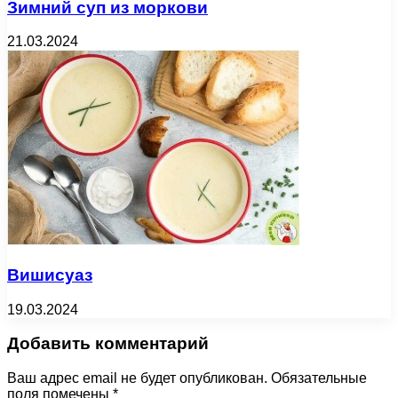
Зимний суп из моркови
21.03.2024
Вишисуаз
19.03.2024
Добавить комментарий
Ваш адрес email не будет опубликован.
Обязательные
поля помечены
*