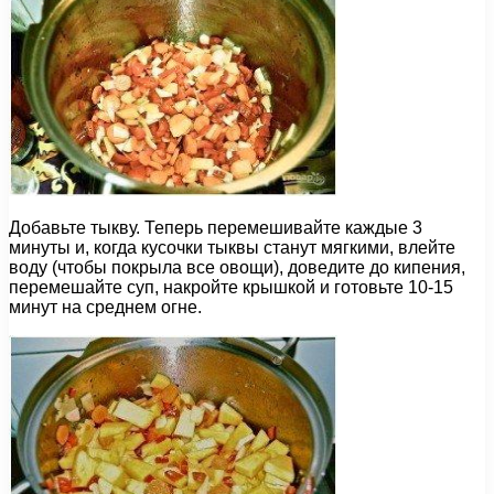
Добавьте тыкву. Теперь перемешивайте каждые 3
минуты и, когда кусочки тыквы станут мягкими, влейте
воду (чтобы покрыла все овощи), доведите до кипения,
перемешайте суп, накройте крышкой и готовьте 10-15
минут на среднем огне.