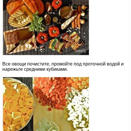
Все овощи почистите, промойте под проточной водой и
нарежьте средними кубиками.