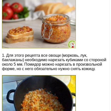
1. Для этого рецепта все овощи (морковь, лук,
баклажаны) необходимо нарезать кубиками со стороной
около 5 мм. Помидор можно нарезать в произвольной
форме, но с него обязательно нужно снять кожицу.