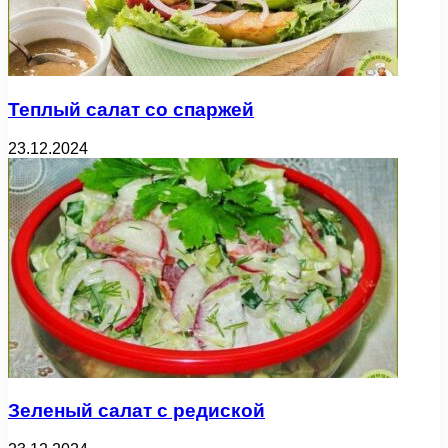
Теплый салат со спаржей
23.12.2024
Зеленый салат с редиской