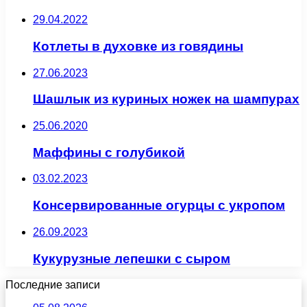
29.04.2022
Котлеты в духовке из говядины
27.06.2023
Шашлык из куриных ножек на шампурах
25.06.2020
Маффины с голубикой
03.02.2023
Консервированные огурцы с укропом
26.09.2023
Кукурузные лепешки с сыром
Последние записи