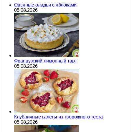
Овсяные оладьи с яблоками
05.08.2026
Французский лимонный тарт
05.08.2026
Клубничные галеты из творожного теста
05.08.2026