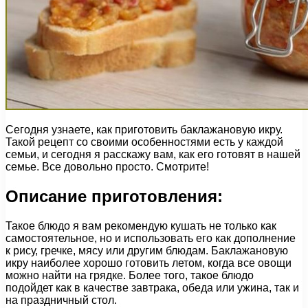
Сегодня узнаете, как приготовить баклажановую икру.
Такой рецепт со своими особенностями есть у каждой
семьи, и сегодня я расскажу вам, как его готовят в нашей
семье. Все довольно просто. Смотрите!
Описание приготовления:
Такое блюдо я вам рекомендую кушать не только как
самостоятельное, но и использовать его как дополнение
к рису, гречке, мясу или другим блюдам. Баклажановую
икру наиболее хорошо готовить летом, когда все овощи
можно найти на грядке. Более того, такое блюдо
подойдет как в качестве завтрака, обеда или ужина, так и
на праздничный стол.