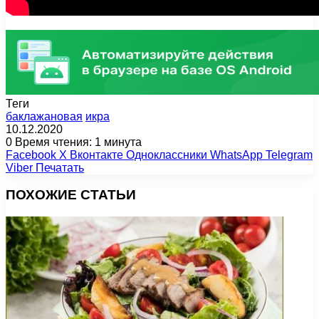
Теги
баклажановая
икра
10.12.2020
0
Время чтения: 1 минута
Facebook
X
Вконтакте
Одноклассники
WhatsApp
Telegram
Viber
Печатать
ПОХОЖИЕ СТАТЬИ