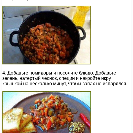
4. Добавьте помидоры и посолите блюдо. Добавьте
зелень, натертый чеснок, специи и накройте икру
крышкой на несколько минут, чтобы запах не испарялся.