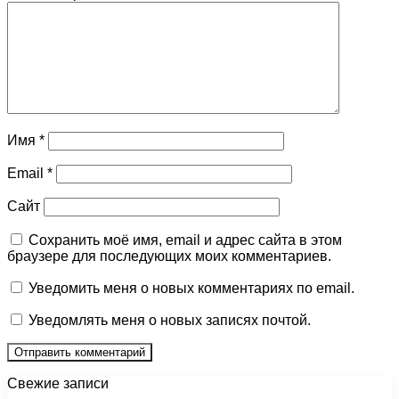
Имя
*
Email
*
Сайт
Сохранить моё имя, email и адрес сайта в этом
браузере для последующих моих комментариев.
Уведомить меня о новых комментариях по email.
Уведомлять меня о новых записях почтой.
Свежие записи