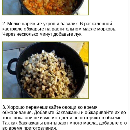
2. Мелко нарежьте укроп и базилик. В раскаленной
кастрюле обжарьте на растительном масле морковь.
Через несколько минут добавьте лук.
3. Хорошо перемешивайте овощи во время
обжаривания. Добавьте баклажаны и обжаривайте их до
того, пока они не изменят цвет и не потеряют в объеме.
Так как баклажаны впитывают много масла, добавьте его
во время приготовления.