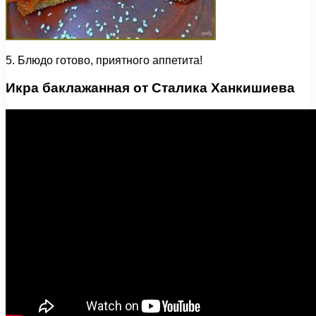
5. Блюдо готово, приятного аппетита!
Икра баклажанная от Сталика Ханкишиева