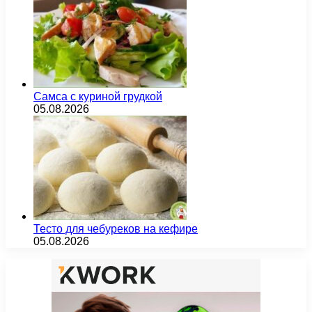
Самса с куриной грудкой
05.08.2026
Тесто для чебуреков на кефире
05.08.2026