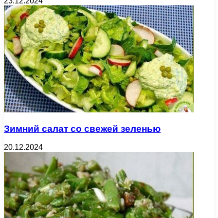
23.12.2024
Зимний салат со свежей зеленью
20.12.2024