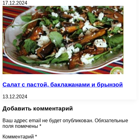
17.12.2024
Салат с пастой, баклажанами и брынзой
13.12.2024
Добавить комментарий
Ваш адрес email не будет опубликован.
Обязательные
поля помечены
*
Комментарий
*