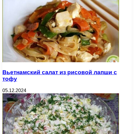
Вьетнамский салат из рисовой лапши с
тофу
05.12.2024