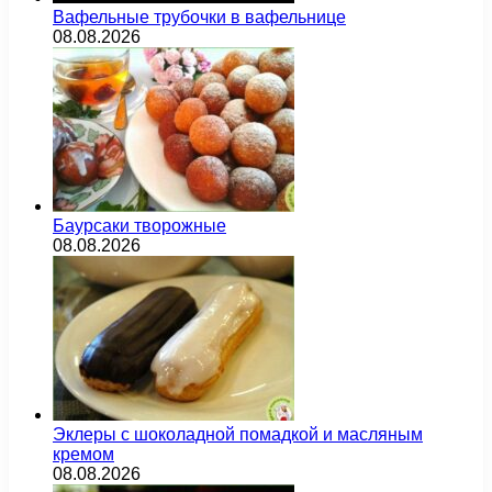
Вафельные трубочки в вафельнице
08.08.2026
Баурсаки творожные
08.08.2026
Эклеры с шоколадной помадкой и масляным
кремом
08.08.2026