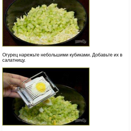
Огурец нарежьте небольшими кубиками. Добавьте их в
салатницу.