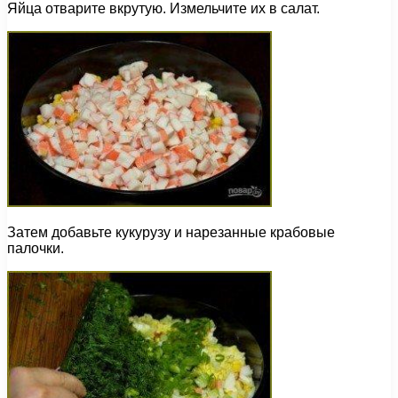
Яйца отварите вкрутую. Измельчите их в салат.
Затем добавьте кукурузу и нарезанные крабовые
палочки.