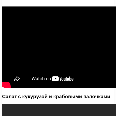
Салат с кукурузой и крабовыми палочками