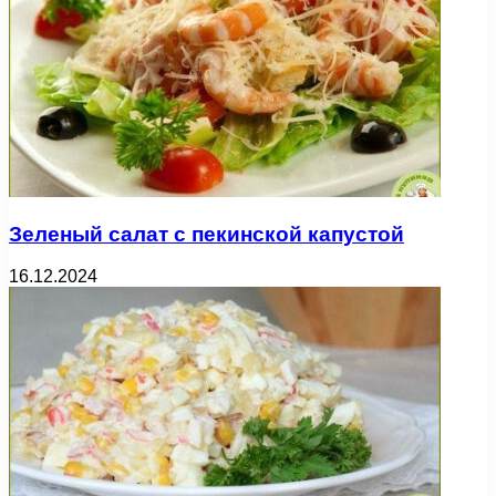
Зеленый салат с пекинской капустой
16.12.2024