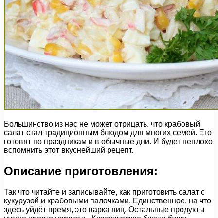
Большинство из нас не может отрицать, что крабовый
салат стал традиционным блюдом для многих семей. Его
готовят по праздникам и в обычные дни. И будет неплохо
вспомнить этот вкуснейший рецепт.
Описание приготовления:
Так что читайте и записывайте, как приготовить салат с
кукурузой и крабовыми палочками. Единственное, на что
здесь уйдёт время, это варка яиц. Остальные продукты