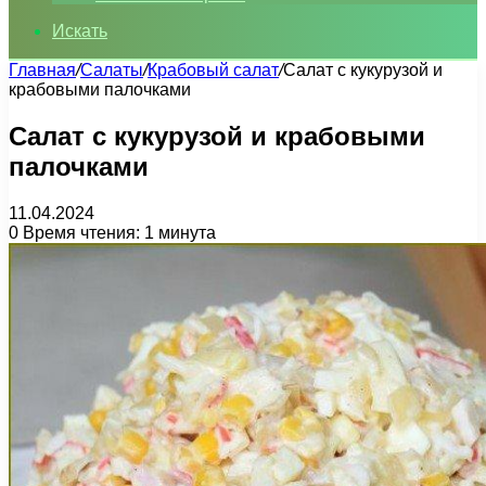
Искать
Главная
/
Салаты
/
Крабовый салат
/
Салат с кукурузой и
крабовыми палочками
Салат с кукурузой и крабовыми
палочками
11.04.2024
0
Время чтения: 1 минута