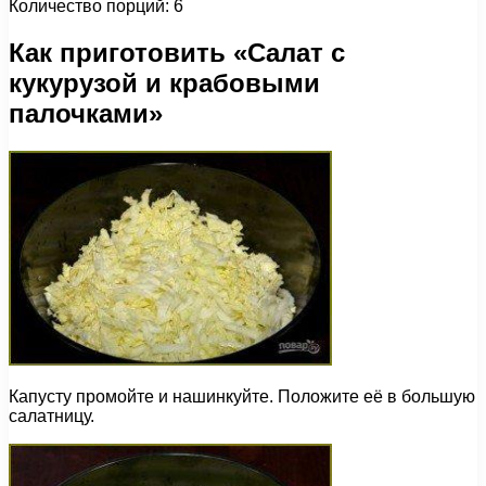
Количество порций: 6
Как приготовить «Салат с
кукурузой и крабовыми
палочками»
Капусту промойте и нашинкуйте. Положите её в большую
салатницу.