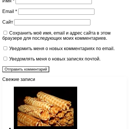
Имя
*
Email
*
Сайт
Сохранить моё имя, email и адрес сайта в этом
браузере для последующих моих комментариев.
Уведомить меня о новых комментариях по email.
Уведомлять меня о новых записях почтой.
Свежие записи