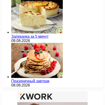
Запеканка за 5 минут
08.08.2026
Праздничный завтрак
08.08.2026