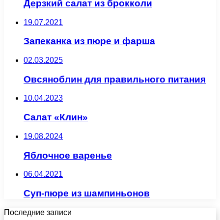
Дерзкий салат из брокколи
19.07.2021
Запеканка из пюре и фарша
02.03.2025
Овсяноблин для правильного питания
10.04.2023
Салат «Клин»
19.08.2024
Яблочное варенье
06.04.2021
Суп-пюре из шампиньонов
Последние записи