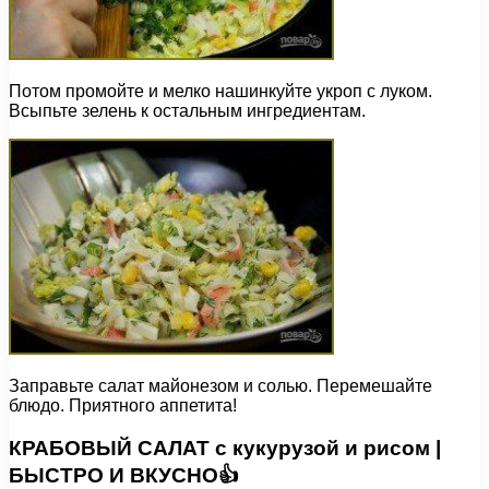
Потом промойте и мелко нашинкуйте укроп с луком.
Всыпьте зелень к остальным ингредиентам.
Заправьте салат майонезом и солью. Перемешайте
блюдо. Приятного аппетита!
КРАБОВЫЙ САЛАТ с кукурузой и рисом |
БЫСТРО И ВКУСНО👍