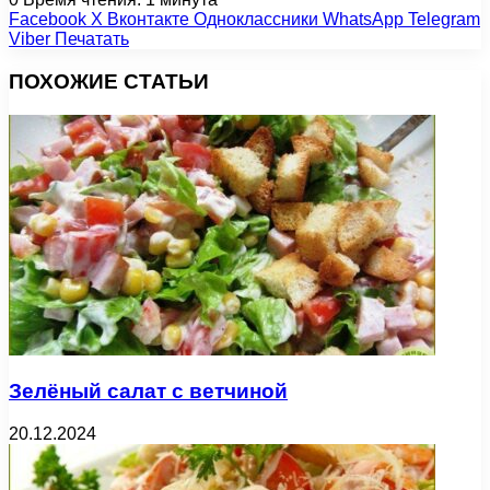
Facebook
X
Вконтакте
Одноклассники
WhatsApp
Telegram
Viber
Печатать
ПОХОЖИЕ СТАТЬИ
Зелёный салат с ветчиной
20.12.2024