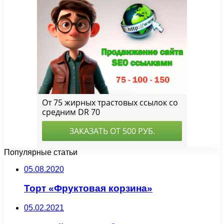
Популярные статьи
05.08.2020
Торт «Фруктовая корзина»
05.02.2021