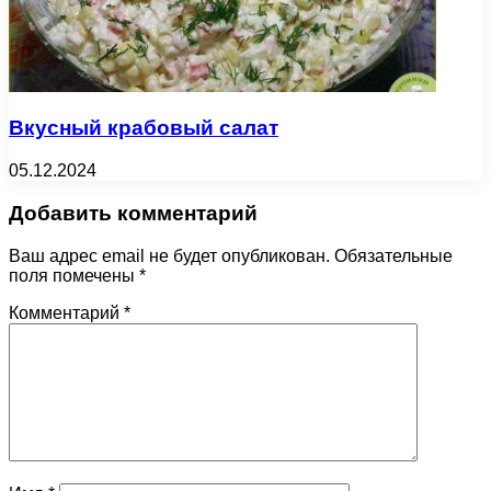
Вкусный крабовый салат
05.12.2024
Добавить комментарий
Ваш адрес email не будет опубликован.
Обязательные
поля помечены
*
Комментарий
*