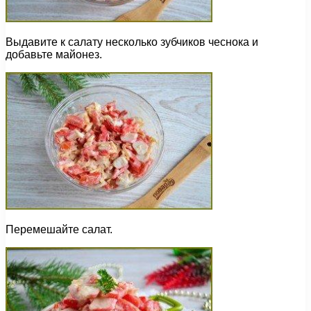
Выдавите к салату несколько зубчиков чеснока и
добавьте майонез.
Перемешайте салат.