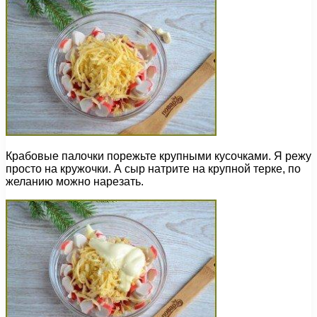
Крабовые палочки порежьте крупными кусочками. Я режу
просто на кружочки. А сыр натрите на крупной терке, по
желанию можно нарезать.