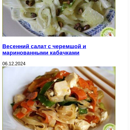
Весенний салат с черемшой и
маринованными кабачками
06.12.2024