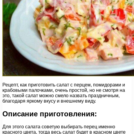
Рецепт, как приготовить салат с перцем, помидорами и
крабовыми палочками, очень простой, но не смотря на
это, такой салат можно смело назвать праздничным,
благодаря яркому вкусу и внешнему виду.
Описание приготовления:
Для этого салата советую выбирать перец именно
красного цвета, тогда весь салат будет в красном цвете