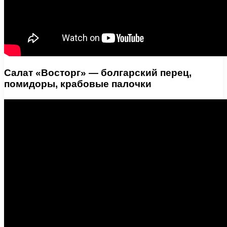
Салат «Восторг» — болгарский перец,
помидоры, крабовые палочки