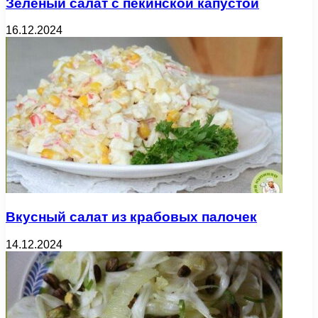
Зеленый салат с пекинской капустой
16.12.2024
Вкусный салат из крабовых палочек
14.12.2024