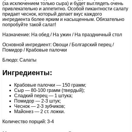
(за исключением только сыра) и будет выглядеть очень
привлекательно и аппетитно. Особой пикантности салату
придает чеснок, который делает вкус каждого
ингредиента более ярким и насыщенным. Обязательно
попробуйте такой салат!
Назначение: На обед / На ужин / На праздничный стол
Основной ингредиент: Овощи / Болгарский перец /
Помидор / Крабовые палочки
Блюдо: Салаты
Ингредиенты:
Крабовые палочки — 150 грамм;
Сыр — 80-100 грамм (твердый);
Сладкий перец — 1 штука;
Помидор — 2-3 штук;
Чеснок — 2-3 зубчиков;
Майонез — 2 ст. ложки.
Количество порций: 3-4