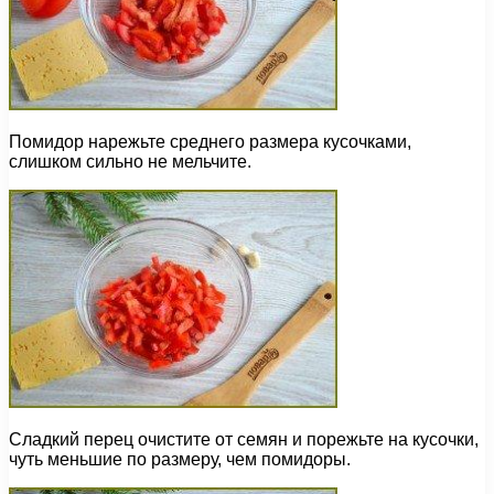
Помидор нарежьте среднего размера кусочками,
слишком сильно не мельчите.
Сладкий перец очистите от семян и порежьте на кусочки,
чуть меньшие по размеру, чем помидоры.