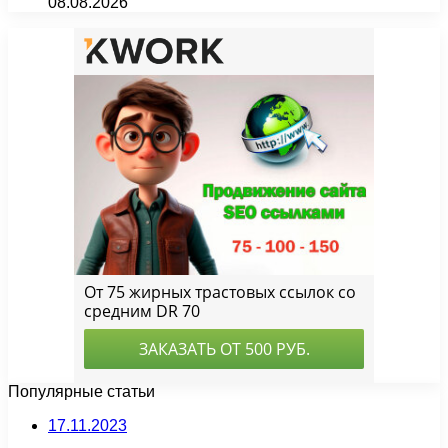
08.08.2026
Популярные статьи
17.11.2023