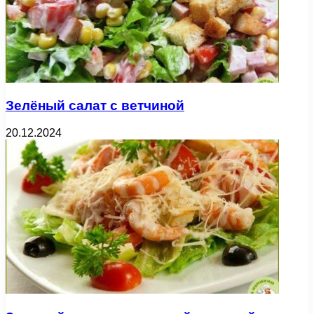
Зелёный салат с ветчиной
20.12.2024