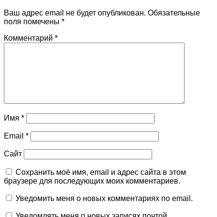
Ваш адрес email не будет опубликован.
Обязательные
поля помечены
*
Комментарий
*
Имя
*
Email
*
Сайт
Сохранить моё имя, email и адрес сайта в этом
браузере для последующих моих комментариев.
Уведомить меня о новых комментариях по email.
Уведомлять меня о новых записях почтой.