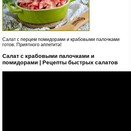
Салат с перцем помидорами и крабовыми палочками
готов. Приятного аппетита!
Cалат с крабовыми палочками и
помидорами | Рецепты быстрых салатов