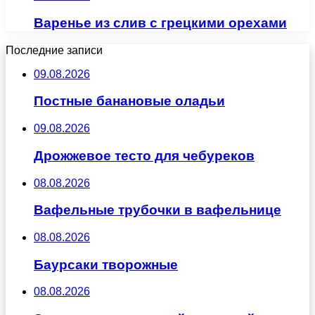
Варенье из слив с грецкими орехами
Последние записи
09.08.2026
Постные банановые оладьи
09.08.2026
Дрожжевое тесто для чебуреков
08.08.2026
Вафельные трубочки в вафельнице
08.08.2026
Баурсаки творожные
08.08.2026