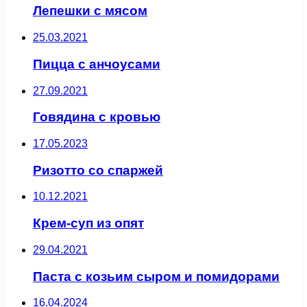
Лепешки с мясом
25.03.2021
Пицца с анчоусами
27.09.2021
Говядина с кровью
17.05.2023
Ризотто со спаржей
10.12.2021
Крем-суп из опят
29.04.2021
Паста с козьим сыром и помидорами
16.04.2024