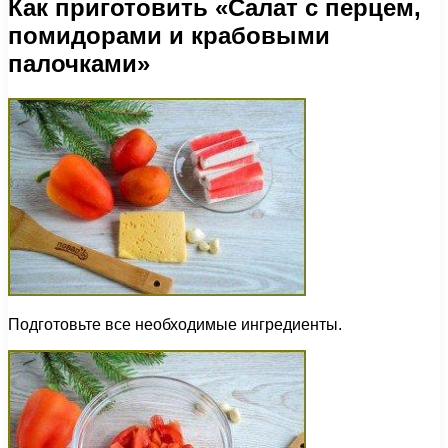
Как приготовить «Салат с перцем,
помидорами и крабовыми
палочками»
Подготовьте все необходимые ингредиенты.