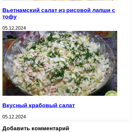
Вьетнамский салат из рисовой лапши с
тофу
05.12.2024
Вкусный крабовый салат
05.12.2024
Добавить комментарий