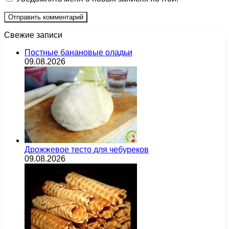
Свежие записи
Постные банановые оладьи
09.08.2026
Дрожжевое тесто для чебуреков
09.08.2026