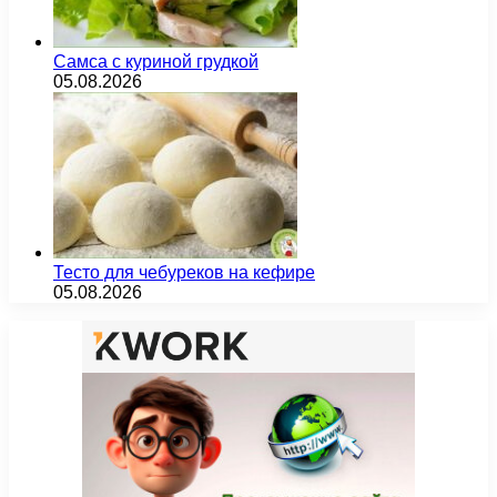
Самса с куриной грудкой
05.08.2026
Тесто для чебуреков на кефире
05.08.2026