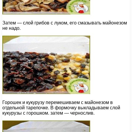
Затем — слой грибов с луком, его смазывать майонезом
не надо.
Горошек и кукурузу перемешиваем с майонезом в
отдельной тарелочке. В формочку выкладываем слой
кукурузы с горошком. затем — чернослив.