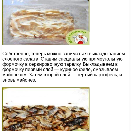
Собственно, теперь можно заниматься выкладыванием
слоеного салата. Ставим специальную прямоугольную
формочку в сервировочную тарелку. Выкладываем в
формочку первый слой — куриное филе, смазываем
майонезом. Затем второй слой — тертый картофель, и
вновь майонез.