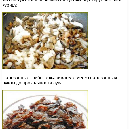
курицу.
Нарезанные грибы обжариваем с мелко нарезанным
луком до прозрачности лука.