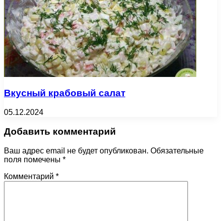
Вкусный крабовый салат
05.12.2024
Добавить комментарий
Ваш адрес email не будет опубликован.
Обязательные
поля помечены
*
Комментарий
*