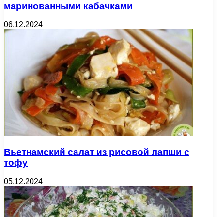
маринованными кабачками
06.12.2024
Вьетнамский салат из рисовой лапши с
тофу
05.12.2024