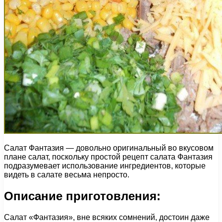
Салат Фантазия — довольно оригинальный во вкусовом
плане салат, поскольку простой рецепт салата Фантазия
подразумевает использование ингредиентов, которые
видеть в салате весьма непросто.
Описание приготовления:
Салат «Фантазия», вне всяких сомнений, достоин даже