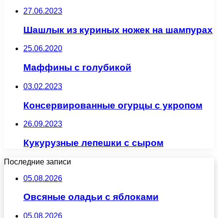
27.06.2023
Шашлык из куриных ножек на шампурах
25.06.2020
Маффины с голубикой
03.02.2023
Консервированные огурцы с укропом
26.09.2023
Кукурузные лепешки с сыром
Последние записи
05.08.2026
Овсяные оладьи с яблоками
05.08.2026