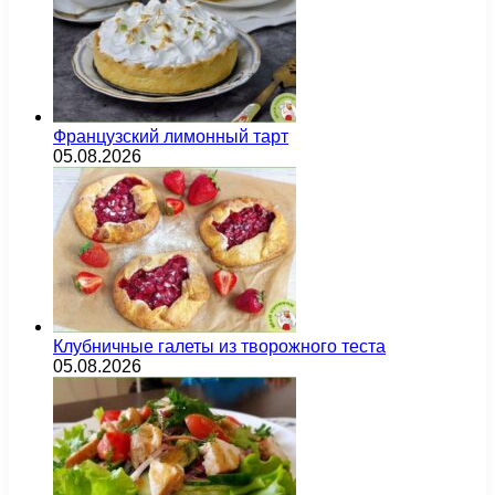
Французский лимонный тарт
05.08.2026
Клубничные галеты из творожного теста
05.08.2026