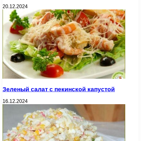
20.12.2024
Зеленый салат с пекинской капустой
16.12.2024