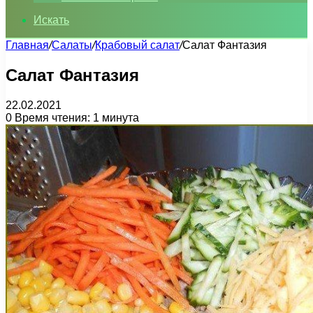
Искать
Главная
/
Салаты
/
Крабовый салат
/
Салат Фантазия
Салат Фантазия
22.02.2021
0
Время чтения: 1 минута