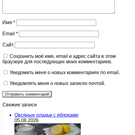
Имя
*
Email
*
Сайт
Сохранить моё имя, email и адрес сайта в этом
браузере для последующих моих комментариев.
Уведомить меня о новых комментариях по email.
Уведомлять меня о новых записях почтой.
Свежие записи
Овсяные оладьи с яблоками
05.08.2026