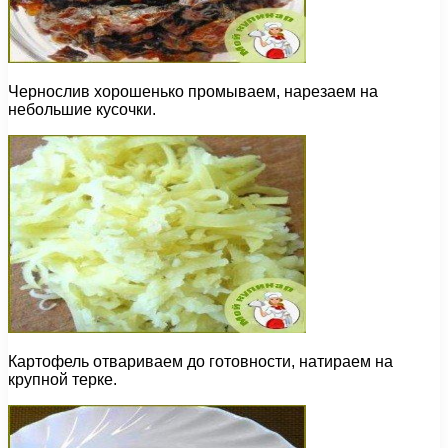
Чернослив хорошенько промываем, нарезаем на
небольшие кусочки.
Картофель отвариваем до готовности, натираем на
крупной терке.