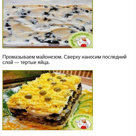
Промазываем майонезом. Сверху наносим последний
слой — тертые яйца.