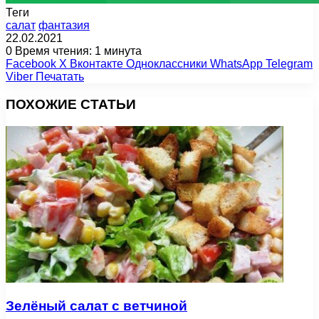
Теги
салат
фантазия
22.02.2021
0
Время чтения: 1 минута
Facebook
X
Вконтакте
Одноклассники
WhatsApp
Telegram
Viber
Печатать
ПОХОЖИЕ СТАТЬИ
Зелёный салат с ветчиной