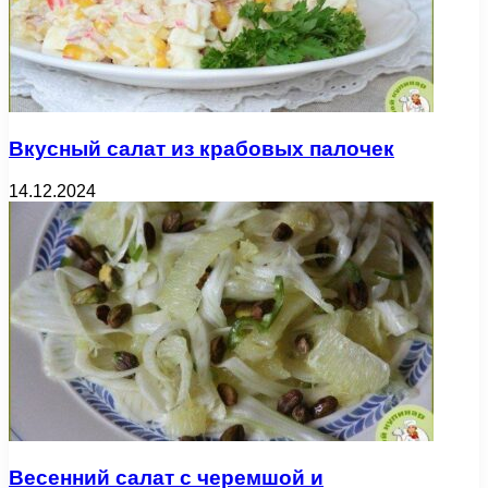
Вкусный салат из крабовых палочек
14.12.2024
Весенний салат с черемшой и