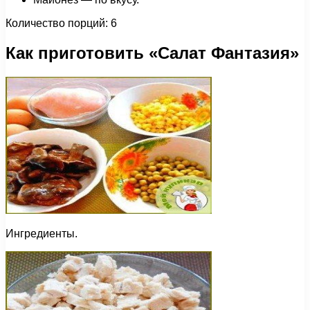
Количество порций: 6
Как приготовить «Салат Фантазия»
Ингредиенты.