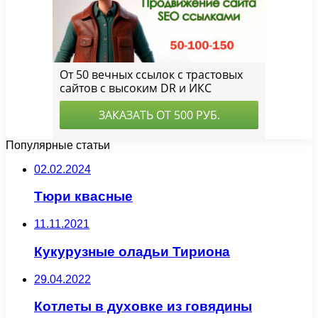
Популярные статьи
02.02.2024
Тюри квасные
11.11.2021
Кукурузные оладьи Тириона
29.04.2022
Котлеты в духовке из говядины