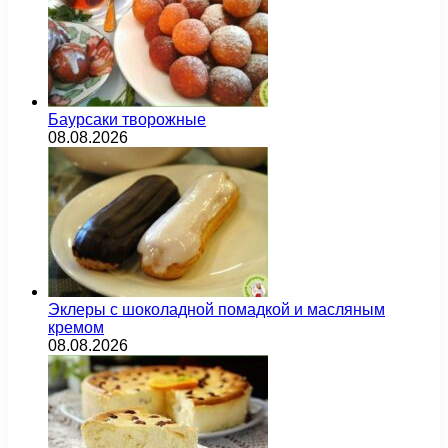
Баурсаки творожные
08.08.2026
Эклеры с шоколадной помадкой и масляным
кремом
08.08.2026