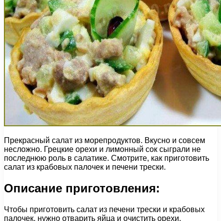
Прекрасный салат из морепродуктов. Вкусно и совсем
несложно. Грецкие орехи и лимонный сок сыграли не
последнюю роль в салатике. Смотрите, как приготовить
салат из крабовых палочек и печени трески.
Описание приготовления:
Чтобы приготовить салат из печени трески и крабовых
палочек, нужно отварить яйца и очистить орехи.