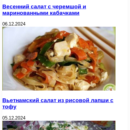
Весенний салат с черемшой и
маринованными кабачками
06.12.2024
Вьетнамский салат из рисовой лапши с
тофу
05.12.2024