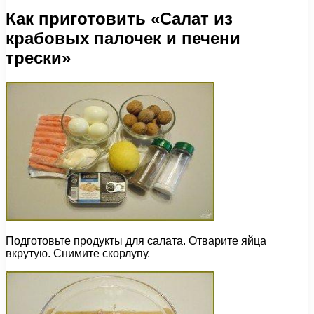
Как приготовить «Салат из
крабовых палочек и печени
трески»
Подготовьте продукты для салата. Отварите яйца
вкрутую. Снимите скорлупу.