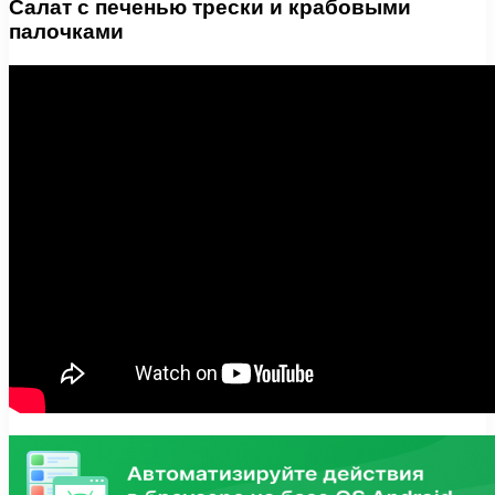
Салат с печенью трески и крабовыми
палочками