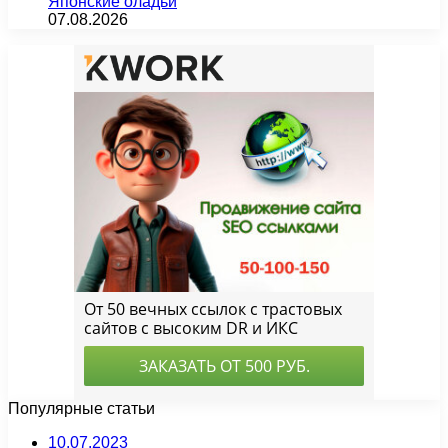
Японские оладьи
07.08.2026
Популярные статьи
10.07.2023