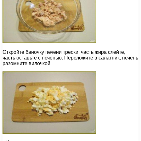
Откройте баночку печени трески, часть жира слейте,
часть оставьте с печенью. Переложите в салатник, печень
разомните вилочкой.