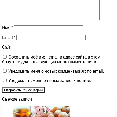
Имя
*
Email
*
Сайт
Сохранить моё имя, email и адрес сайта в этом
браузере для последующих моих комментариев.
Уведомить меня о новых комментариях по email.
Уведомлять меня о новых записях почтой.
Свежие записи