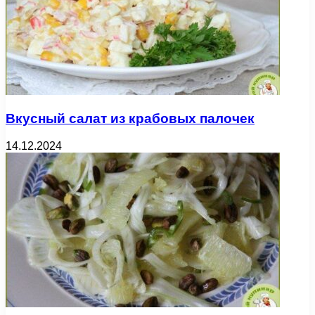
Вкусный салат из крабовых палочек
14.12.2024