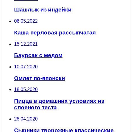
Шашлык из индейки
06.05.2022
Каша перловая рассыпчатая
15.12.2021
Баурсак с медом
10.07.2020
Омлет по-японски
18.05.2020
Пицца в домашних условиях из
слоеного теста
28.04.2020
Сырники творожные классические