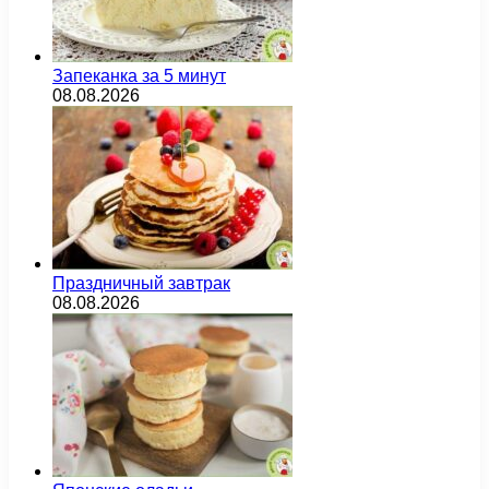
Запеканка за 5 минут
08.08.2026
Праздничный завтрак
08.08.2026