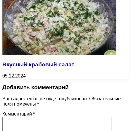
Вкусный крабовый салат
05.12.2024
Добавить комментарий
Ваш адрес email не будет опубликован.
Обязательные
поля помечены
*
Комментарий
*