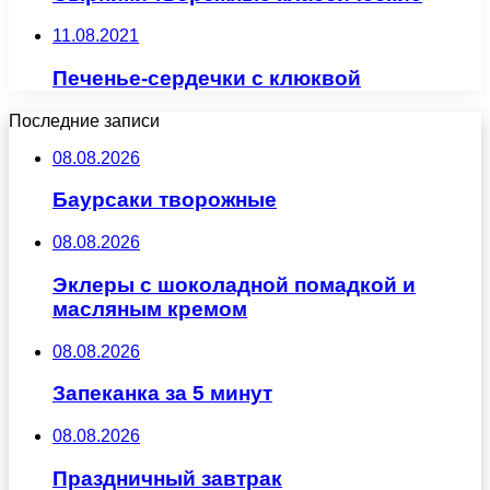
11.08.2021
Печенье-сердечки с клюквой
Последние записи
08.08.2026
Баурсаки творожные
08.08.2026
Эклеры с шоколадной помадкой и
масляным кремом
08.08.2026
Запеканка за 5 минут
08.08.2026
Праздничный завтрак