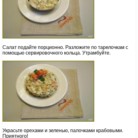
Салат подайте порционно. Разложите по тарелочкам с
помощью сервировочного кольца. Утрамбуйте.
Украсьте орехами и зеленью, палочками крабовыми.
Приятного!