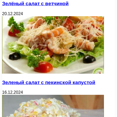
Зелёный салат с ветчиной
20.12.2024
Зеленый салат с пекинской капустой
16.12.2024