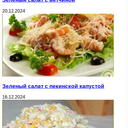
20.12.2024
Зеленый салат с пекинской капустой
16.12.2024