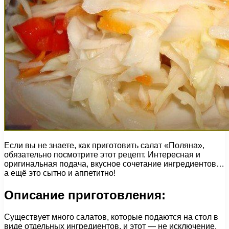
Если вы не знаете, как приготовить салат «Поляна»,
обязательно посмотрите этот рецепт. Интересная и
оригинальная подача, вкусное сочетание ингредиентов…
а ещё это сытно и аппетитно!
Описание приготовления:
Существует много салатов, которые подаются на стол в
виде отдельных ингредиентов, и этот — не исключение.