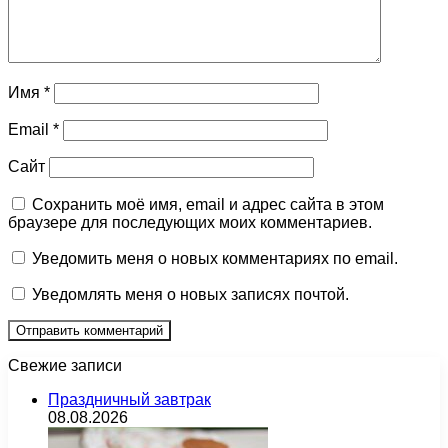
Имя
*
Email
*
Сайт
Сохранить моё имя, email и адрес сайта в этом
браузере для последующих моих комментариев.
Уведомить меня о новых комментариях по email.
Уведомлять меня о новых записях почтой.
Свежие записи
Праздничный завтрак
08.08.2026