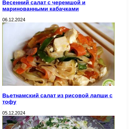
Весенний салат с черемшой и
маринованными кабачками
06.12.2024
Вьетнамский салат из рисовой лапши с
тофу
05.12.2024