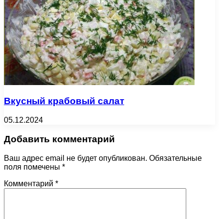
Вкусный крабовый салат
05.12.2024
Добавить комментарий
Ваш адрес email не будет опубликован.
Обязательные
поля помечены
*
Комментарий
*