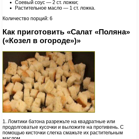
Соевый соус — 2 ст. ложки;
Растительное масло — 1 ст. ложка.
Количество порций: 6
Как приготовить «Салат «Поляна»
(«Козел в огороде»)»
1. Ломтики батона разрежьте на квадратные или
продолговатые кусочки и выложите на противень. С
помощью кисточки слегка смажьте их растительным
маслом.