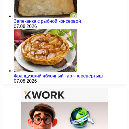
Запеканка с рыбной консервой
07.08.2026
Французский яблочный тарт-перевертыш
07.08.2026