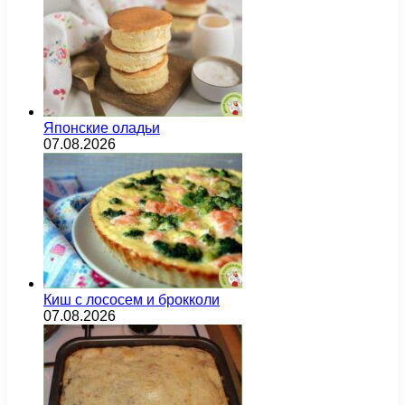
Японские оладьи
07.08.2026
Киш с лососем и брокколи
07.08.2026