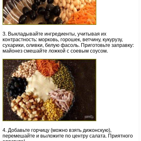
3. Выкладывайте ингредиенты, учитывая их
контрастность: морковь, горошек, ветчину, кукурузу,
сухарики, оливки, белую фасоль. Приготовьте заправку:
майонез смешайте ложкой с соевым соусом.
4. Добавьте горчицу (можно взять дижонскую),
перемешайте и выложите по центру салата. Приятного