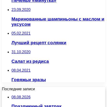
Печенье «Минутка»
23.09.2020
Маринованные шампиньоны с маслом и
уксусом
05.02.2021
Лучший рецепт солянки
31.10.2020
Салат из редиса
08.04.2021
Говяжьи зразы
Последние записи
08.08.2026
Праздничный завтрак