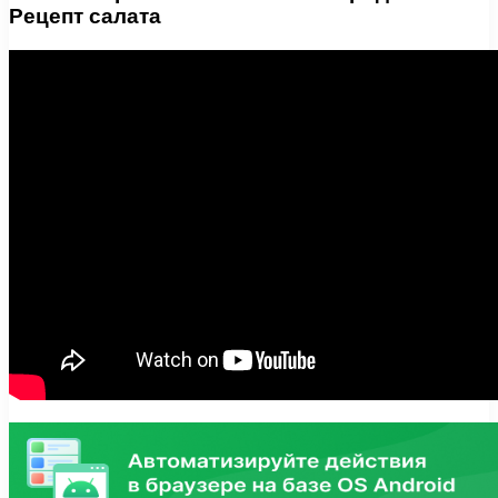
Рецепт салата