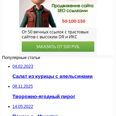
Популярные статьи
04.02.2023
Салат из курицы с апельсинами
08.11.2025
Творожно-ягодный пирог
14.05.2022