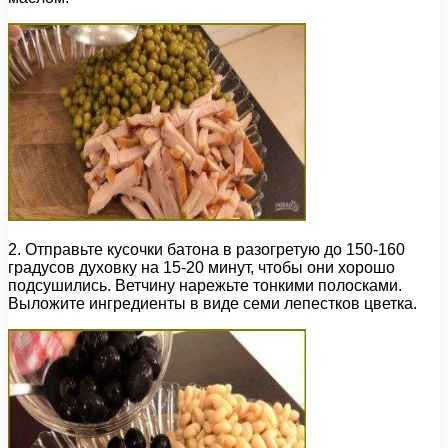
2. Отправьте кусочки батона в разогретую до 150-160
градусов духовку на 15-20 минут, чтобы они хорошо
подсушились. Ветчину нарежьте тонкими полосками.
Выложите ингредиенты в виде семи лепестков цветка.