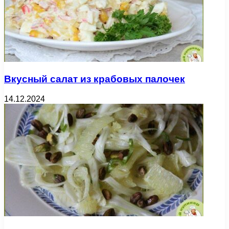
Вкусный салат из крабовых палочек
14.12.2024