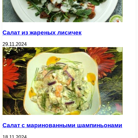
Салат из жареных лисичек
29.11.2024
Салат с маринованными шампиньонами
18.11.2024