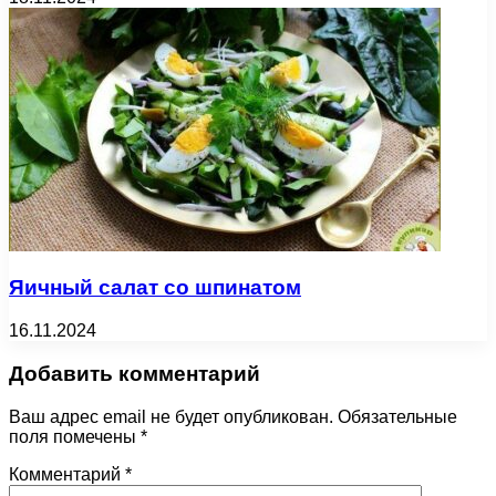
Яичный салат со шпинатом
16.11.2024
Добавить комментарий
Ваш адрес email не будет опубликован.
Обязательные
поля помечены
*
Комментарий
*