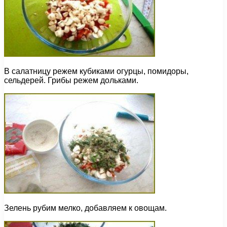
В салатницу режем кубиками огурцы, помидоры,
сельдерей. Грибы режем дольками.
Зелень рубим мелко, добавляем к овощам.