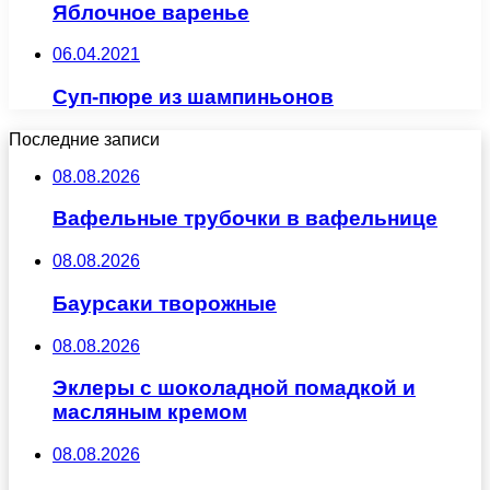
Яблочное варенье
06.04.2021
Суп-пюре из шампиньонов
Последние записи
08.08.2026
Вафельные трубочки в вафельнице
08.08.2026
Баурсаки творожные
08.08.2026
Эклеры с шоколадной помадкой и
масляным кремом
08.08.2026