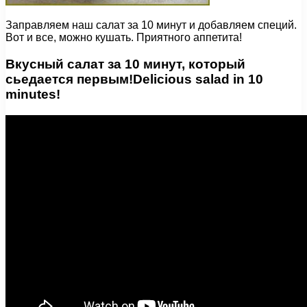
Заправляем наш салат за 10 минут и добавляем специй.
Вот и все, можно кушать. Приятного аппетита!
Вкусный салат за 10 минут, который
сьедается первым!Delicious salad in 10
minutes!