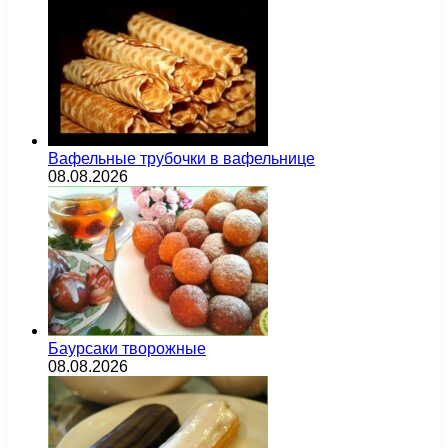
Вафельные трубочки в вафельнице
08.08.2026
Баурсаки творожные
08.08.2026