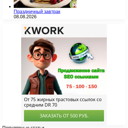
Праздничный завтрак
08.08.2026
Популярные статьи