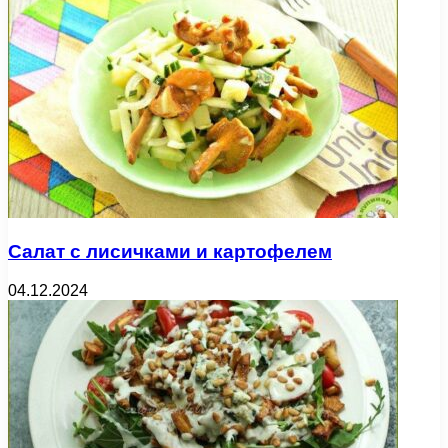
Салат с лисичками и картофелем
04.12.2024