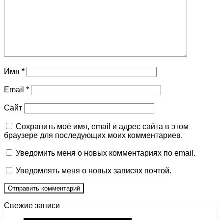
Имя
*
Email
*
Сайт
Сохранить моё имя, email и адрес сайта в этом
браузере для последующих моих комментариев.
Уведомить меня о новых комментариях по email.
Уведомлять меня о новых записях почтой.
Свежие записи