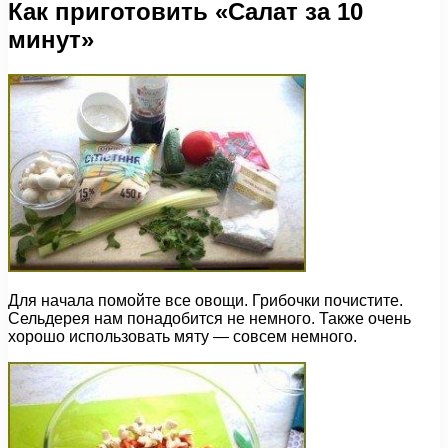
Как приготовить «Салат за 10
минут»
Для начала помойте все овощи. Грибочки почистите.
Сельдерея нам понадобится не немного. Также очень
хорошо использовать мяту — совсем немного.