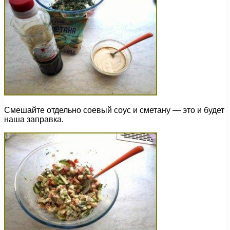
Смешайте отдельно соевый соус и сметану — это и будет
наша заправка.