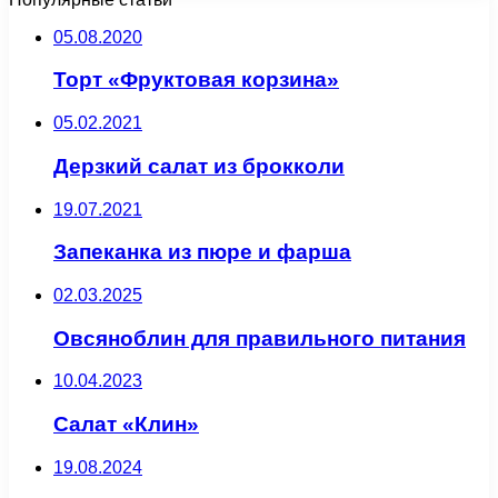
05.08.2020
Торт «Фруктовая корзина»
05.02.2021
Дерзкий салат из брокколи
19.07.2021
Запеканка из пюре и фарша
02.03.2025
Овсяноблин для правильного питания
10.04.2023
Салат «Клин»
19.08.2024