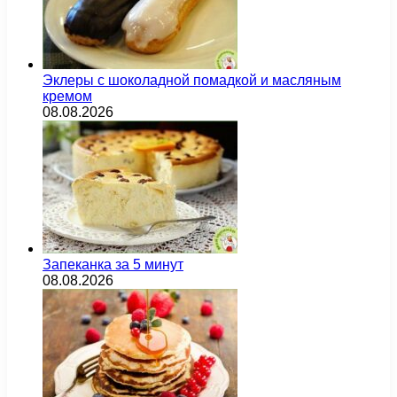
Эклеры с шоколадной помадкой и масляным
кремом
08.08.2026
Запеканка за 5 минут
08.08.2026