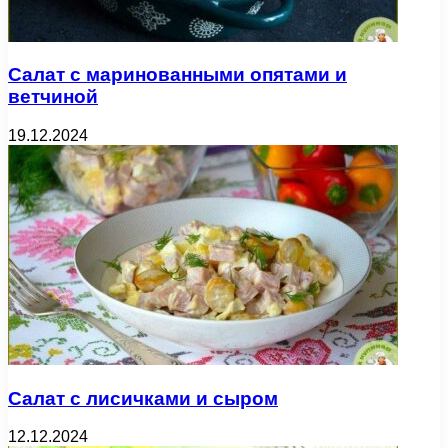
Салат с маринованными опятами и
ветчиной
19.12.2024
Салат с лисичками и сыром
12.12.2024