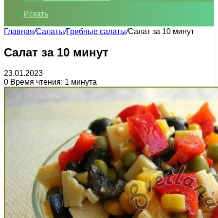
Искать
Главная
/
Салаты
/
Грибные салаты
/
Салат за 10 минут
Салат за 10 минут
23.01.2023
0
Время чтения: 1 минута