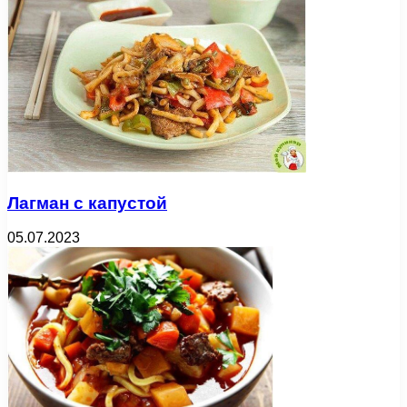
Лагман с капустой
05.07.2023