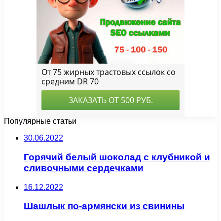
Популярные статьи
30.06.2022
Горячий белый шоколад с клубникой и
сливочными сердечками
16.12.2022
Шашлык по-армянски из свинины