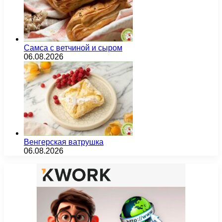
Самса с ветчиной и сыром
06.08.2026
Венгерская ватрушка
06.08.2026