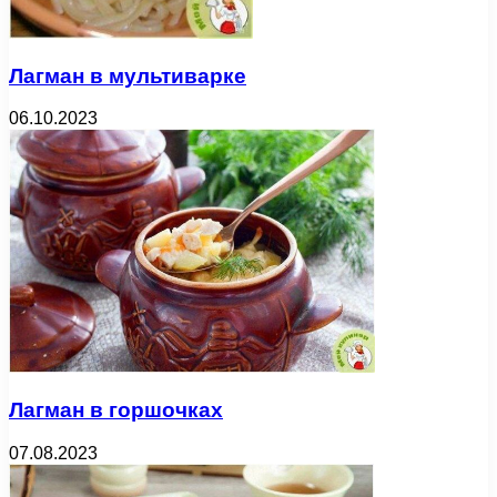
Лагман в мультиварке
06.10.2023
Лагман в горшочках
07.08.2023