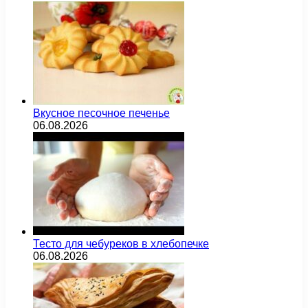
Вкусное песочное печенье
06.08.2026
Тесто для чебуреков в хлебопечке
06.08.2026