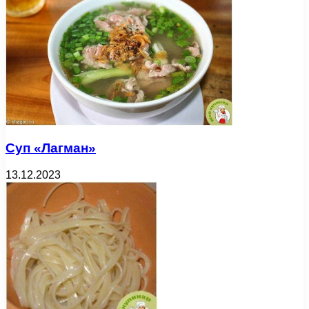
Суп «Лагман»
13.12.2023