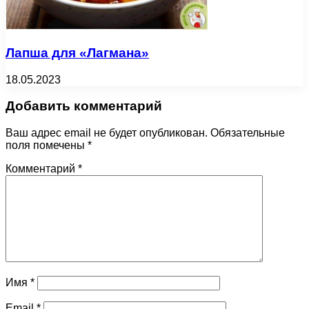
Лапша для «Лагмана»
18.05.2023
Добавить комментарий
Ваш адрес email не будет опубликован.
Обязательные
поля помечены
*
Комментарий
*
Имя
*
Email
*