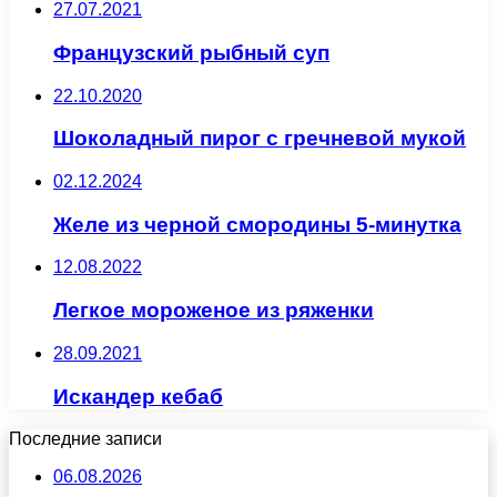
27.07.2021
Французский рыбный суп
22.10.2020
Шоколадный пирог с гречневой мукой
02.12.2024
Желе из черной смородины 5-минутка
12.08.2022
Легкое мороженое из ряженки
28.09.2021
Искандер кебаб
Последние записи
06.08.2026