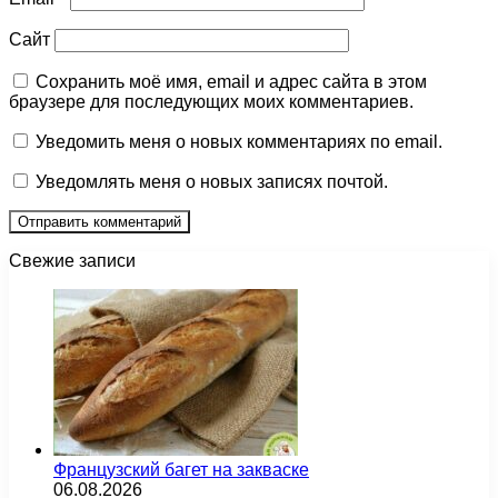
Сайт
Сохранить моё имя, email и адрес сайта в этом
браузере для последующих моих комментариев.
Уведомить меня о новых комментариях по email.
Уведомлять меня о новых записях почтой.
Свежие записи
Французский багет на закваске
06.08.2026