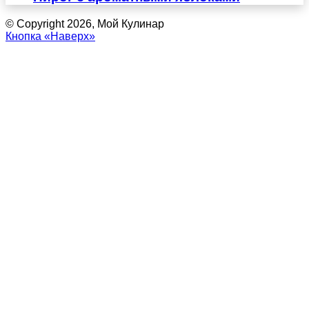
© Copyright 2026, Мой Кулинар
Кнопка «Наверх»