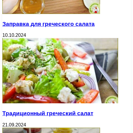
Заправка для греческого салата
10.10.2024
Традиционный греческий салат
21.09.2024