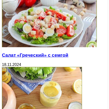
Салат «Греческий» с семгой
18.11.2024