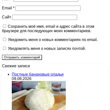
Email
*
Сайт
Сохранить моё имя, email и адрес сайта в этом
браузере для последующих моих комментариев.
Уведомить меня о новых комментариях по email.
Уведомлять меня о новых записях почтой.
Свежие записи
Постные банановые оладьи
09.08.2026