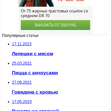
Популярные статьи
17.11.2023
Лепешки с мясом
25.03.2021
Пицца с анчоусами
27.09.2021
Говядина с кровью
17.05.2023