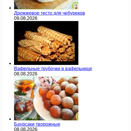
Дрожжевое тесто для чебуреков
09.08.2026
Вафельные трубочки в вафельнице
08.08.2026
Баурсаки творожные
08.08.2026