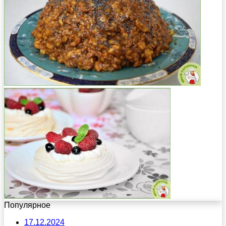
Популярное
17.12.2024