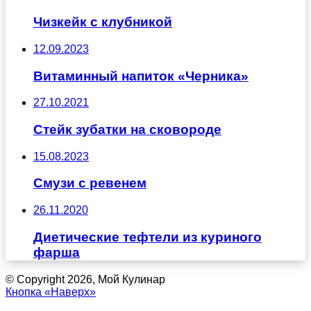
Чизкейк с клубникой
12.09.2023
Витаминный напиток «Черника»
27.10.2021
Стейк зубатки на сковороде
15.08.2023
Смузи с ревенем
26.11.2020
Диетические тефтели из куриного
фарша
© Copyright 2026, Мой Кулинар
Кнопка «Наверх»