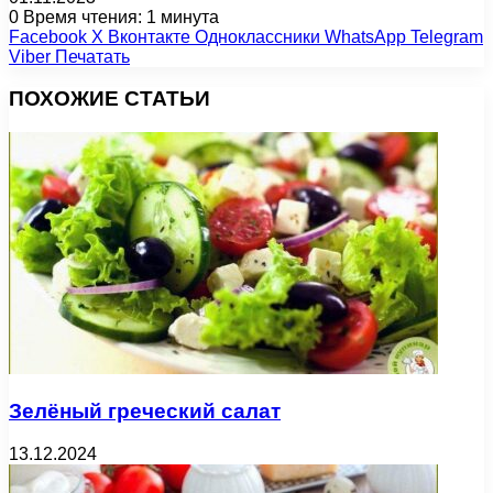
0
Время чтения: 1 минута
Facebook
X
Вконтакте
Одноклассники
WhatsApp
Telegram
Viber
Печатать
ПОХОЖИЕ СТАТЬИ
Зелёный греческий салат
13.12.2024