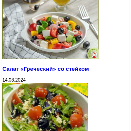
Салат «Греческий» со стейком
14.08.2024