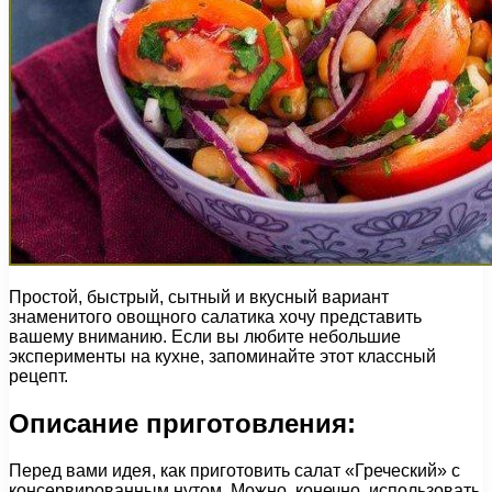
Простой, быстрый, сытный и вкусный вариант
знаменитого овощного салатика хочу представить
вашему вниманию. Если вы любите небольшие
эксперименты на кухне, запоминайте этот классный
рецепт.
Описание приготовления:
Перед вами идея, как приготовить салат «Греческий» с
консервированным нутом. Можно, конечно, использовать