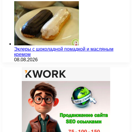
Эклеры с шоколадной помадкой и масляным
кремом
08.08.2026