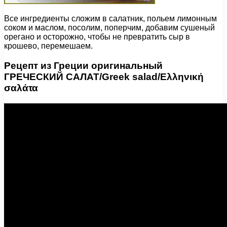
Все ингредиенты сложим в салатник, польем лимонным
соком и маслом, посолим, поперчим, добавим сушеный
орегано и осторожно, чтобы не превратить сыр в
крошево, перемешаем.
Рецепт из Греции оригинальный
ГРЕЧЕСКИЙ САЛАТ/Greek salad/Ελληνική
σαλάτα