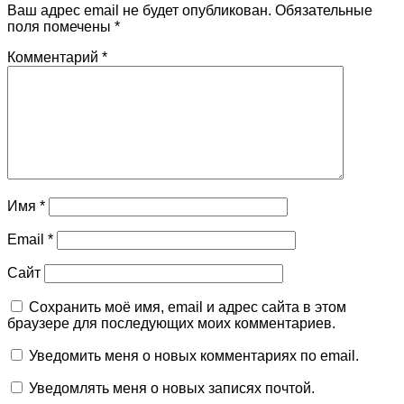
Ваш адрес email не будет опубликован.
Обязательные
поля помечены
*
Комментарий
*
Имя
*
Email
*
Сайт
Сохранить моё имя, email и адрес сайта в этом
браузере для последующих моих комментариев.
Уведомить меня о новых комментариях по email.
Уведомлять меня о новых записях почтой.