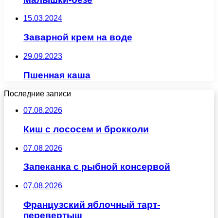
15.03.2024
Заварной крем на воде
29.09.2023
Пшенная каша
Последние записи
07.08.2026
Киш с лососем и брокколи
07.08.2026
Запеканка с рыбной консервой
07.08.2026
Французский яблочный тарт-
перевертыш