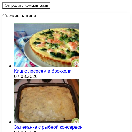
Свежие записи
Киш с лососем и брокколи
07.08.2026
Запеканка с рыбной консервой