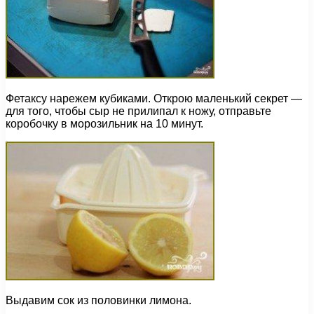
Фетаксу нарежем кубиками. Открою маленький секрет —
для того, чтобы сыр не прилипал к ножу, отправьте
коробочку в морозильник на 10 минут.
Выдавим сок из половинки лимона.