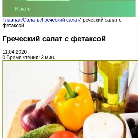
Искать
Главная
/
Салаты
/
Греческий салат
/
Греческий салат с
фетаксой
Греческий салат с фетаксой
11.04.2020
0
Время чтения: 2 мин.