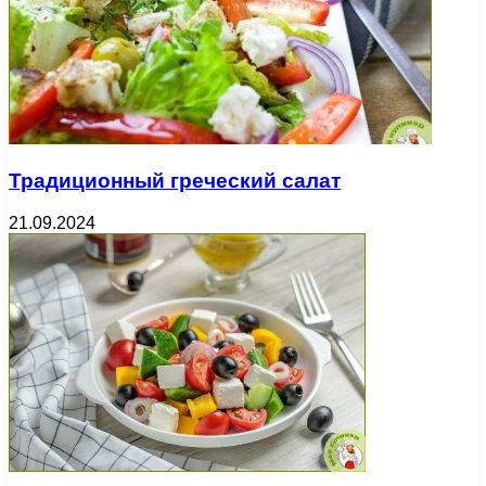
Традиционный греческий салат
21.09.2024