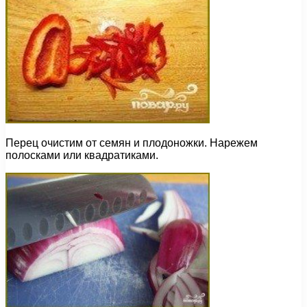
Перец очистим от семян и плодоножки. Нарежем
полосками или квадратиками.