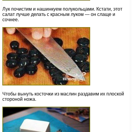
Лук почистим и нашинкуем полукольцами. Кстати, этот
салат лучше делать с красным луком — он слаще и
сочнее.
Чтобы вынуть косточки из маслин раздавим их плоской
стороной ножа.