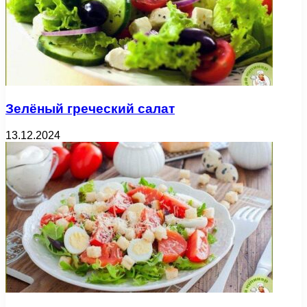
Зелёный греческий салат
13.12.2024