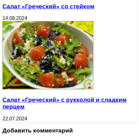
Салат «Греческий» со стейком
14.08.2024
Салат «Греческий» с рукколой и сладким
перцем
22.07.2024
Добавить комментарий