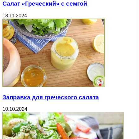
Салат «Греческий» с семгой
18.11.2024
Заправка для греческого салата
10.10.2024