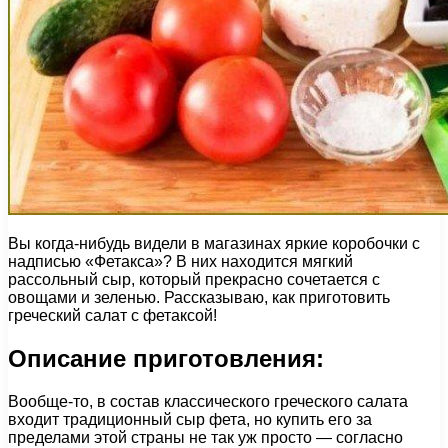
Вы когда-нибудь видели в магазинах яркие коробочки с
надписью «Фетакса»? В них находится мягкий
рассольный сыр, который прекрасно сочетается с
овощами и зеленью. Рассказываю, как приготовить
греческий салат с фетаксой!
Описание приготовления:
Вообще-то, в состав классического греческого салата
входит традиционный сыр фета, но купить его за
пределами этой страны не так уж просто — согласно