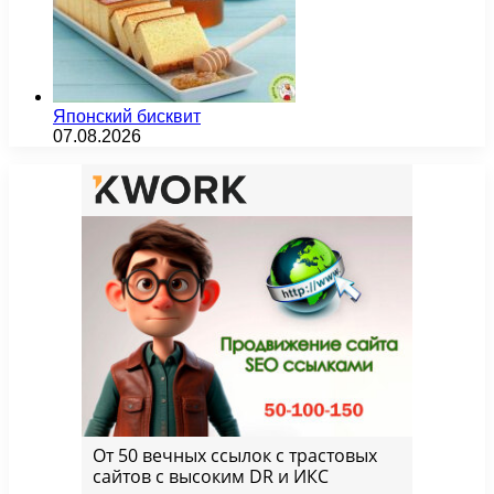
Японский бисквит
07.08.2026