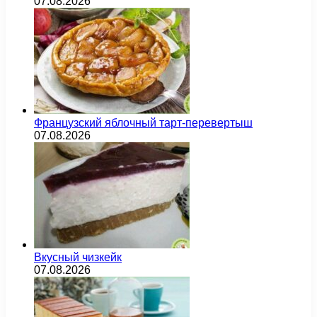
07.08.2026
Французский яблочный тарт-перевертыш
07.08.2026
Вкусный чизкейк
07.08.2026