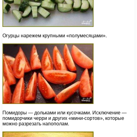
Огурцы нарежем крупными «полумесяцами».
Помидоры — дольками или кусочками. Исключение —
помидорчики черри и других «мини-сортов», которые
можно разрезать напополам.