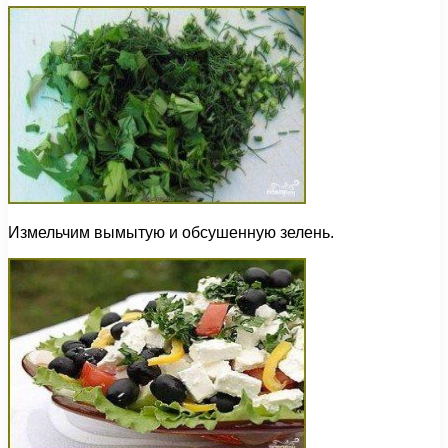
Измельчим вымытую и обсушенную зелень.