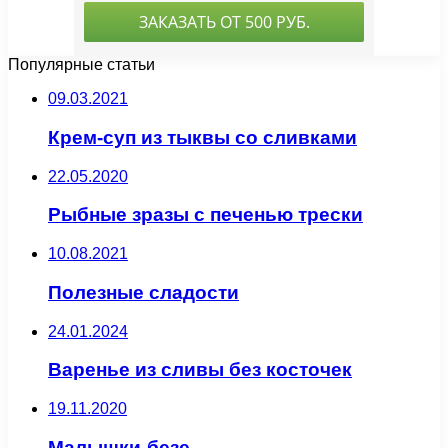
Популярные статьи
09.03.2021
Крем-суп из тыквы со сливками
22.05.2020
Рыбные зразы с печенью трески
10.08.2021
Полезные сладости
24.01.2024
Варенье из сливы без косточек
19.11.2020
Малышки-безе