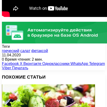
Теги
греческий
салат
фетаксой
11.04.2020
0
Время чтения: 2 мин.
Facebook
X
Вконтакте
Одноклассники
WhatsApp
Telegram
Viber
Печатать
ПОХОЖИЕ СТАТЬИ