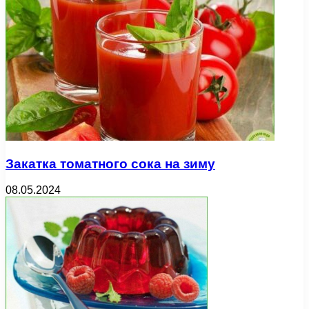
Закатка томатного сока на зиму
08.05.2024