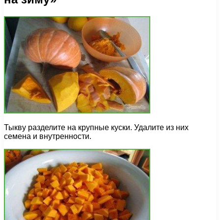
Тыкву разделите на крупные куски. Удалите из них
семена и внутренности.