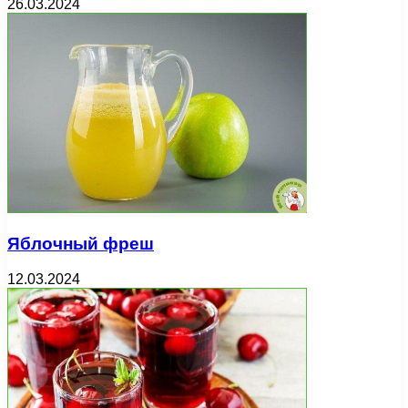
26.03.2024
Яблочный фреш
12.03.2024