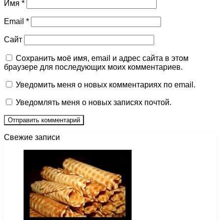
Имя
*
Email
*
Сайт
Сохранить моё имя, email и адрес сайта в этом
браузере для последующих моих комментариев.
Уведомить меня о новых комментариях по email.
Уведомлять меня о новых записях почтой.
Свежие записи