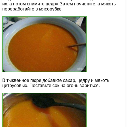
их, а потом снимите цедру. Затем почистите, а мякоть
переработайте в мясорубке.
В тыквенное пюре добавьте сахар, цедру и мякоть
цитрусовых. Поставьте сок на огонь вариться.