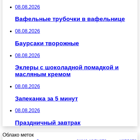
08.08.2026
Вафельные трубочки в вафельнице
08.08.2026
Баурсаки творожные
08.08.2026
Эклеры с шоколадной помадкой и
масляным кремом
08.08.2026
Запеканка за 5 минут
08.08.2026
Праздничный завтрак
Облако меток