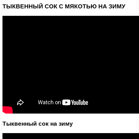
ТЫКВЕННЫЙ СОК С МЯКОТЬЮ НА ЗИМУ
Тыквенный сок на зиму