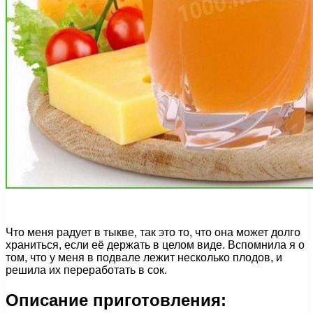
Что меня радует в тыкве, так это то, что она может долго
храниться, если её держать в целом виде. Вспомнила я о
том, что у меня в подвале лежит несколько плодов, и
решила их переработать в сок.
Описание приготовления: