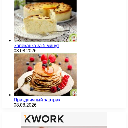
Запеканка за 5 минут
08.08.2026
Праздничный завтрак
08.08.2026