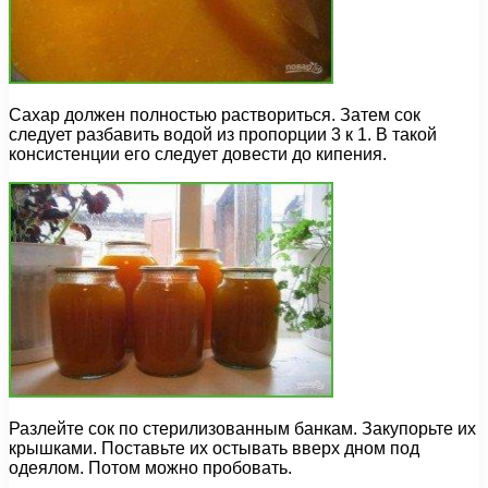
Сахар должен полностью раствориться. Затем сок
следует разбавить водой из пропорции 3 к 1. В такой
консистенции его следует довести до кипения.
Разлейте сок по стерилизованным банкам. Закупорьте их
крышками. Поставьте их остывать вверх дном под
одеялом. Потом можно пробовать.