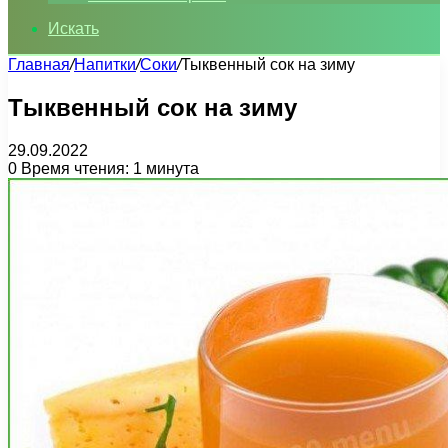
Искать
Главная
/
Напитки
/
Соки
/
Тыквенный сок на зиму
Тыквенный сок на зиму
29.09.2022
0
Время чтения: 1 минута