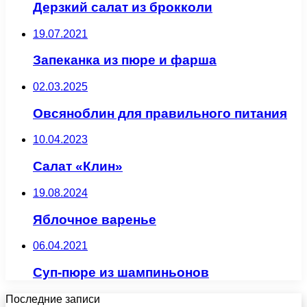
Дерзкий салат из брокколи
19.07.2021
Запеканка из пюре и фарша
02.03.2025
Овсяноблин для правильного питания
10.04.2023
Салат «Клин»
19.08.2024
Яблочное варенье
06.04.2021
Суп-пюре из шампиньонов
Последние записи