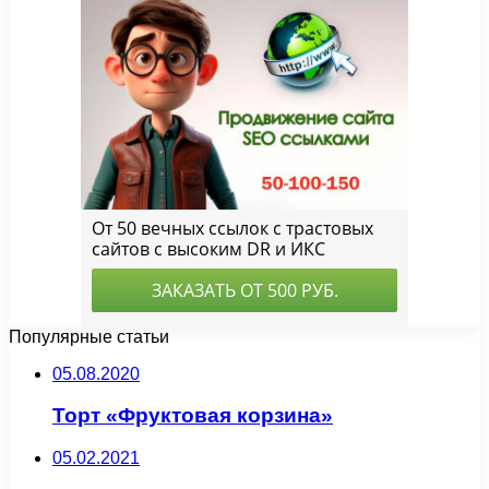
Популярные статьи
05.08.2020
Торт «Фруктовая корзина»
05.02.2021