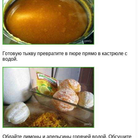
Готовую тыкву превратите в пюре прямо в кастрюле с
водой.
Обдайте лимоны и апельсины горячей водой. Обсушите