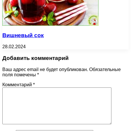
Вишневый сок
28.02.2024
Добавить комментарий
Ваш адрес email не будет опубликован.
Обязательные
поля помечены
*
Комментарий
*