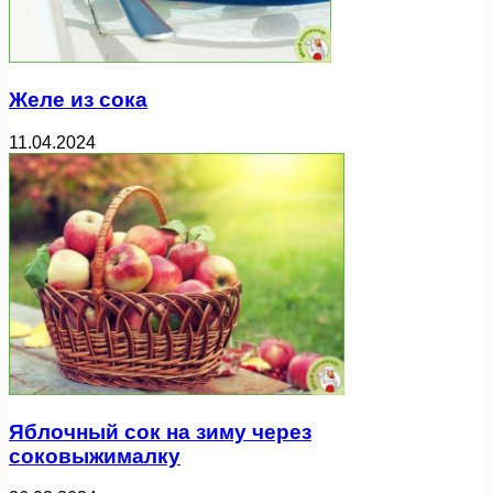
Желе из сока
11.04.2024
Яблочный сок на зиму через
соковыжималку