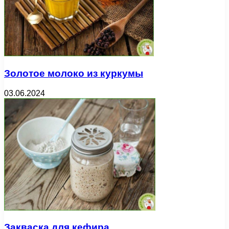
Золотое молоко из куркумы
03.06.2024
Закваска для кефира