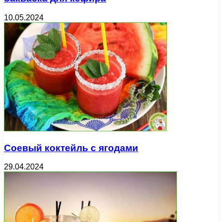
10.05.2024
Соевый коктейль с ягодами
29.04.2024