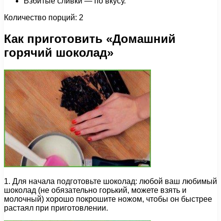
Взбитые сливки — по вкусу.
Количество порций: 2
Как приготовить «Домашний
горячий шоколад»
1. Для начала подготовьте шоколад: любой ваш любимый
шоколад (не обязательно горький, можете взять и
молочный) хорошо покрошите ножом, чтобы он быстрее
растаял при приготовлении.