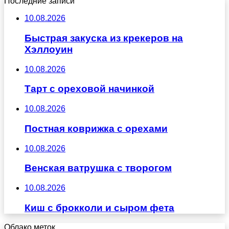
Последние записи
10.08.2026
Быстрая закуска из крекеров на
Хэллоуин
10.08.2026
Тарт с ореховой начинкой
10.08.2026
Постная коврижка с орехами
10.08.2026
Венская ватрушка с творогом
10.08.2026
Киш с брокколи и сыром фета
Облако меток