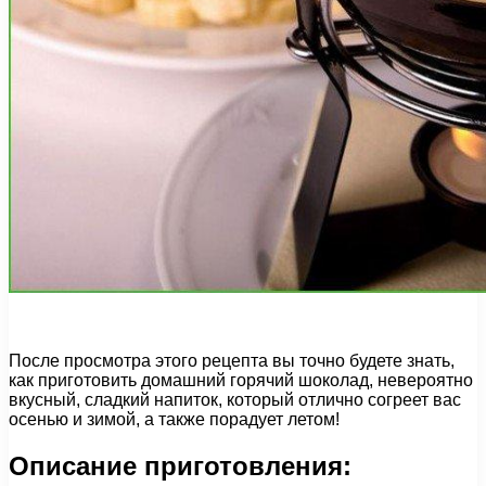
После просмотра этого рецепта вы точно будете знать,
как приготовить домашний горячий шоколад, невероятно
вкусный, сладкий напиток, который отлично согреет вас
осенью и зимой, а также порадует летом!
Описание приготовления: