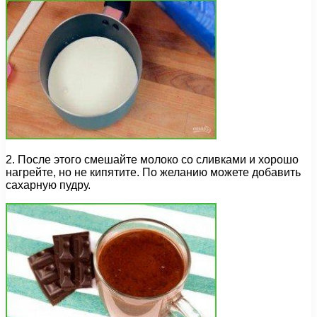
2. После этого смешайте молоко со сливками и хорошо
нагрейте, но не кипятите. По желанию можете добавить
сахарную пудру.