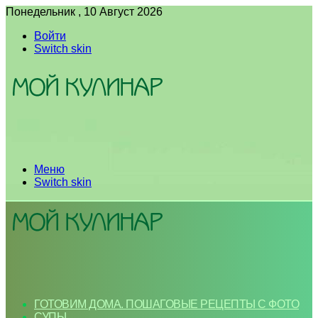
Понедельник , 10 Август 2026
Войти
Switch skin
Меню
Switch skin
ГОТОВИМ ДОМА. ПОШАГОВЫЕ РЕЦЕПТЫ С ФОТО
СУПЫ