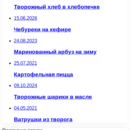
Творожный хлеб в хлебопечке
15.06.2026
Чебуреки на кефире
24.08.2023
Маринованный арбуз на зиму
25.07.2021
Картофельная пицца
09.10.2024
Творожные шарики в масле
04.05.2021
Ватрушки из творога