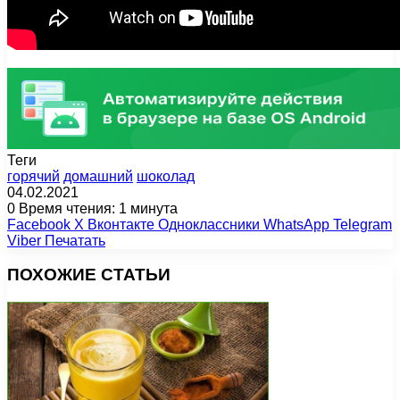
Теги
горячий
домашний
шоколад
04.02.2021
0
Время чтения: 1 минута
Facebook
X
Вконтакте
Одноклассники
WhatsApp
Telegram
Viber
Печатать
ПОХОЖИЕ СТАТЬИ