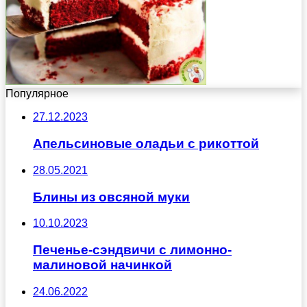
Популярное
27.12.2023
Апельсиновые оладьи с рикоттой
28.05.2021
Блины из овсяной муки
10.10.2023
Печенье-сэндвичи с лимонно-
малиновой начинкой
24.06.2022