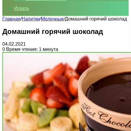
Искать
Главная
/
Напитки
/
Молочные
/
Домашний горячий шоколад
Домашний горячий шоколад
04.02.2021
0
Время чтения: 1 минута