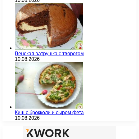
10.08.2026
Венская ватрушка с творогом
10.08.2026
Киш с брокколи и сыром фета
10.08.2026