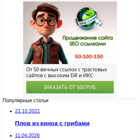
Популярные статьи
21.10.2021
Плов из киноа с грибами
11.04.2026