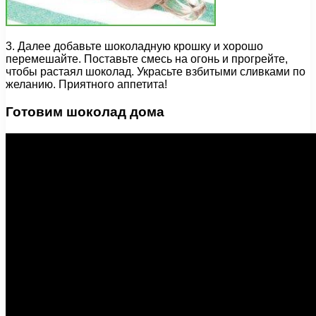
3. Далее добавьте шоколадную крошку и хорошо
перемешайте. Поставьте смесь на огонь и прогрейте,
чтобы растаял шоколад. Украсьте взбитыми сливками по
желанию. Приятного аппетита!
Готовим шоколад дома