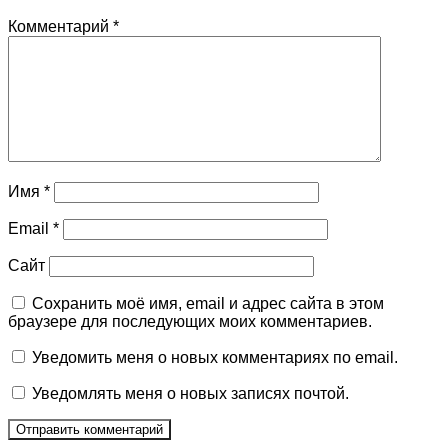
Комментарий
*
Имя
*
Email
*
Сайт
Сохранить моё имя, email и адрес сайта в этом
браузере для последующих моих комментариев.
Уведомить меня о новых комментариях по email.
Уведомлять меня о новых записях почтой.