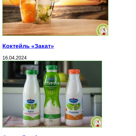
Коктейль «Закат»
16.04.2024