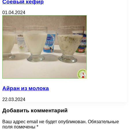
Соевый кефир
01.04.2024
Айран из молока
22.03.2024
Добавить комментарий
Ваш адрес email не будет опубликован.
Обязательные
поля помечены
*