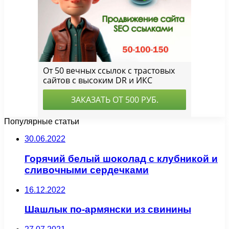
Популярные статьи
30.06.2022
Горячий белый шоколад с клубникой и
сливочными сердечками
16.12.2022
Шашлык по-армянски из свинины