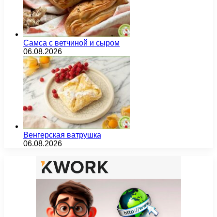
Самса с ветчиной и сыром
06.08.2026
Венгерская ватрушка
06.08.2026