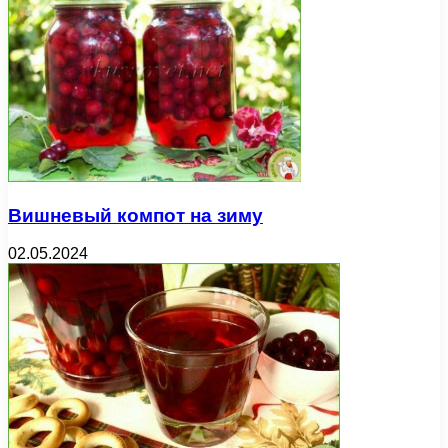
Вишневый компот на зиму
02.05.2024