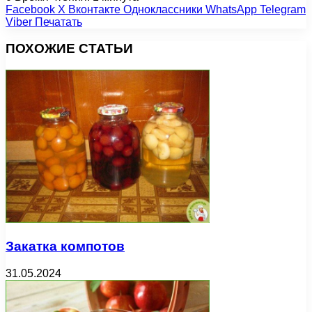
Facebook
X
Вконтакте
Одноклассники
WhatsApp
Telegram
Viber
Печатать
ПОХОЖИЕ СТАТЬИ
Закатка компотов
31.05.2024