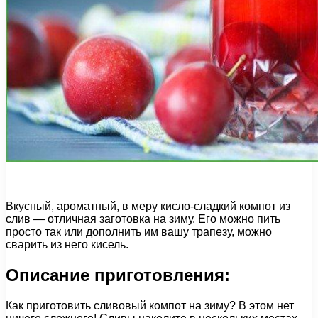
Вкусный, ароматный, в меру кисло-сладкий компот из
слив — отличная заготовка на зиму. Его можно пить
просто так или дополнить им вашу трапезу, можно
сварить из него кисель.
Описание приготовления:
Как приготовить сливовый компот на зиму? В этом нет