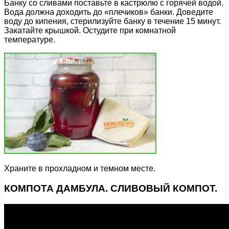
Банку со сливами поставьте в кастрюлю с горячей водой.
Вода должна доходить до «плечиков» банки. Доведите
воду до кипения, стерилизуйте банку в течение 15 минут.
Закатайте крышкой. Остудите при комнатной
температуре.
Храните в прохладном и темном месте.
КОМПОТА ДАМБУЛА. СЛИВОВЫЙ КОМПОТ.