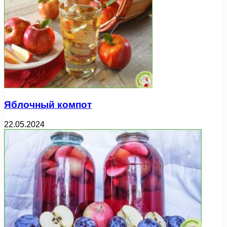
Яблочный компот
22.05.2024