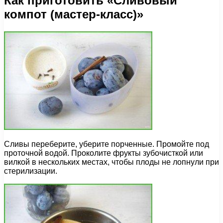
Как приготовить «Сливовый
компот (мастер-класс)»
Сливы переберите, уберите порченные. Промойте под
проточной водой. Проколите фрукты зубочисткой или
вилкой в нескольких местах, чтобы плоды не лопнули при
стерилизации.