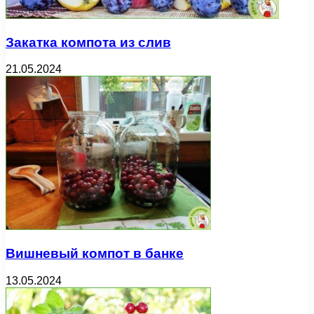
Закатка компота из слив
21.05.2024
Вишневый компот в банке
13.05.2024