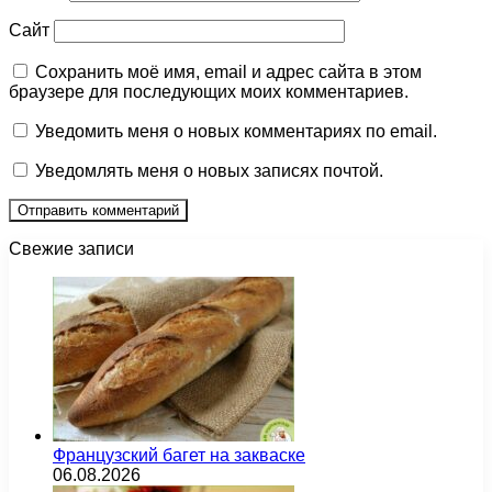
Сайт
Сохранить моё имя, email и адрес сайта в этом
браузере для последующих моих комментариев.
Уведомить меня о новых комментариях по email.
Уведомлять меня о новых записях почтой.
Свежие записи
Французский багет на закваске
06.08.2026