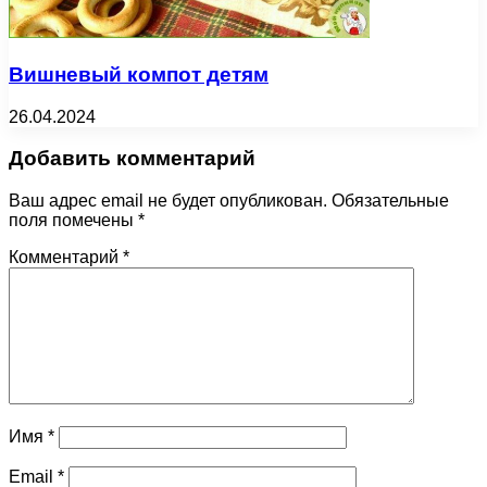
Вишневый компот детям
26.04.2024
Добавить комментарий
Ваш адрес email не будет опубликован.
Обязательные
поля помечены
*
Комментарий
*
Имя
*
Email
*