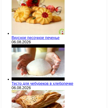
Вкусное песочное печенье
06.08.2026
Тесто для чебуреков в хлебопечке
06.08.2026