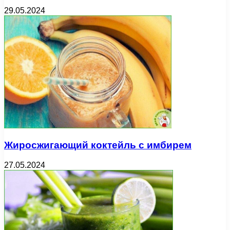
29.05.2024
Жиросжигающий коктейль с имбирем
27.05.2024