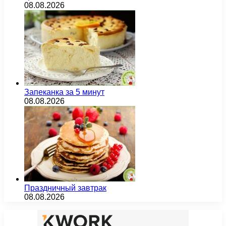
08.08.2026
Запеканка за 5 минут
08.08.2026
Праздничный завтрак
08.08.2026