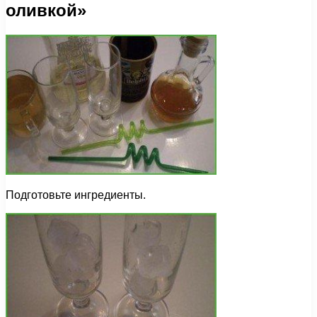
оливкой»
Подготовьте ингредиенты.