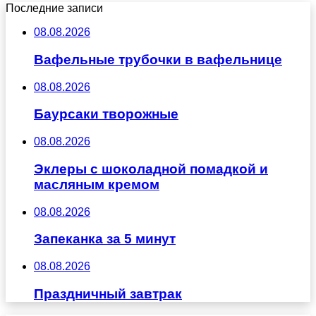
Последние записи
08.08.2026
Вафельные трубочки в вафельнице
08.08.2026
Баурсаки творожные
08.08.2026
Эклеры с шоколадной помадкой и
масляным кремом
08.08.2026
Запеканка за 5 минут
08.08.2026
Праздничный завтрак