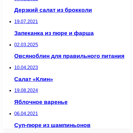
Дерзкий салат из брокколи
19.07.2021
Запеканка из пюре и фарша
02.03.2025
Овсяноблин для правильного питания
10.04.2023
Салат «Клин»
19.08.2024
Яблочное варенье
06.04.2021
Суп-пюре из шампиньонов