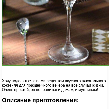
Хочу поделиться с вами рецептом вкусного алкогольного
коктейля для праздничного вечера на все случаи жизни.
Очень простой, он понравится и дамам, и мужчинам!
Описание приготовления: