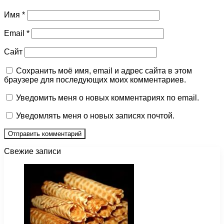
Имя
*
Email
*
Сайт
Сохранить моё имя, email и адрес сайта в этом
браузере для последующих моих комментариев.
Уведомить меня о новых комментариях по email.
Уведомлять меня о новых записях почтой.
Свежие записи