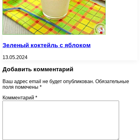
Зеленый коктейль с яблоком
13.05.2024
Добавить комментарий
Ваш адрес email не будет опубликован.
Обязательные
поля помечены
*
Комментарий
*