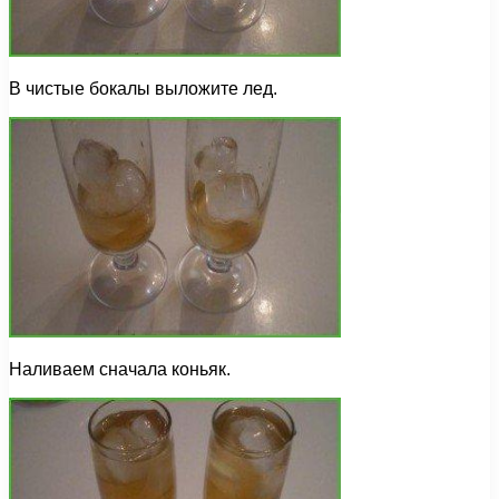
В чистые бокалы выложите лед.
Наливаем сначала коньяк.