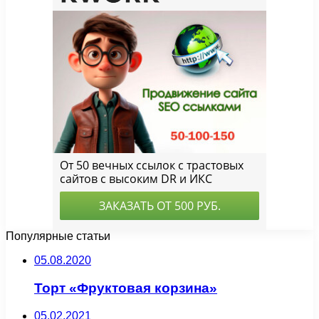
Популярные статьи
05.08.2020
Торт «Фруктовая корзина»
05.02.2021