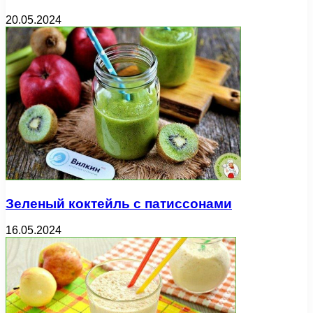
20.05.2024
Зеленый коктейль с патиссонами
16.05.2024