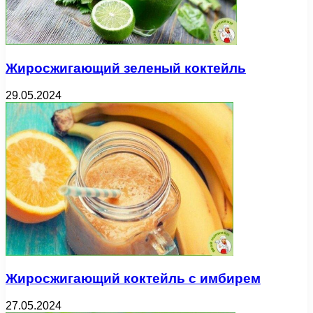
Жиросжигающий зеленый коктейль
29.05.2024
Жиросжигающий коктейль с имбирем
27.05.2024