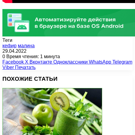
Теги
кефир
малина
29.04.2022
0
Время чтения: 1 минута
Facebook
X
Вконтакте
Одноклассники
WhatsApp
Telegram
Viber
Печатать
ПОХОЖИЕ СТАТЬИ