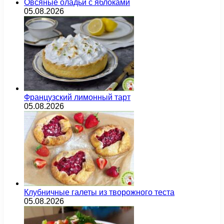
Овсяные оладьи с яблоками
05.08.2026
Французский лимонный тарт
05.08.2026
Клубничные галеты из творожного теста
05.08.2026