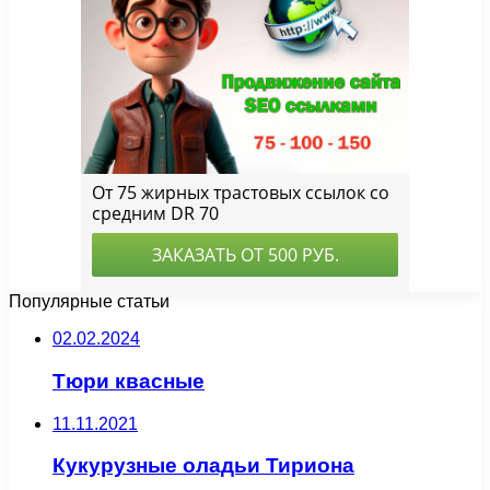
Популярные статьи
02.02.2024
Тюри квасные
11.11.2021
Кукурузные оладьи Тириона