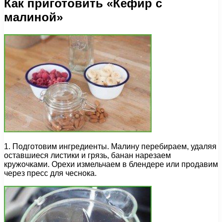
Как приготовить «Кефир с
малиной»
1. Подготовим ингредиенты. Малину перебираем, удаляя
оставшиеся листики и грязь, банан нарезаем
кружочками. Орехи измельчаем в блендере или продавим
через пресс для чеснока.