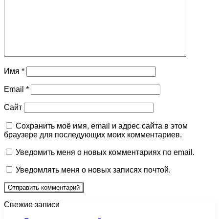
Имя
*
Email
*
Сайт
Сохранить моё имя, email и адрес сайта в этом
браузере для последующих моих комментариев.
Уведомить меня о новых комментариях по email.
Уведомлять меня о новых записях почтой.
Свежие записи