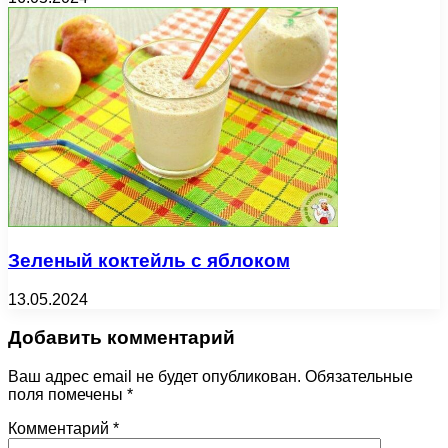
Зеленый коктейль с яблоком
13.05.2024
Добавить комментарий
Ваш адрес email не будет опубликован.
Обязательные
поля помечены
*
Комментарий
*