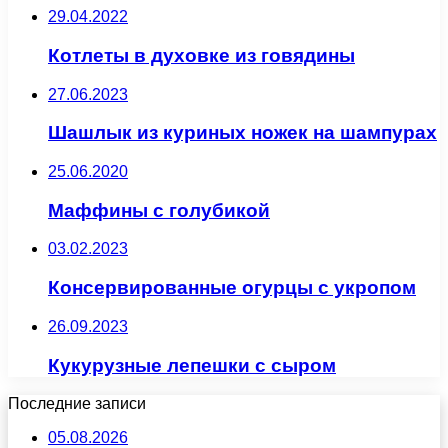
29.04.2022
Котлеты в духовке из говядины
27.06.2023
Шашлык из куриных ножек на шампурах
25.06.2020
Маффины с голубикой
03.02.2023
Консервированные огурцы с укропом
26.09.2023
Кукурузные лепешки с сыром
Последние записи
05.08.2026