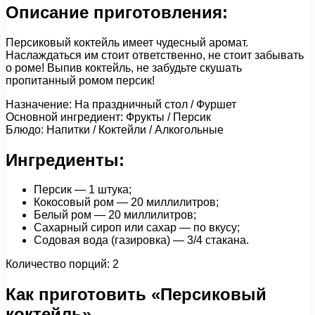
Описание приготовления:
Персиковый коктейль имеет чудесный аромат.
Наслаждаться им стоит ответственно, не стоит забывать
о роме! Выпив коктейль, не забудьте скушать
пропитанный ромом персик!
Назначение: На праздничный стол / Фуршет
Основной ингредиент: Фрукты / Персик
Блюдо: Напитки / Коктейли / Алкогольные
Ингредиенты:
Персик — 1 штука;
Кокосовый ром — 20 миллилитров;
Белый ром — 20 миллилитров;
Сахарный сироп или сахар — по вкусу;
Содовая вода (газировка) — 3/4 стакана.
Количество порций: 2
Как приготовить «Персиковый
коктейль»