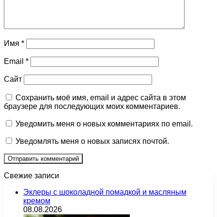
Имя
*
Email
*
Сайт
Сохранить моё имя, email и адрес сайта в этом
браузере для последующих моих комментариев.
Уведомить меня о новых комментариях по email.
Уведомлять меня о новых записях почтой.
Свежие записи
Эклеры с шоколадной помадкой и масляным
кремом
08.08.2026