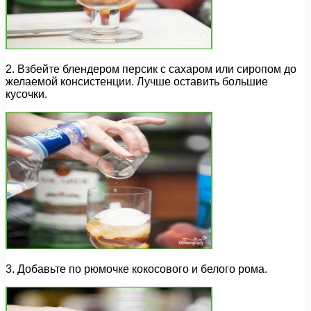
2. Взбейте блендером персик с сахаром или сиропом до
желаемой консистенции. Лучше оставить большие
кусочки.
3. Добавьте по рюмочке кокосового и белого рома.