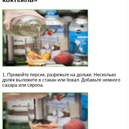
1. Промойте персик, разрежьте на дольки. Несколько
долек выложите в стакан или бокал. Добавьте немного
сахара или сиропа.