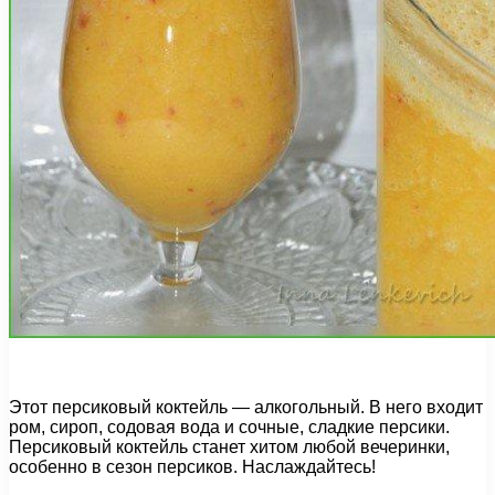
Этот персиковый коктейль — алкогольный. В него входит
ром, сироп, содовая вода и сочные, сладкие персики.
Персиковый коктейль станет хитом любой вечеринки,
особенно в сезон персиков. Наслаждайтесь!