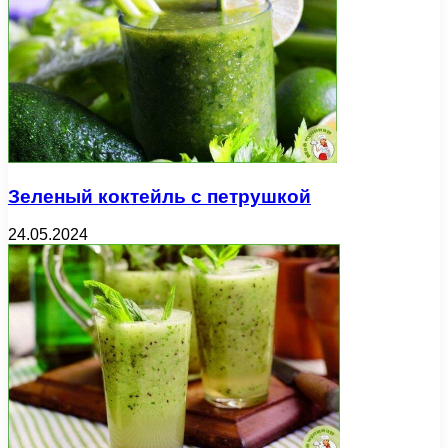
Зеленый коктейль с петрушкой
24.05.2024