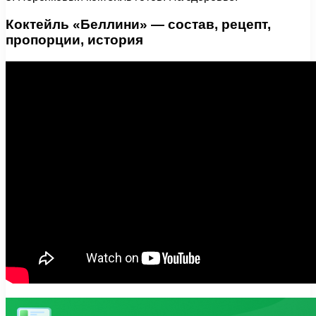
Коктейль «Беллини» — состав, рецепт,
пропорции, история