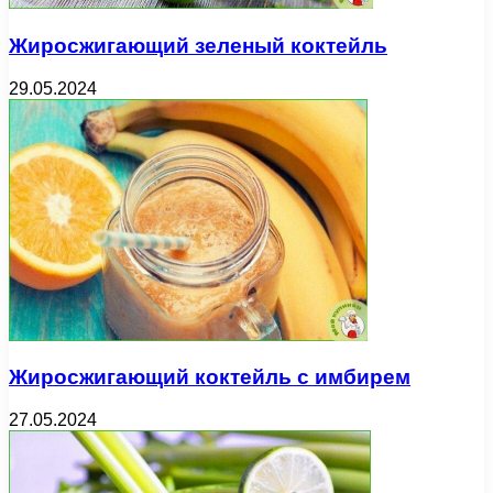
Жиросжигающий зеленый коктейль
29.05.2024
Жиросжигающий коктейль с имбирем
27.05.2024