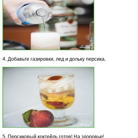
4. Добавьте газировки, лед и дольку персика.
5. Персиковый коктейль готов! На здоровье!