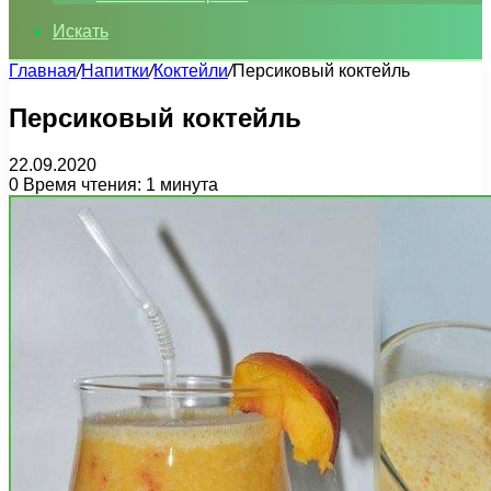
Искать
Главная
/
Напитки
/
Коктейли
/
Персиковый коктейль
Персиковый коктейль
22.09.2020
0
Время чтения: 1 минута