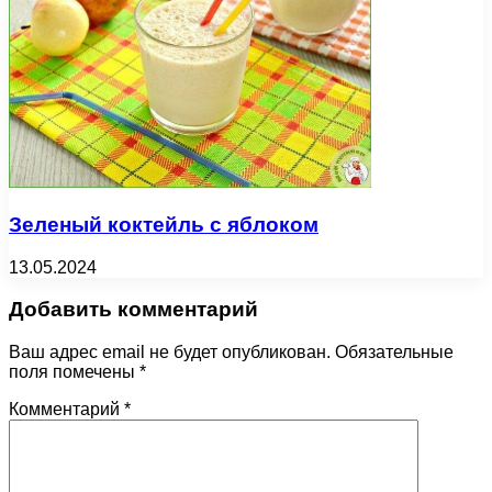
Зеленый коктейль с яблоком
13.05.2024
Добавить комментарий
Ваш адрес email не будет опубликован.
Обязательные
поля помечены
*
Комментарий
*