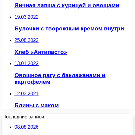
Яичная лапша с курицей и овощами
19.03.2022
Булочки с творожным кремом внутри
25.08.2022
Хлеб «Антипасто»
13.01.2022
Овощное рагу с баклажанами и
картофелем
12.03.2021
Блины с маком
Последние записи
08.08.2026