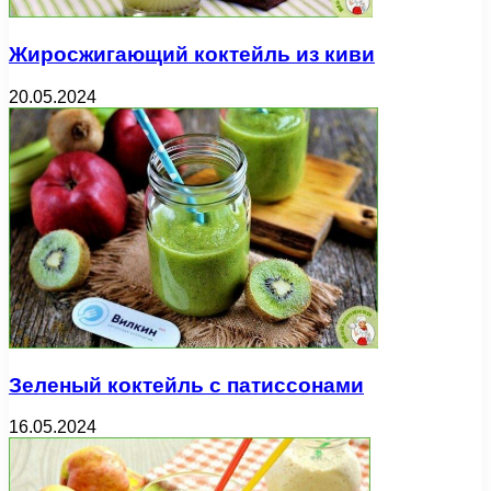
Жиросжигающий коктейль из киви
20.05.2024
Зеленый коктейль с патиссонами
16.05.2024