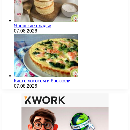
Японские оладьи
07.08.2026
Киш с лососем и брокколи
07.08.2026