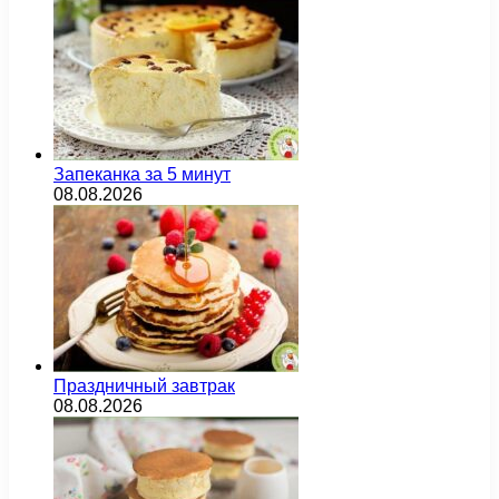
Запеканка за 5 минут
08.08.2026
Праздничный завтрак
08.08.2026