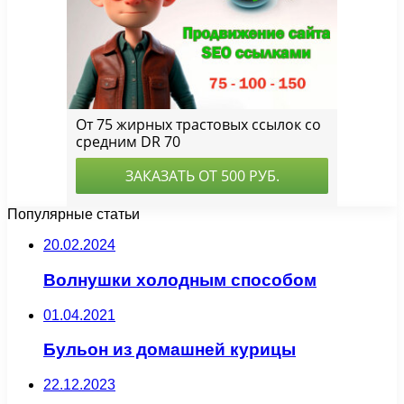
Популярные статьи
20.02.2024
Волнушки холодным способом
01.04.2021
Бульон из домашней курицы
22.12.2023