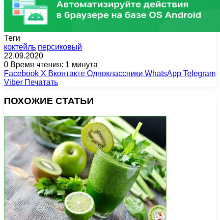
Теги
коктейль
персиковый
22.09.2020
0
Время чтения: 1 минута
Facebook
X
Вконтакте
Одноклассники
WhatsApp
Telegram
Viber
Печатать
ПОХОЖИЕ СТАТЬИ