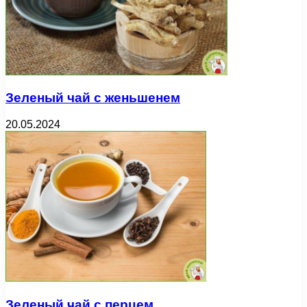
Зеленый чай с женьшенем
20.05.2024
Зеленый чай с перцем