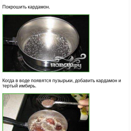
Покрошить кардамон.
Когда в воде появятся пузырьки, добавить кардамон и
тертый имбирь.