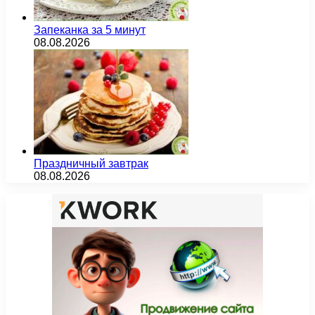
Запеканка за 5 минут
08.08.2026
Праздничный завтрак
08.08.2026