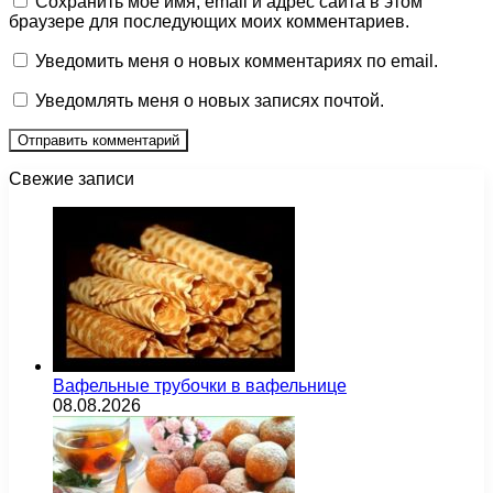
Сохранить моё имя, email и адрес сайта в этом
браузере для последующих моих комментариев.
Уведомить меня о новых комментариях по email.
Уведомлять меня о новых записях почтой.
Свежие записи
Вафельные трубочки в вафельнице
08.08.2026