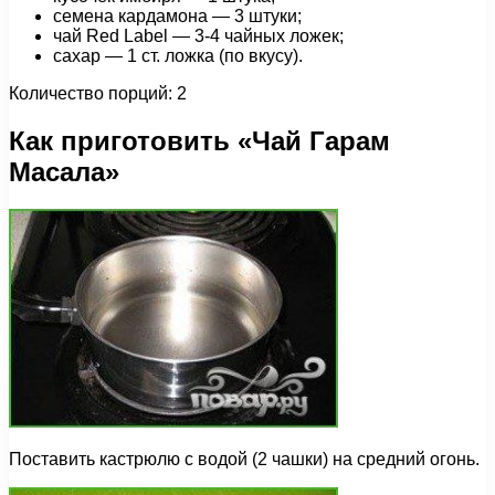
семена кардамона — 3 штуки;
чай Red Label — 3-4 чайных ложек;
сахар — 1 cт. ложка (по вкусу).
Количество порций: 2
Как приготовить «Чай Гарам
Масала»
Поставить кастрюлю с водой (2 чашки) на средний огонь.