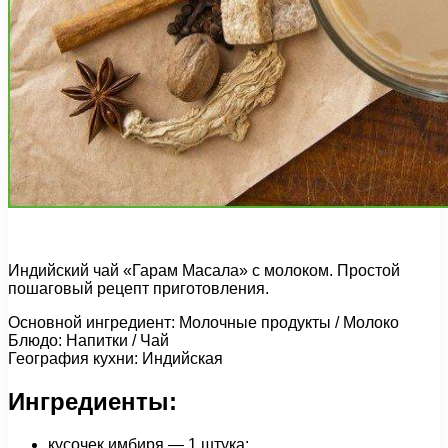
Индийский чай «Гарам Масала» с молоком. Простой
пошаговый рецепт приготовления.
Основной ингредиент: Молочные продукты / Молоко
Блюдо: Напитки / Чай
География кухни: Индийская
Ингредиенты:
кусочек имбиря — 1 штука;