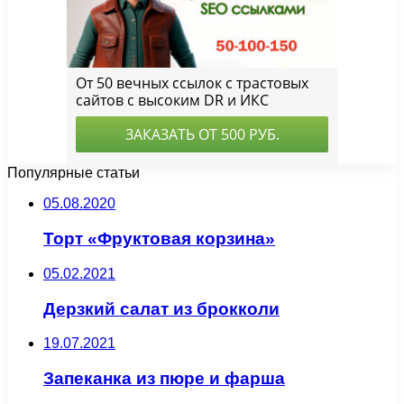
Популярные статьи
05.08.2020
Торт «Фруктовая корзина»
05.02.2021
Дерзкий салат из брокколи
19.07.2021
Запеканка из пюре и фарша