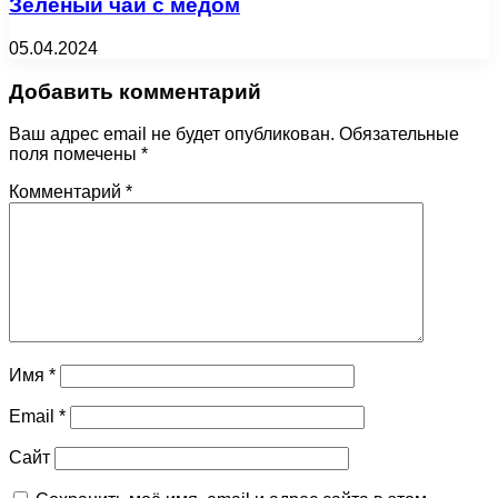
Зеленый чай с медом
05.04.2024
Добавить комментарий
Ваш адрес email не будет опубликован.
Обязательные
поля помечены
*
Комментарий
*
Имя
*
Email
*
Сайт