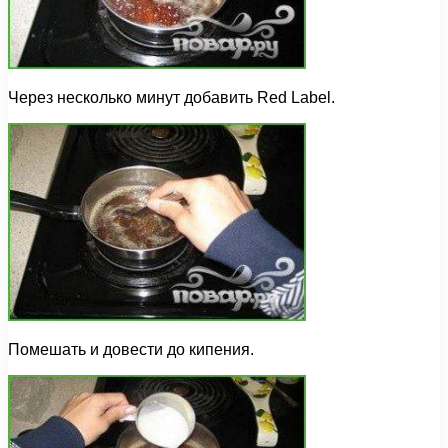
Через несколько минут добавить Red Label.
Помешать и довести до кипения.