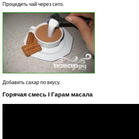
Процедить чай через сито.
Добавить сахар по вкусу.
Горячая смесь I Гарам масала