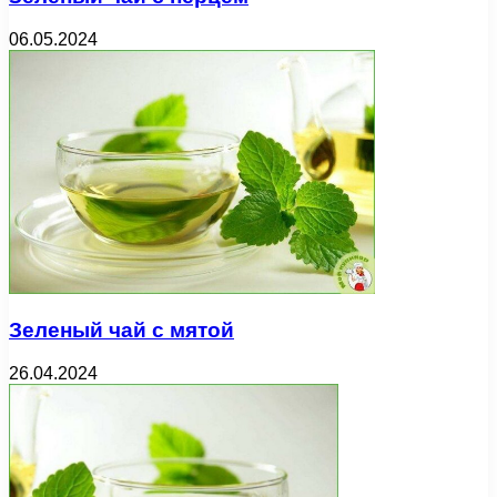
06.05.2024
Зеленый чай с мятой
26.04.2024