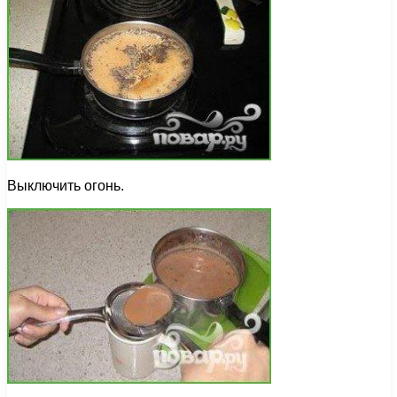
Выключить огонь.