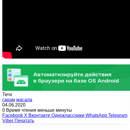
Теги
гарам
масала
04.06.2020
0
Время чтения меньше минуты
Facebook
X
Вконтакте
Одноклассники
WhatsApp
Telegram
Viber
Печатать