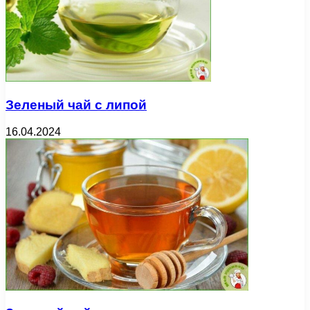
Зеленый чай с липой
16.04.2024