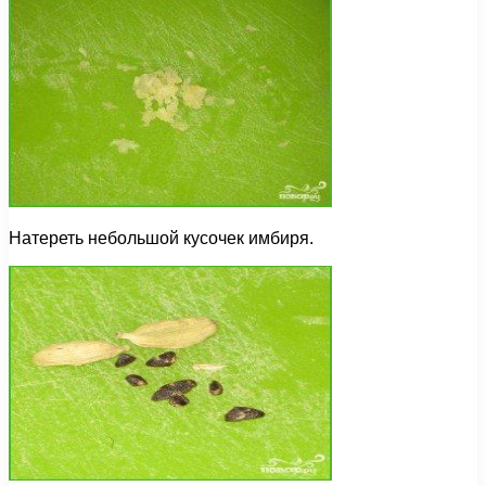
Натереть небольшой кусочек имбиря.