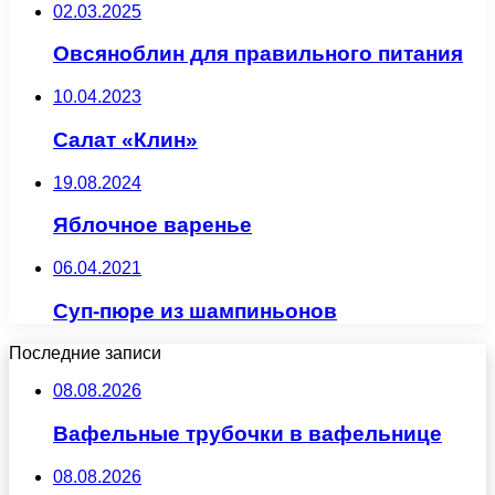
02.03.2025
Овсяноблин для правильного питания
10.04.2023
Салат «Клин»
19.08.2024
Яблочное варенье
06.04.2021
Суп-пюре из шампиньонов
Последние записи
08.08.2026
Вафельные трубочки в вафельнице
08.08.2026