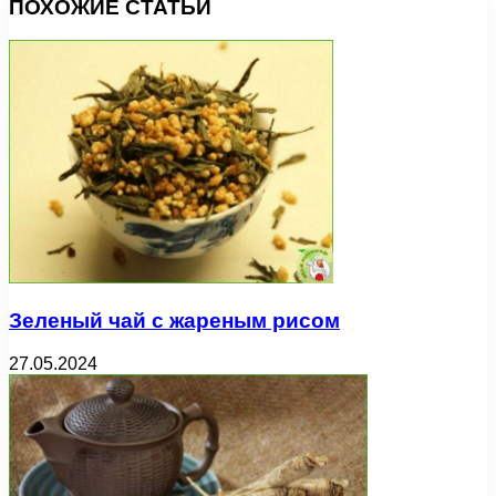
ПОХОЖИЕ СТАТЬИ
Зеленый чай с жареным рисом
27.05.2024