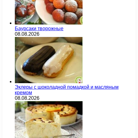
Баурсаки творожные
08.08.2026
Эклеры с шоколадной помадкой и масляным
кремом
08.08.2026