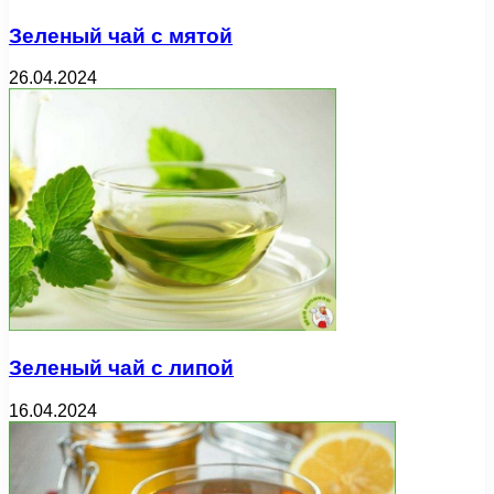
Зеленый чай с мятой
26.04.2024
Зеленый чай с липой
16.04.2024