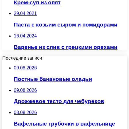
Крем-суп из опят
29.04.2021
Паста с козьим сыром и помидорами
16.04.2024
Варенье из слив с грецкими орехами
Последние записи
09.08.2026
Постные банановые оладьи
09.08.2026
Дрожжевое тесто для чебуреков
08.08.2026
Вафельные трубочки в вафельнице