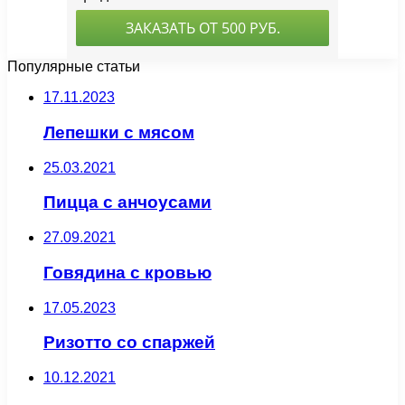
Популярные статьи
17.11.2023
Лепешки с мясом
25.03.2021
Пицца с анчоусами
27.09.2021
Говядина с кровью
17.05.2023
Ризотто со спаржей
10.12.2021