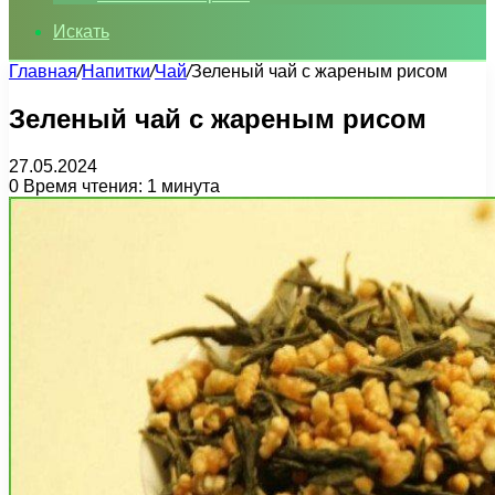
Искать
Главная
/
Напитки
/
Чай
/
Зеленый чай с жареным рисом
Зеленый чай с жареным рисом
27.05.2024
0
Время чтения: 1 минута