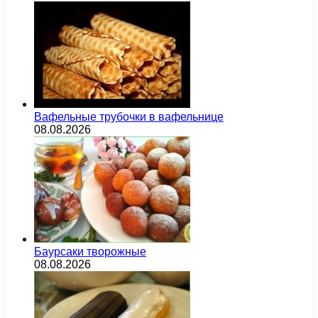
Вафельные трубочки в вафельнице
08.08.2026
Баурсаки творожные
08.08.2026