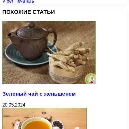
Viber
Печатать
ПОХОЖИЕ СТАТЬИ
Зеленый чай с женьшенем
20.05.2024