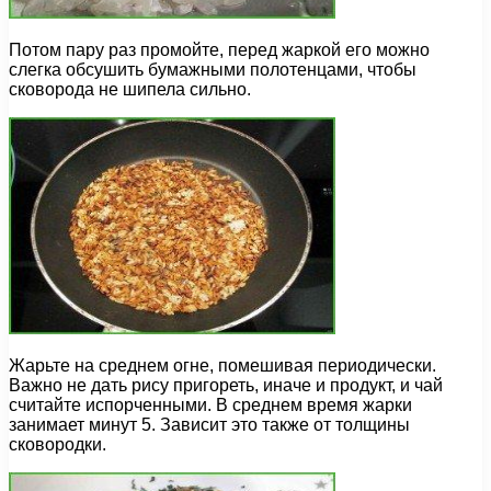
Потом пару раз промойте, перед жаркой его можно
слегка обсушить бумажными полотенцами, чтобы
сковорода не шипела сильно.
Жарьте на среднем огне, помешивая периодически.
Важно не дать рису пригореть, иначе и продукт, и чай
считайте испорченными. В среднем время жарки
занимает минут 5. Зависит это также от толщины
сковородки.