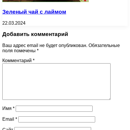
Зеленый чай с лаймом
22.03.2024
Добавить комментарий
Ваш адрес email не будет опубликован.
Обязательные
поля помечены
*
Комментарий
*
Имя
*
Email
*
Сайт