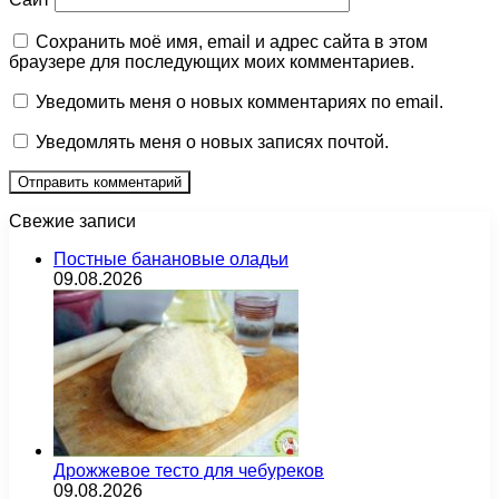
Сохранить моё имя, email и адрес сайта в этом
браузере для последующих моих комментариев.
Уведомить меня о новых комментариях по email.
Уведомлять меня о новых записях почтой.
Свежие записи
Постные банановые оладьи
09.08.2026
Дрожжевое тесто для чебуреков
09.08.2026