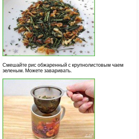
Смешайте рис обжаренный с крупнолистовым чаем
зеленым. Можете заваривать.