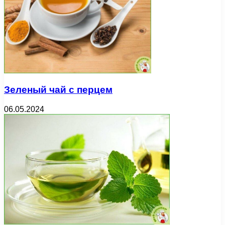
Зеленый чай с перцем
06.05.2024