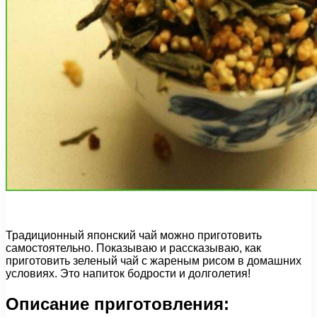
Традиционный японский чай можно приготовить
самостоятельно. Показываю и рассказываю, как
приготовить зеленый чай с жареным рисом в домашних
условиях. Это напиток бодрости и долголетия!
Описание приготовления: