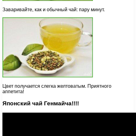
Заваривайте, как и обычный чай: пару минут.
Цвет получается слегка желтоватым. Приятного
аппетита!
Японский чай Генмайча!!!!