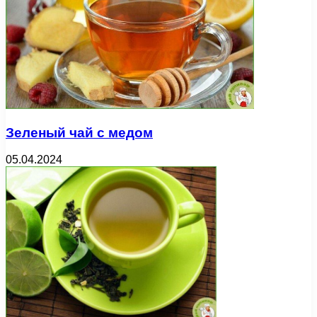
Зеленый чай с медом
05.04.2024