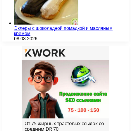
Эклеры с шоколадной помадкой и масляным
кремом
08.08.2026