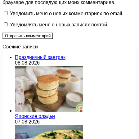
браузере для последующих моих комментариев.
Уведомить меня о новых комментариях по email.
Уведомлять меня о новых записях почтой.
Свежие записи
Праздничный завтрак
08.08.2026
Японские оладьи
07.08.2026