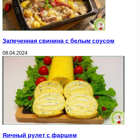
Запеченная свинина с белым соусом
08.04.2024
Яичный рулет с фаршем