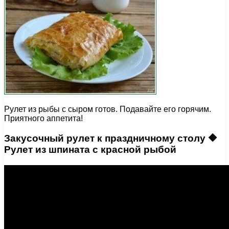
Рулет из рыбы с сыром готов. Подавайте его горячим.
Приятного аппетита!
Закусочный рулет к праздничному столу 🔶
Рулет из шпината с красной рыбой