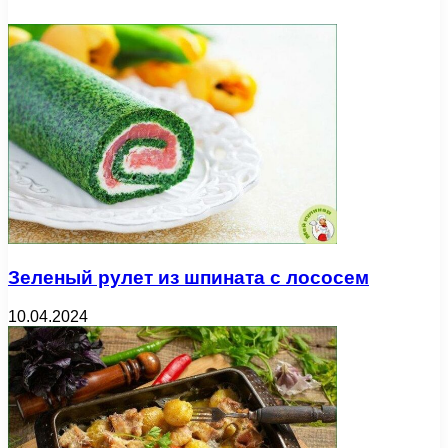
Зеленый рулет из шпината с лососем
10.04.2024