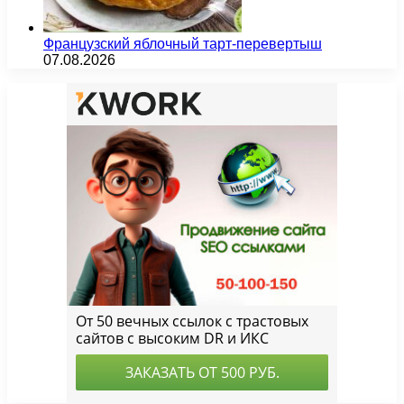
Французский яблочный тарт-перевертыш
07.08.2026