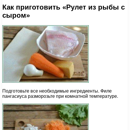
Как приготовить «Рулет из рыбы с
сыром»
Подготовьте все необходимые ингредиенты. Филе
пангасиуса разморозьте при комнатной температуре.