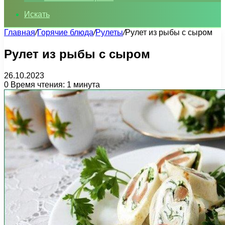
Искать
Главная
/
Горячие блюда
/
Рулеты
/
Рулет из рыбы с сыром
Рулет из рыбы с сыром
26.10.2023
0
Время чтения: 1 минута