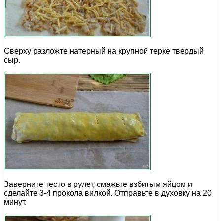
Сверху разложте натерный на крупной терке твердый
сыр.
Заверните тесто в рулет, смажьте взбитым яйцом и
сделайте 3-4 прокола вилкой. Отправьте в духовку на 20
минут.