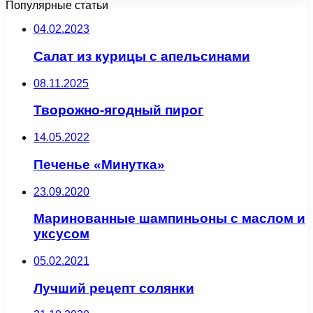
Популярные статьи
04.02.2023
Салат из курицы с апельсинами
08.11.2025
Творожно-ягодный пирог
14.05.2022
Печенье «Минутка»
23.09.2020
Маринованные шампиньоны с маслом и
уксусом
05.02.2021
Лучший рецепт солянки