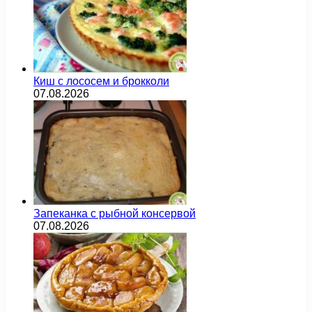
Киш с лососем и брокколи
07.08.2026
Запеканка с рыбной консервой
07.08.2026