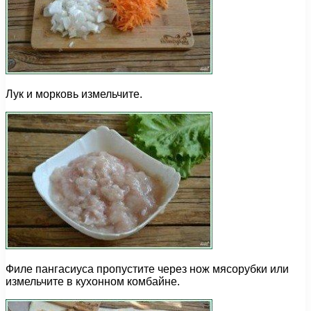
Лук и морковь измельчите.
Филе пангасиуса пропустите через нож мясорубки или
измельчите в кухонном комбайне.