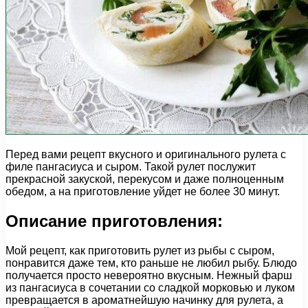
Перед вами рецепт вкусного и оригинального рулета с
филе пангасиуса и сыром. Такой рулет послужит
прекрасной закуской, перекусом и даже полноценным
обедом, а на приготовление уйдет не более 30 минут.
Описание приготовления:
Мой рецепт, как приготовить рулет из рыбы с сыром,
понравится даже тем, кто раньше не любил рыбу. Блюдо
получается просто невероятно вкусным. Нежный фарш
из пангасиуса в сочетании со сладкой морковью и луком
превращается в ароматнейшую начинку для рулета, а