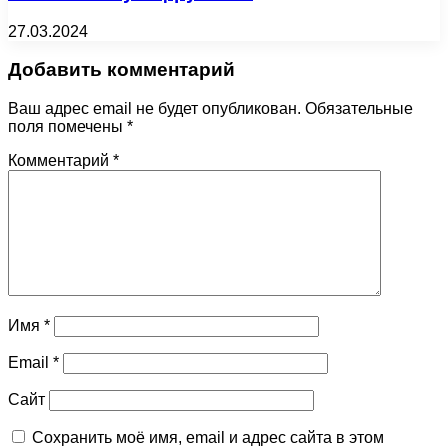
27.03.2024
Добавить комментарий
Ваш адрес email не будет опубликован.
Обязательные
поля помечены
*
Комментарий
*
Имя
*
Email
*
Сайт
Сохранить моё имя, email и адрес сайта в этом