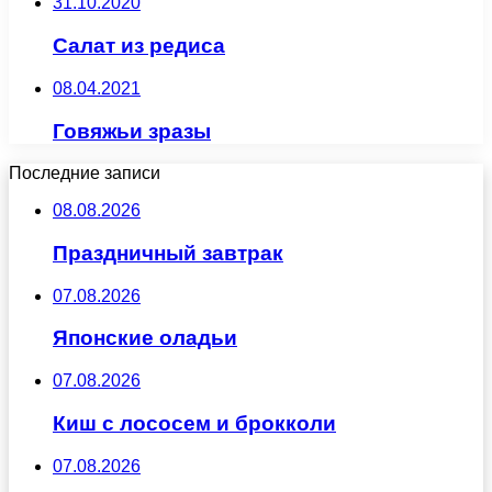
31.10.2020
Салат из редиса
08.04.2021
Говяжьи зразы
Последние записи
08.08.2026
Праздничный завтрак
07.08.2026
Японские оладьи
07.08.2026
Киш с лососем и брокколи
07.08.2026