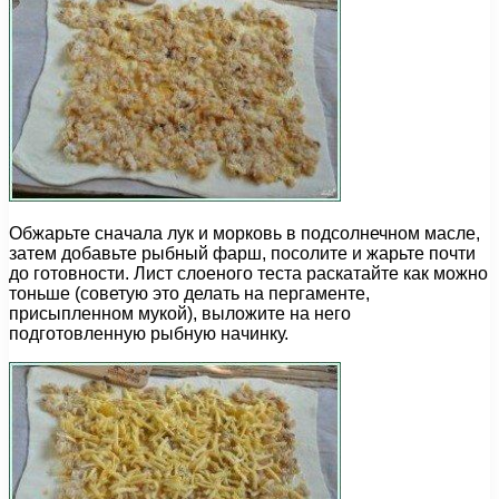
Обжарьте сначала лук и морковь в подсолнечном масле,
затем добавьте рыбный фарш, посолите и жарьте почти
до готовности. Лист слоеного теста раскатайте как можно
тоньше (советую это делать на пергаменте,
присыпленном мукой), выложите на него
подготовленную рыбную начинку.