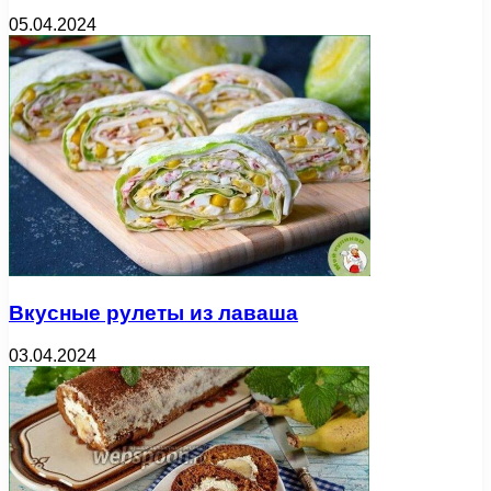
05.04.2024
Вкусные рулеты из лаваша
03.04.2024