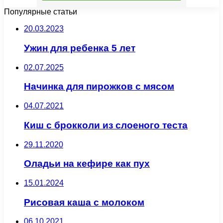
Популярные статьи
20.03.2023
Ужин для ребенка 5 лет
02.07.2025
Начинка для пирожков с мясом
04.07.2021
Киш с брокколи из слоеного теста
29.11.2020
Оладьи на кефире как пух
15.01.2024
Рисовая каша с молоком
06.10.2021