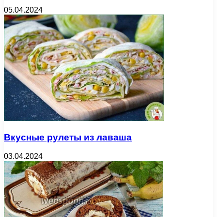
05.04.2024
Вкусные рулеты из лаваша
03.04.2024