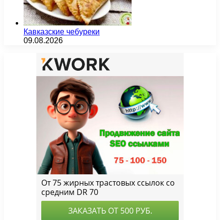
Кавказские чебуреки
09.08.2026