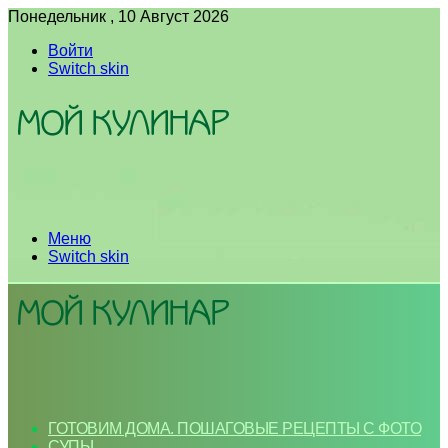
Понедельник , 10 Август 2026
Войти
Switch skin
Меню
Switch skin
ГОТОВИМ ДОМА. ПОШАГОВЫЕ РЕЦЕПТЫ С ФОТО
СУПЫ