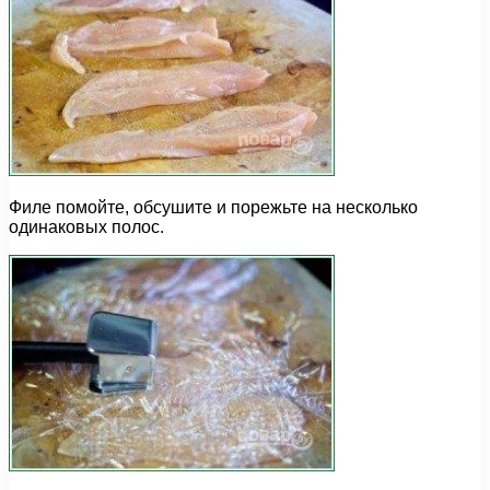
Филе помойте, обсушите и порежьте на несколько
одинаковых полос.