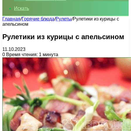
Искать
Главная
/
Горячие блюда
/
Рулеты
/
Рулетики из курицы с
апельсином
Рулетики из курицы с апельсином
11.10.2023
0
Время чтения: 1 минута