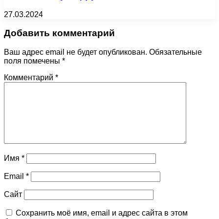
27.03.2024
Добавить комментарий
Ваш адрес email не будет опубликован.
Обязательные
поля помечены
*
Комментарий
*
Имя
*
Email
*
Сайт
Сохранить моё имя, email и адрес сайта в этом