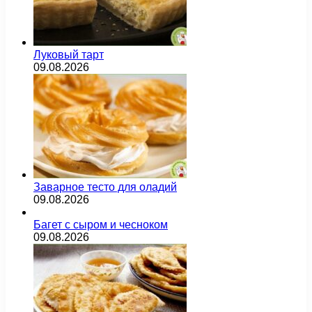
Луковый тарт
09.08.2026
Заварное тесто для оладий
09.08.2026
Багет с сыром и чесноком
09.08.2026