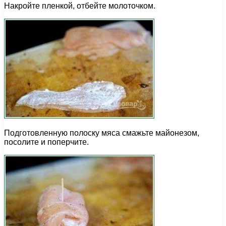
Накройте пленкой, отбейте молоточком.
Подготовленную полоску мяса смажьте майонезом,
посолите и поперчите.