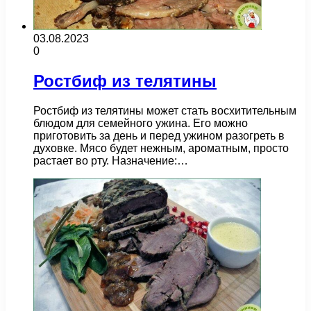
03.08.2023
0
Ростбиф из телятины
Ростбиф из телятины может стать восхитительным
блюдом для семейного ужина. Его можно
приготовить за день и перед ужином разогреть в
духовке. Мясо будет нежным, ароматным, просто
растает во рту. Назначение:…