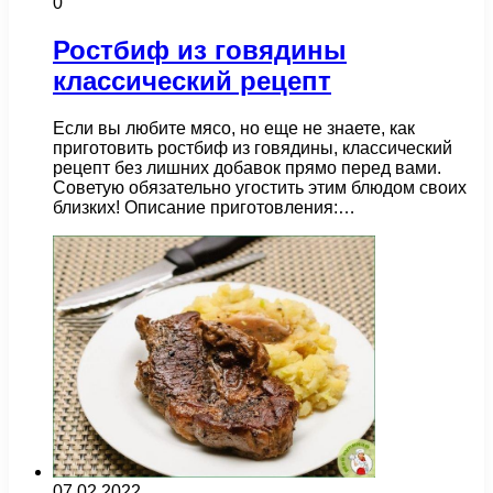
0
Ростбиф из говядины
классический рецепт
Если вы любите мясо, но еще не знаете, как
приготовить ростбиф из говядины, классический
рецепт без лишних добавок прямо перед вами.
Советую обязательно угостить этим блюдом своих
близких! Описание приготовления:…
07.02.2022