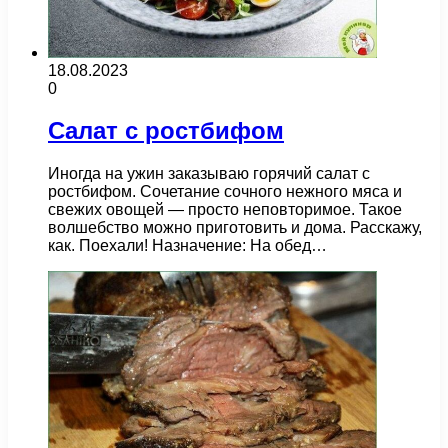
18.08.2023
0
Салат с ростбифом
Иногда на ужин заказываю горячий салат с
ростбифом. Сочетание сочного нежного мяса и
свежих овощей — просто неповторимое. Такое
волшебство можно приготовить и дома. Расскажу,
как. Поехали! Назначение: На обед…