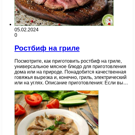
05.02.2024
0
Ростбиф на гриле
Посмотрите, как приготовить ростбиф на гриле,
универсальное мясное блюдо для приготовления
дома или на природе. Понадобится качественная
говяжья вырезка и, конечно, гриль, электрический
или на углях. Описание приготовления: Если вы…