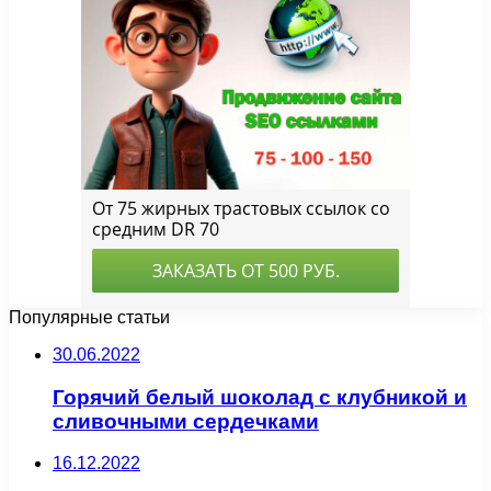
Популярные статьи
30.06.2022
Горячий белый шоколад с клубникой и
сливочными сердечками
16.12.2022