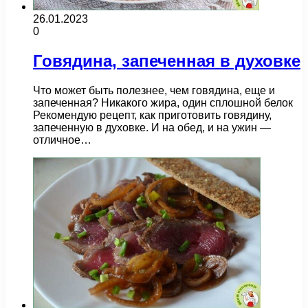
26.01.2023
0
Говядина, запеченная в духовке
Что может быть полезнее, чем говядина, еще и
запеченная? Никакого жира, один сплошной белок
Рекомендую рецепт, как приготовить говядину,
запеченную в духовке. И на обед, и на ужин —
отличное…