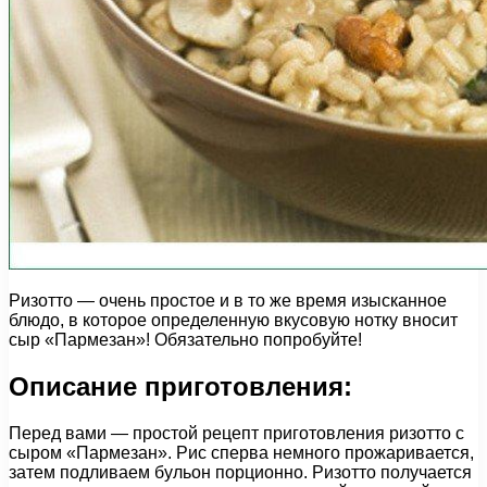
Ризотто — очень простое и в то же время изысканное
блюдо, в которое определенную вкусовую нотку вносит
сыр «Пармезан»! Обязательно попробуйте!
Описание приготовления:
Перед вами — простой рецепт приготовления ризотто с
сыром «Пармезан». Рис сперва немного прожаривается,
затем подливаем бульон порционно. Ризотто получается