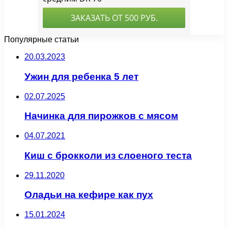
Популярные статьи
20.03.2023
Ужин для ребенка 5 лет
02.07.2025
Начинка для пирожков с мясом
04.07.2021
Киш с брокколи из слоеного теста
29.11.2020
Оладьи на кефире как пух
15.01.2024