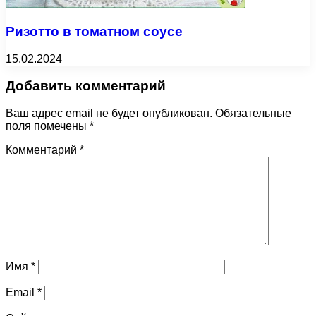
Ризотто в томатном соусе
15.02.2024
Добавить комментарий
Ваш адрес email не будет опубликован.
Обязательные
поля помечены
*
Комментарий
*
Имя
*
Email
*