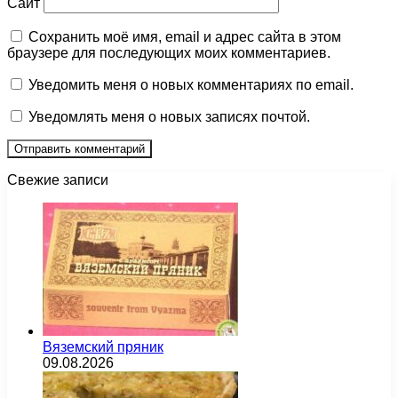
Сайт
Сохранить моё имя, email и адрес сайта в этом
браузере для последующих моих комментариев.
Уведомить меня о новых комментариях по email.
Уведомлять меня о новых записях почтой.
Свежие записи
Вяземский пряник
09.08.2026