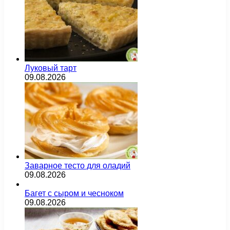
Луковый тарт
09.08.2026
Заварное тесто для оладий
09.08.2026
Багет с сыром и чесноком
09.08.2026