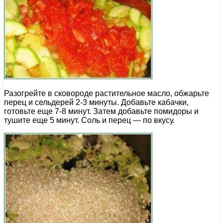
Разогрейте в сковороде растительное масло, обжарьте
перец и сельдерей 2-3 минуты. Добавьте кабачки,
готовьте еще 7-8 минут. Затем добавьте помидоры и
тушите еще 5 минут. Соль и перец — по вкусу.