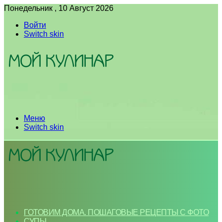
Понедельник , 10 Август 2026
Войти
Switch skin
Меню
Switch skin
ГОТОВИМ ДОМА. ПОШАГОВЫЕ РЕЦЕПТЫ С ФОТО
СУПЫ