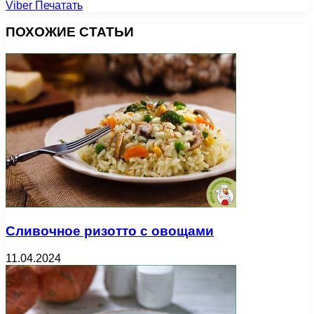
Viber
Печатать
ПОХОЖИЕ СТАТЬИ
Сливочное ризотто с овощами
11.04.2024