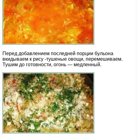
Перед добавлением последней порции бульона
вкидываем к рису -тушеные овощи, перемешиваем.
Тушим до готовности, огонь — медленный.