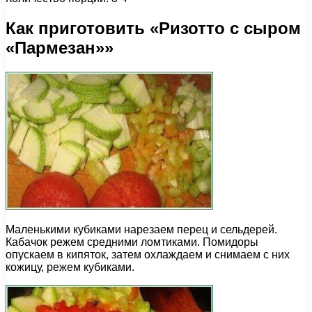
Как приготовить «Ризотто с сыром
«Пармезан»»
Маленькими кубиками нарезаем перец и сельдерей.
Кабачок режем средними ломтиками. Помидоры
опускаем в кипяток, затем охлаждаем и снимаем с них
кожицу, режем кубиками.