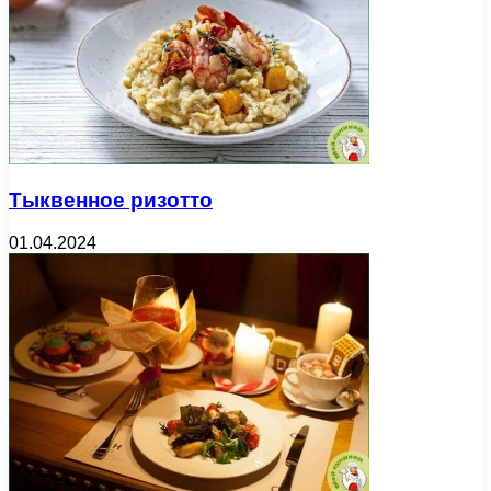
Тыквенное ризотто
01.04.2024