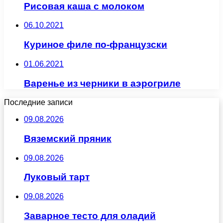
Рисовая каша с молоком
06.10.2021
Куриное филе по-французски
01.06.2021
Варенье из черники в аэрогриле
Последние записи
09.08.2026
Вяземский пряник
09.08.2026
Луковый тарт
09.08.2026
Заварное тесто для оладий