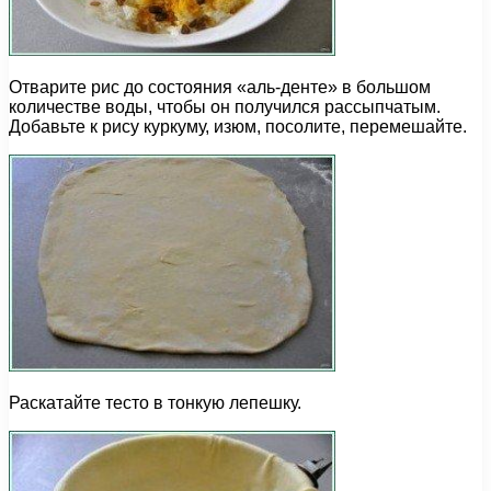
Отварите рис до состояния «аль-денте» в большом
количестве воды, чтобы он получился рассыпчатым.
Добавьте к рису куркуму, изюм, посолите, перемешайте.
Раскатайте тесто в тонкую лепешку.