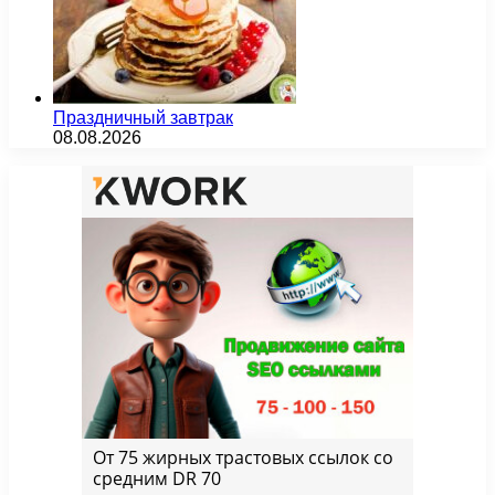
Праздничный завтрак
08.08.2026