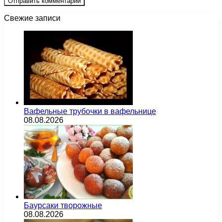
Свежие записи
Вафельные трубочки в вафельнице
08.08.2026
Баурсаки творожные
08.08.2026