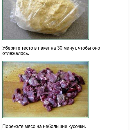
Уберите тесто в пакет на 30 минут, чтобы оно
отлежалось.
Порежьте мясо на небольшие кусочки.