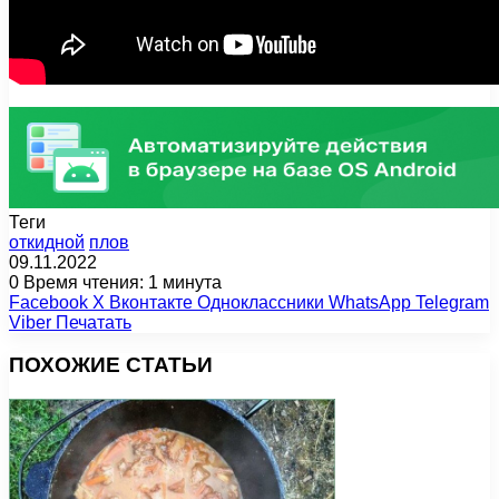
Теги
откидной
плов
09.11.2022
0
Время чтения: 1 минута
Facebook
X
Вконтакте
Одноклассники
WhatsApp
Telegram
Viber
Печатать
ПОХОЖИЕ СТАТЬИ