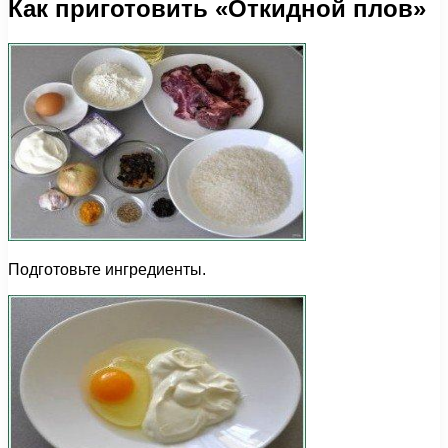
Как приготовить «Откидной плов»
Подготовьте ингредиенты.