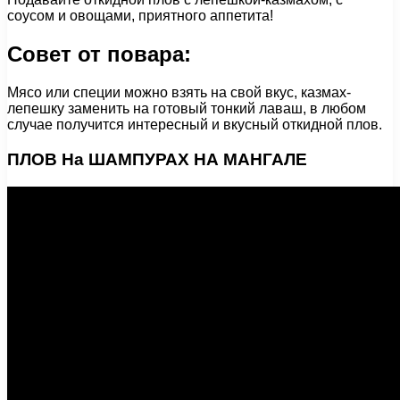
соусом и овощами, приятного аппетита!
Совет от повара:
Мясо или специи можно взять на свой вкус, казмах-
лепешку заменить на готовый тонкий лаваш, в любом
случае получится интересный и вкусный откидной плов.
ПЛОВ На ШАМПУРАХ НА МАНГАЛЕ