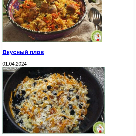
Вкусный плов
01.04.2024