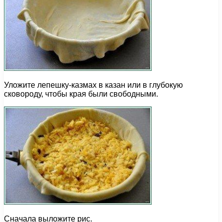
Уложите лепешку-казмах в казан или в глубокую
сковороду, чтобы края были свободными.
Сначала выложите рис.