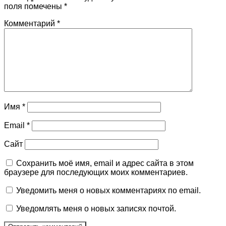
поля помечены
*
Комментарий
*
Имя
*
Email
*
Сайт
Сохранить моё имя, email и адрес сайта в этом
браузере для последующих моих комментариев.
Уведомить меня о новых комментариях по email.
Уведомлять меня о новых записях почтой.