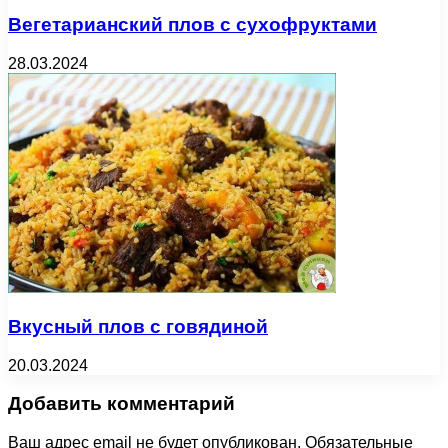
Вегетарианский плов с сухофруктами
28.03.2024
Вкусный плов с говядиной
20.03.2024
Добавить комментарий
Ваш адрес email не будет опубликован.
Обязательные