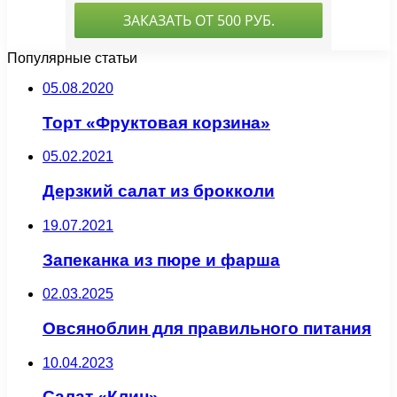
Популярные статьи
05.08.2020
Торт «Фруктовая корзина»
05.02.2021
Дерзкий салат из брокколи
19.07.2021
Запеканка из пюре и фарша
02.03.2025
Овсяноблин для правильного питания
10.04.2023
Салат «Клин»