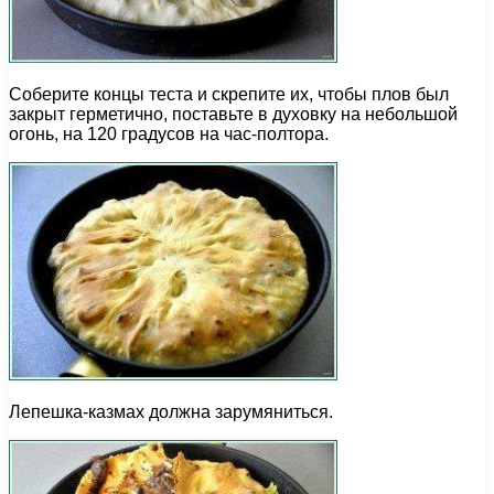
Соберите концы теста и скрепите их, чтобы плов был
закрыт герметично, поставьте в духовку на небольшой
огонь, на 120 градусов на час-полтора.
Лепешка-казмах должна зарумяниться.