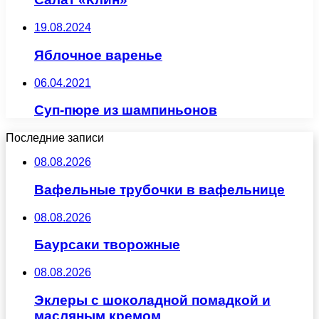
19.08.2024
Яблочное варенье
06.04.2021
Суп-пюре из шампиньонов
Последние записи
08.08.2026
Вафельные трубочки в вафельнице
08.08.2026
Баурсаки творожные
08.08.2026
Эклеры с шоколадной помадкой и
масляным кремом