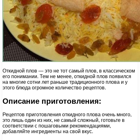
Откидной плов — это не тот самый плов, в классическом
его понимании. Тем не менее, откидной плов появился
на многие сотни лет раньше традиционного плова и у
этого блюда огромное количество рецептов.
Описание приготовления:
Рецептов приготовления откидного плова очень много,
это лишь один из них, не самый сложный, готовьте в
соответствии с пошаговыми рекомендациями,
добавляйте ингредиенты на свой вкус.