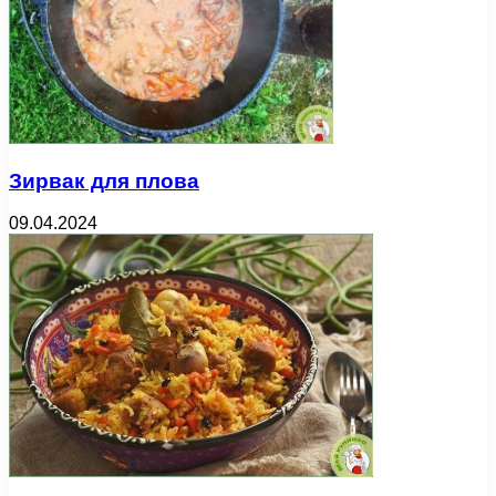
Зирвак для плова
09.04.2024