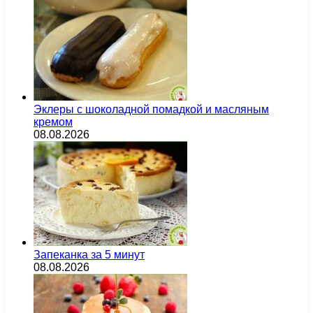
Эклеры с шоколадной помадкой и масляным
кремом
08.08.2026
Запеканка за 5 минут
08.08.2026