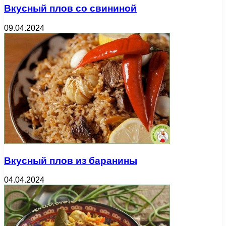
Вкусный плов со свининой
09.04.2024
Вкусный плов из баранины
04.04.2024