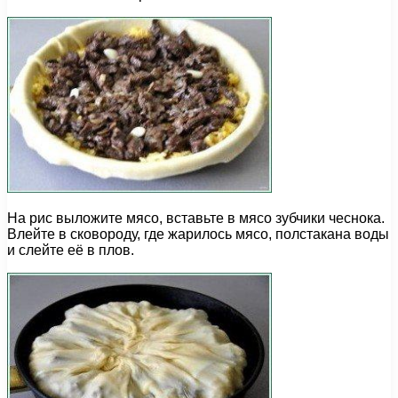
На рис выложите мясо, вставьте в мясо зубчики чеснока.
Влейте в сковороду, где жарилось мясо, полстакана воды
и слейте её в плов.