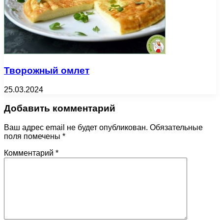
Творожный омлет
25.03.2024
Добавить комментарий
Ваш адрес email не будет опубликован.
Обязательные
поля помечены
*
Комментарий
*