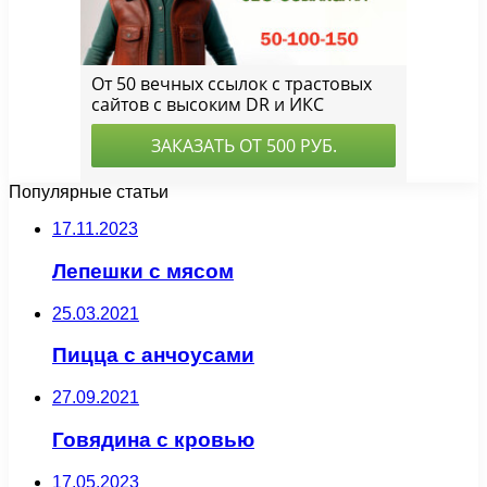
Популярные статьи
17.11.2023
Лепешки с мясом
25.03.2021
Пицца с анчоусами
27.09.2021
Говядина с кровью
17.05.2023