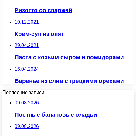
Ризотто со спаржей
10.12.2021
Крем-суп из опят
29.04.2021
Паста с козьим сыром и помидорами
16.04.2024
Варенье из слив с грецкими орехами
Последние записи
09.08.2026
Постные банановые оладьи
09.08.2026