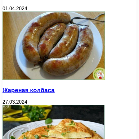
01.04.2024
Жареная колбаса
27.03.2024