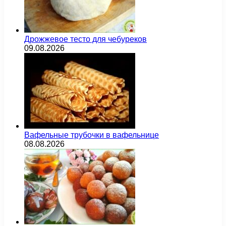
Дрожжевое тесто для чебуреков
09.08.2026
Вафельные трубочки в вафельнице
08.08.2026