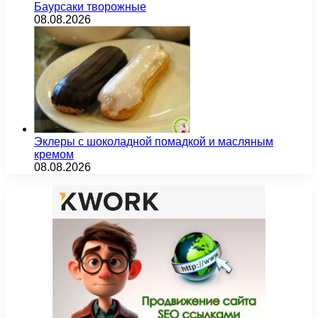
Баурсаки творожные
08.08.2026
Эклеры с шоколадной помадкой и масляным
кремом
08.08.2026