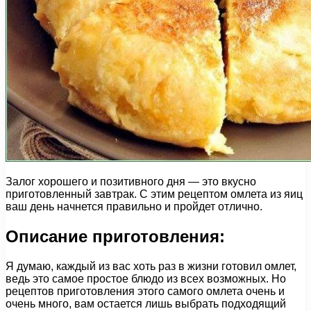
Залог хорошего и позитивного дня — это вкусно
приготовленный завтрак. С этим рецептом омлета из яиц
ваш день начнется правильно и пройдет отлично.
Описание приготовления:
Я думаю, каждый из вас хоть раз в жизни готовил омлет,
ведь это самое простое блюдо из всех возможных. Но
рецептов приготовления этого самого омлета очень и
очень много, вам остается лишь выбрать подходящий