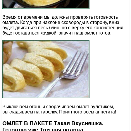
Время от времени мы должны проверять готовность
омлета. Когда при наклоне сковороды в сторону, вниз
будет двигаться весь блин, но с верху его консистенция
будет оставаться жидкой, значит наш омлет готов.
Выключаем огонь и сворачиваем омлет рулетиком,
выкладываем на тарелку. Приятного всем аппетита!
ОМЛЕТ В ПАКЕТЕ Такая Вкусняшка,
Готовлю уже Три дня подряд.