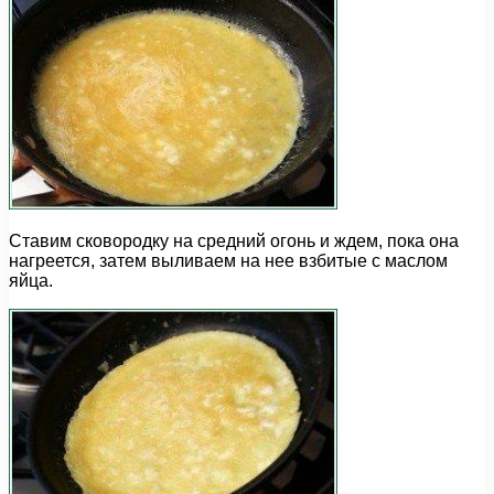
Ставим сковородку на средний огонь и ждем, пока она
нагреется, затем выливаем на нее взбитые с маслом
яйца.