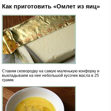
Как приготовить «Омлет из яиц»
Ставим сковородку на самую маленькую конфорку и
выкладываем на нее небольшой кусочек масла в 25
грамм.