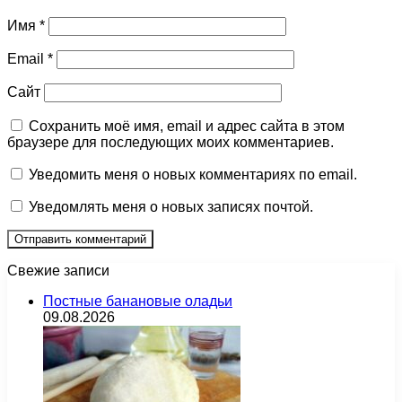
Имя
*
Email
*
Сайт
Сохранить моё имя, email и адрес сайта в этом
браузере для последующих моих комментариев.
Уведомить меня о новых комментариях по email.
Уведомлять меня о новых записях почтой.
Свежие записи
Постные банановые оладьи
09.08.2026