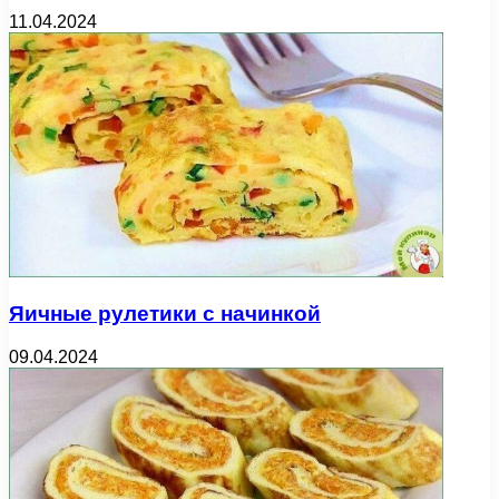
11.04.2024
Яичные рулетики с начинкой
09.04.2024