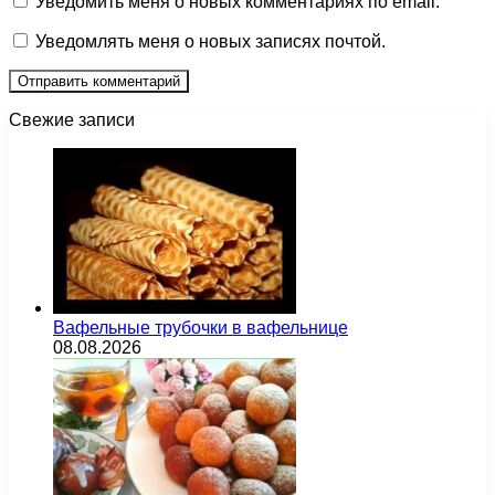
Уведомить меня о новых комментариях по email.
Уведомлять меня о новых записях почтой.
Свежие записи
Вафельные трубочки в вафельнице
08.08.2026