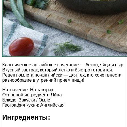
Классическое английское сочетание — бекон, яйца и сыр.
Вкусный завтрак, который легко и быстро готовится.
Рецепт омлета по-английски — для тех, кто хочет внести
разнообразие в утренний прием пищи!
Назначение: На завтрак
Основной ингредиент: Яйца
Блюдо: Закуски / Омлет
География кухни: Английская
Ингредиенты: