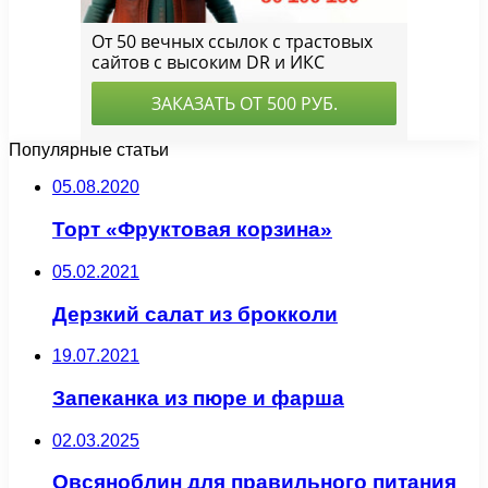
Популярные статьи
05.08.2020
Торт «Фруктовая корзина»
05.02.2021
Дерзкий салат из брокколи
19.07.2021
Запеканка из пюре и фарша
02.03.2025
Овсяноблин для правильного питания