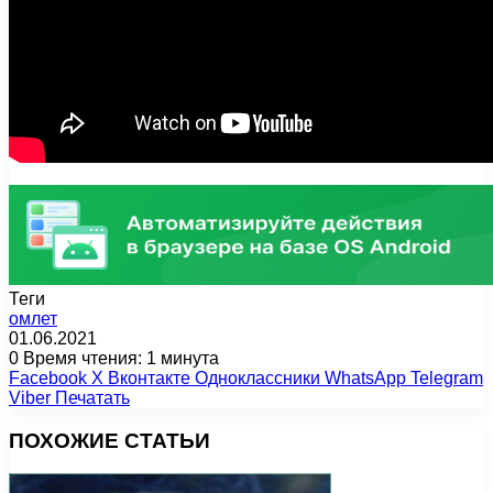
Теги
омлет
01.06.2021
0
Время чтения: 1 минута
Facebook
X
Вконтакте
Одноклассники
WhatsApp
Telegram
Viber
Печатать
ПОХОЖИЕ СТАТЬИ