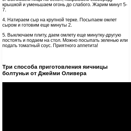
крышкой и уменьшаем огонь до слабого. Жарим минут 5-
7.
4. Натираем сыр на крупной терке. Посыпаем омлет
сыром и готовим еще минуты 2.
5. Выключаем плиту, даем омлету еще минутку-другую
постоять и подаем на стол. Можно посыпать зеленью или
подать томатный соус. Приятного аппетита!
Три способа приготовления яичницы
болтуньи от Джейми Оливера