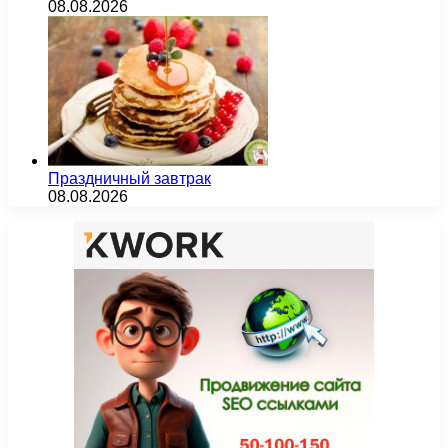
08.08.2026
Праздничный завтрак
08.08.2026