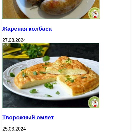
Жареная колбаса
27.03.2024
Творожный омлет
25.03.2024