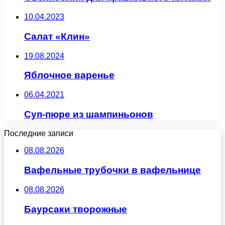
10.04.2023
Салат «Клин»
19.08.2024
Яблочное варенье
06.04.2021
Суп-пюре из шампиньонов
Последние записи
08.08.2026
Вафельные трубочки в вафельнице
08.08.2026
Баурсаки творожные