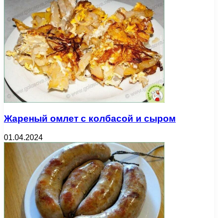
Жареный омлет с колбасой и сыром
01.04.2024