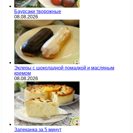
Баурсаки творожные
08.08.2026
Эклеры с шоколадной помадкой и масляным
кремом
08.08.2026
Запеканка за 5 минут