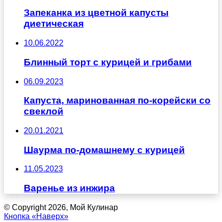
Запеканка из цветной капусты
диетическая
10.06.2022
Блинный торт с курицей и грибами
06.09.2023
Капуста, маринованная по-корейски со
свеклой
20.01.2021
Шаурма по-домашнему с курицей
11.05.2023
Варенье из инжира
© Copyright 2026, Мой Кулинар
Кнопка «Наверх»