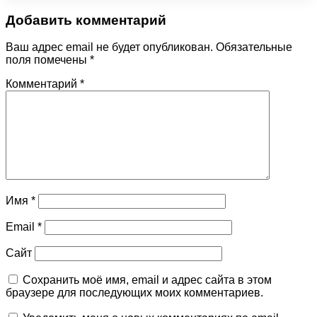
Добавить комментарий
Ваш адрес email не будет опубликован.
Обязательные
поля помечены
*
Комментарий
*
Имя
*
Email
*
Сайт
Сохранить моё имя, email и адрес сайта в этом
браузере для последующих моих комментариев.