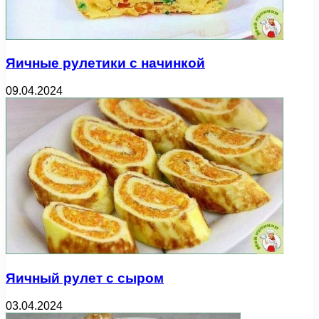
Яичные рулетики с начинкой
09.04.2024
Яичный рулет с сыром
03.04.2024