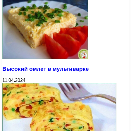
Высокий омлет в мультиварке
11.04.2024