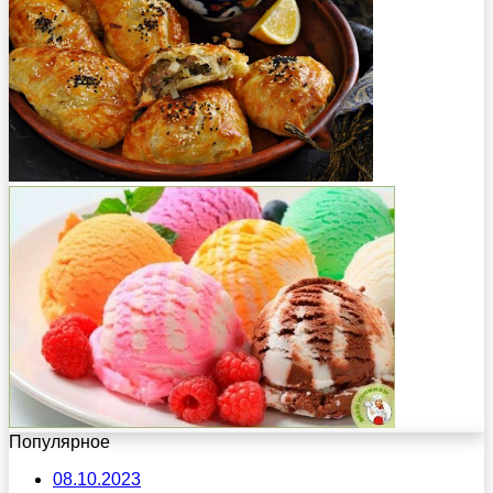
Популярное
08.10.2023