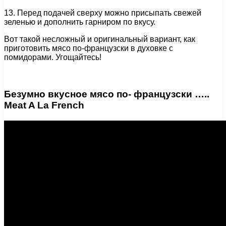
13. Перед подачей сверху можно присыпать свежей
зеленью и дополнить гарниром по вкусу.
Вот такой несложный и оригинальный вариант, как
приготовить мясо по-французски в духовке с
помидорами. Угощайтесь!
Безумно вкусное мясо по- французски …..
Meat A La French