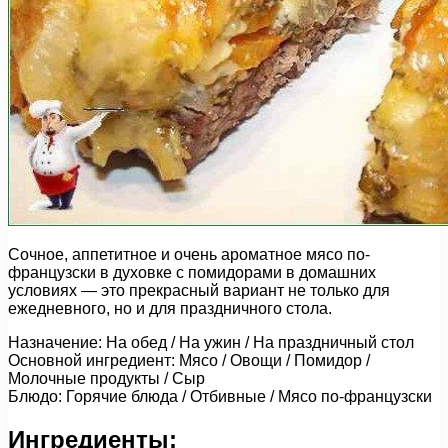
Сочное, аппетитное и очень ароматное мясо по-
французски в духовке с помидорами в домашних
условиях — это прекрасный вариант не только для
ежедневного, но и для праздничного стола.
Назначение: На обед / На ужин / На праздничный стол
Основной ингредиент: Мясо / Овощи / Помидор /
Молочные продукты / Сыр
Блюдо: Горячие блюда / Отбивные / Мясо по-французски
Ингредиенты: