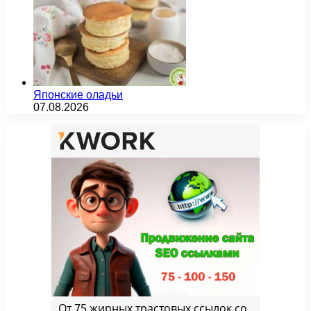
Японские оладьи
07.08.2026