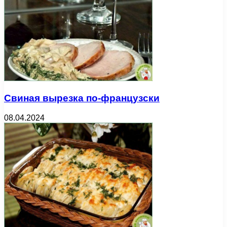
Свиная вырезка по-французски
08.04.2024