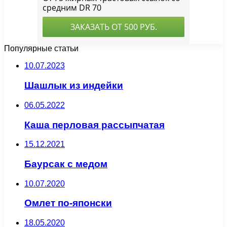
Популярные статьи
10.07.2023
Шашлык из индейки
06.05.2022
Каша перловая рассыпчатая
15.12.2021
Баурсак с медом
10.07.2020
Омлет по-японски
18.05.2020