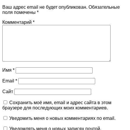
Ваш адрес email не будет опубликован.
Обязательные
поля помечены
*
Комментарий
*
Имя
*
Email
*
Сайт
Сохранить моё имя, email и адрес сайта в этом
браузере для последующих моих комментариев.
Уведомить меня о новых комментариях по email.
Уведомлять меня о новых записях почтой.