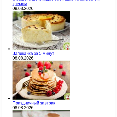
кремом
08.08.2026
Запеканка за 5 минут
08.08.2026
Праздничный завтрак
08.08.2026