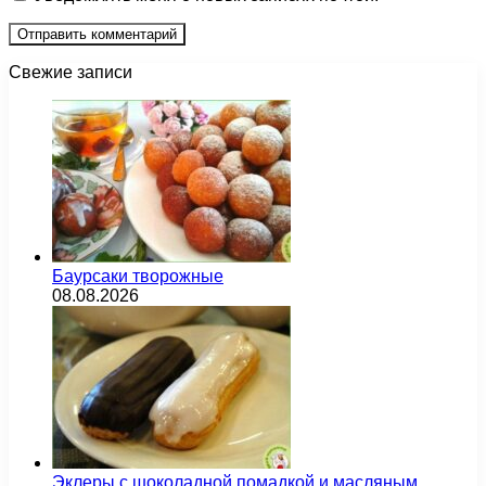
Свежие записи
Баурсаки творожные
08.08.2026
Эклеры с шоколадной помадкой и масляным