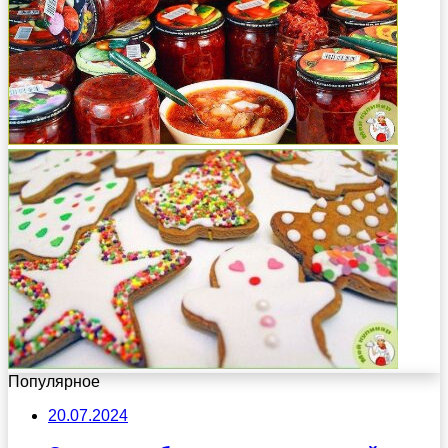
Популярное
20.07.2024