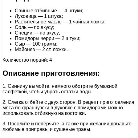
Свиные отбивные — 4 штуки;
Луковица — 1 штука;
Растительное масло — 1 чайная ложка;
Соль — по вкусу;
Специи — по вкусу;
Помидоры черри — 2 штуки;
Сыр — 100 грамм;
Майонез — 2 ст. ложки.
Количество порций: 4
Описание приготовления:
1. Свинину вымойте, немного оботрите бумажной
салфеткой, чтобы убрать остатки воды.
2. Слегка отбейте с двух сторон. В рецепт приготовления
мяса по-французски в духовке с помидорами можно
использовать отбивную на косточки.
3. Посолите и поперчите, а также при желании добавьте
любимые приправы и сушеные травы.