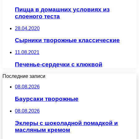
Пицца в домашних условиях из
слоеного теста
28.04.2020
Сырники творожные классические
11.08.2021
Печенье-сердечки с клюквой
Последние записи
08.08.2026
Баурсаки творожные
08.08.2026
Эклеры с шоколадной помадкой и
масляным кремом