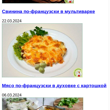
Свинина по-французски в мультиварке
22.03.2024
Мясо по-французски в духовке с картошкой
06.03.2024