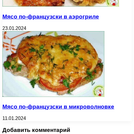
Мясо по-французски в аэрогриле
23.01.2024
Мясо по-французски в микроволновке
11.01.2024
Добавить комментарий