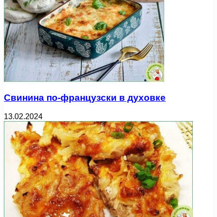
Свинина по-французски в духовке
13.02.2024