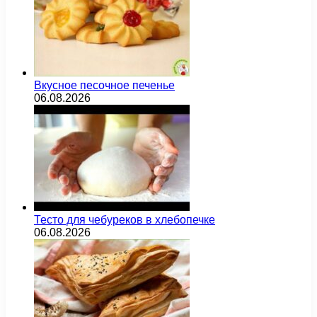
Вкусное песочное печенье
06.08.2026
Тесто для чебуреков в хлебопечке
06.08.2026