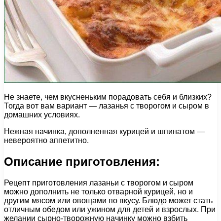
Не знаете, чем вкусненьким порадовать себя и близких?
Тогда вот вам вариант — лазанья с творогом и сыром в
домашних условиях.
Нежная начинка, дополненная курицей и шпинатом —
невероятно аппетитно.
Описание приготовления:
Рецепт приготовления лазаньи с творогом и сыром
можно дополнить не только отварной курицей, но и
другим мясом или овощами по вкусу. Блюдо может стать
отличным обедом или ужином для детей и взрослых. При
желании сырно-творожную начинку можно взбить