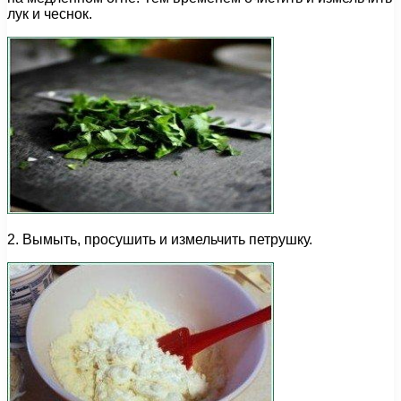
лук и чеснок.
2. Вымыть, просушить и измельчить петрушку.