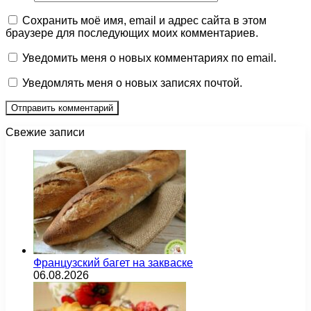
Сохранить моё имя, email и адрес сайта в этом
браузере для последующих моих комментариев.
Уведомить меня о новых комментариях по email.
Уведомлять меня о новых записях почтой.
Свежие записи
Французский багет на закваске
06.08.2026