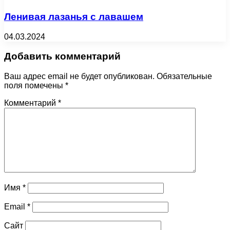
Ленивая лазанья с лавашем
04.03.2024
Добавить комментарий
Ваш адрес email не будет опубликован.
Обязательные
поля помечены
*
Комментарий
*
Имя
*
Email
*
Сайт