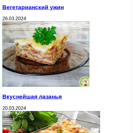
Вегетарианский ужин
26.03.2024
Вкуснейшая лазанья
20.03.2024