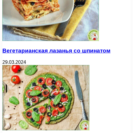
Вегетарианская лазанья со шпинатом
29.03.2024