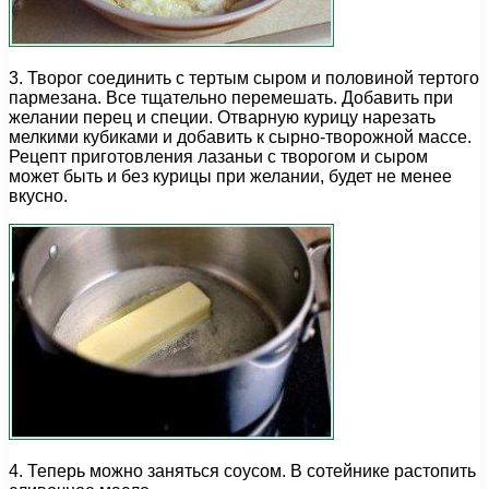
3. Творог соединить с тертым сыром и половиной тертого
пармезана. Все тщательно перемешать. Добавить при
желании перец и специи. Отварную курицу нарезать
мелкими кубиками и добавить к сырно-творожной массе.
Рецепт приготовления лазаньи с творогом и сыром
может быть и без курицы при желании, будет не менее
вкусно.
4. Теперь можно заняться соусом. В сотейнике растопить