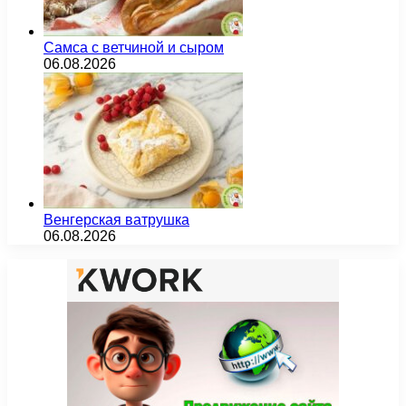
Самса с ветчиной и сыром
06.08.2026
Венгерская ватрушка
06.08.2026