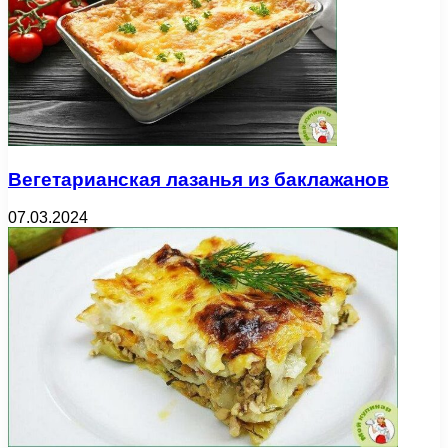
Вегетарианская лазанья из баклажанов
07.03.2024