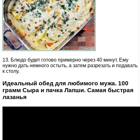
13. Блюдо будет готово примерно через 40 минут. Ему
нужно дать немного остыть, а затем разрезать и подавать
к столу.
Идеальный обед для любимого мужа. 100
грамм Сыра и пачка Лапши. Самая быстрая
лазанья