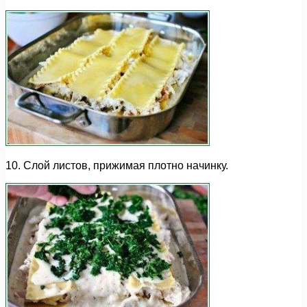
10. Слой листов, прижимая плотно начинку.