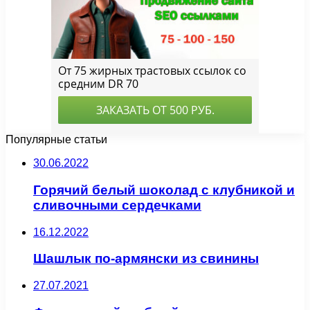
Популярные статьи
30.06.2022
Горячий белый шоколад с клубникой и
сливочными сердечками
16.12.2022
Шашлык по-армянски из свинины
27.07.2021