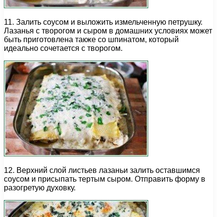
11. Залить соусом и выложить измельченную петрушку.
Лазанья с творогом и сыром в домашних условиях может
быть приготовлена также со шпинатом, который
идеально сочетается с творогом.
12. Верхний слой листьев лазаньи залить оставшимся
соусом и присыпать тертым сыром. Отправить форму в
разогретую духовку.