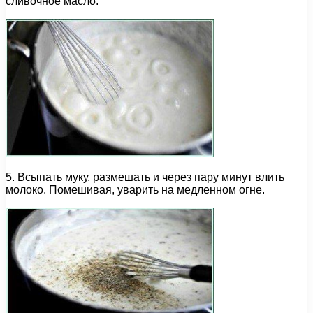
сливочное масло.
5. Всыпать муку, размешать и через пару минут влить
молоко. Помешивая, уварить на медленном огне.