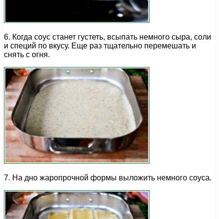
6. Когда соус станет густеть, всыпать немного сыра, соли
и специй по вкусу. Еще раз тщательно перемешать и
снять с огня.
7. На дно жаропрочной формы выложить немного соуса.