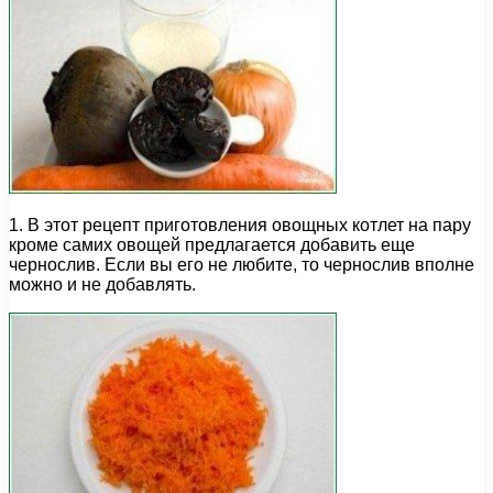
1. В этот рецепт приготовления овощных котлет на пару
кроме самих овощей предлагается добавить еще
чернослив. Если вы его не любите, то чернослив вполне
можно и не добавлять.