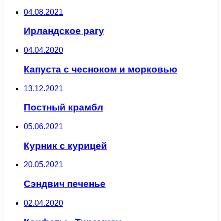
04.08.2021
Ирландское рагу
04.04.2020
Капуста с чесноком и морковью
13.12.2021
Постный крамбл
05.06.2021
Курник с курицей
20.05.2021
Сэндвич печенье
02.04.2020