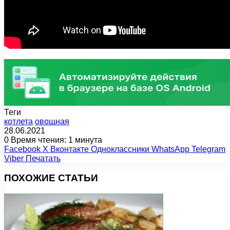
Теги
котлета
овощная
28.06.2021
0
Время чтения: 1 минута
Facebook
X
Вконтакте
Одноклассники
WhatsApp
Telegram
Viber
Печатать
ПОХОЖИЕ СТАТЬИ