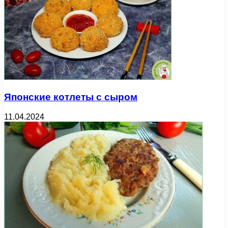
Японские котлеты с сыром
11.04.2024