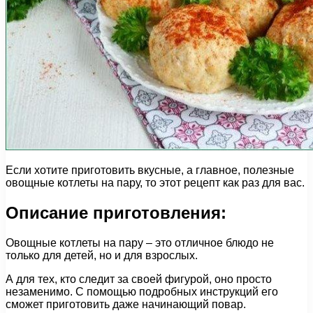
Если хотите приготовить вкусные, а главное, полезные
овощные котлеты на пару, то этот рецепт как раз для вас.
Описание приготовления:
Овощные котлеты на пару – это отличное блюдо не
только для детей, но и для взрослых.
А для тех, кто следит за своей фигурой, оно просто
незаменимо. С помощью подробных инструкций его
сможет приготовить даже начинающий повар.