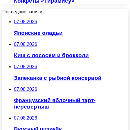
Конфеты «Тирамису»
Последние записи
07.08.2026
Японские оладьи
07.08.2026
Киш с лососем и брокколи
07.08.2026
Запеканка с рыбной консервой
07.08.2026
Французский яблочный тарт-
перевертыш
07.08.2026
Вкусный чизкейк