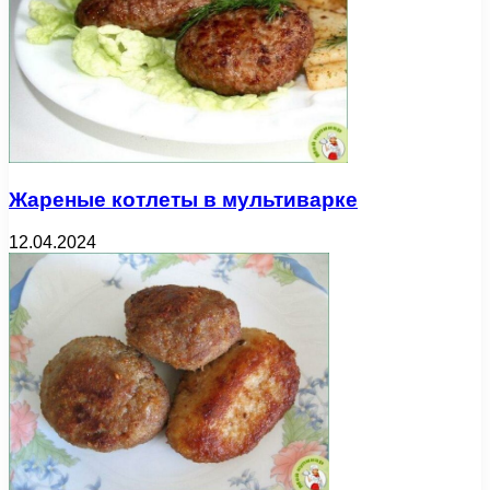
Жареные котлеты в мультиварке
12.04.2024