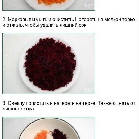
2. Морковь вымыть и очистить. Натереть на мелкой терке
и отжать, чтобы удалить лишний сок.
3. Свеклу почистить и натереть на терке. Также отжать от
лишнего сока.