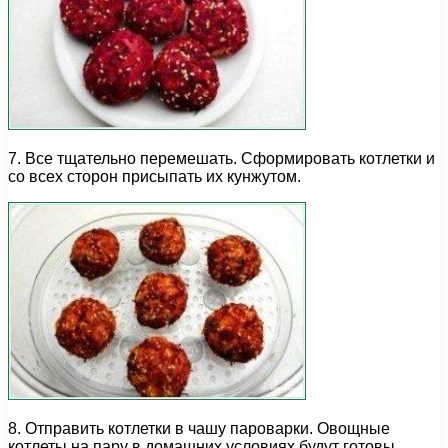
7. Все тщательно перемешать. Сформировать котлетки и
со всех сторон присыпать их кунжутом.
8. Отправить котлетки в чашу пароварки. Овощные
котлеты на пару в домашних условиях будут готовы