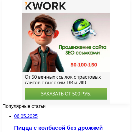
Популярные статьи
06.05.2025
Пицца с колбасой без дрожжей