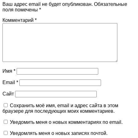
Ваш адрес email не будет опубликован.
Обязательные
поля помечены
*
Комментарий
*
Имя
*
Email
*
Сайт
Сохранить моё имя, email и адрес сайта в этом
браузере для последующих моих комментариев.
Уведомить меня о новых комментариях по email.
Уведомлять меня о новых записях почтой.