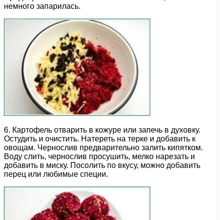
немного запарилась.
6. Картофель отварить в кожуре или запечь в духовку.
Остудить и очистить. Натереть на терке и добавить к
овощам. Чернослив предварительно залить кипятком.
Воду слить, чернослив просушить, мелко нарезать и
добавить в миску. Посолить по вкусу, можно добавить
перец или любимые специи.