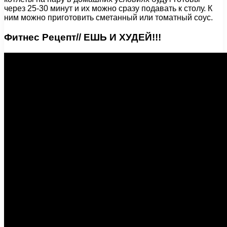
через 25-30 минут и их можно сразу подавать к столу. К
ним можно приготовить сметанный или томатный соус.
Фитнес Рецепт// ЕШЬ И ХУДЕЙ!!!