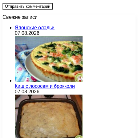
Свежие записи
Японские оладьи
07.08.2026
Киш с лососем и брокколи
07.08.2026