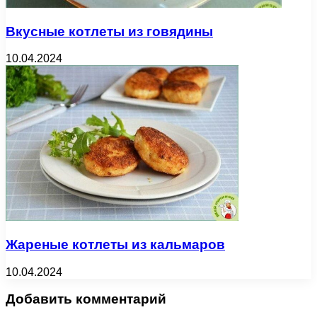
Вкусные котлеты из говядины
10.04.2024
Жареные котлеты из кальмаров
10.04.2024
Добавить комментарий