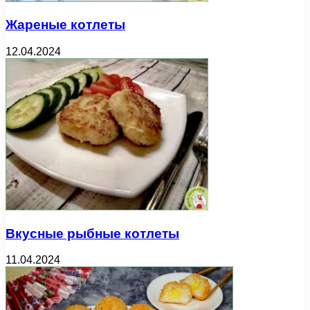
Жареные котлеты
12.04.2024
Вкусные рыбные котлеты
11.04.2024