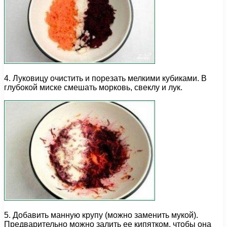
4. Луковицу очистить и порезать мелкими кубиками. В
глубокой миске смешать морковь, свеклу и лук.
5. Добавить манную крупу (можно заменить мукой).
Предварительно можно залить ее кипятком, чтобы она