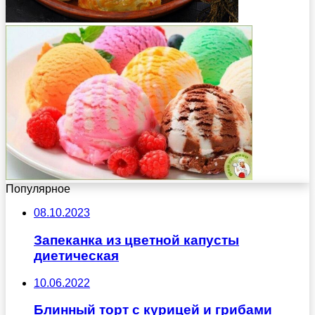
Популярное
08.10.2023
Запеканка из цветной капусты
диетическая
10.06.2022
Блинный торт с курицей и грибами