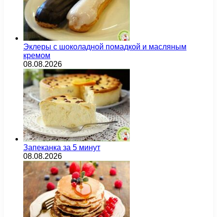
Эклеры с шоколадной помадкой и масляным
кремом
08.08.2026
Запеканка за 5 минут
08.08.2026