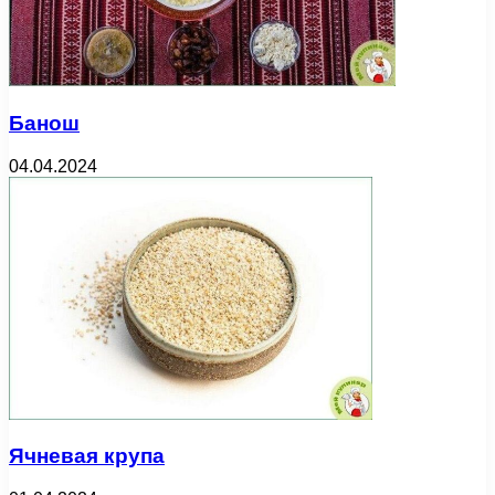
Банош
04.04.2024
Ячневая крупа