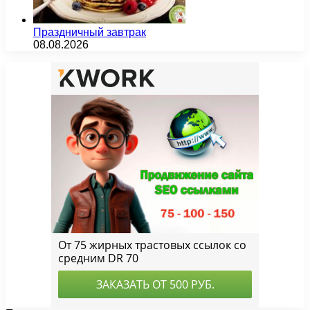
Праздничный завтрак
08.08.2026