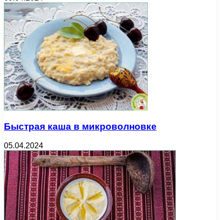
Быстрая каша в микроволновке
05.04.2024