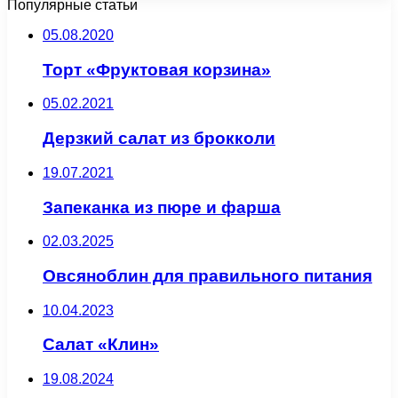
Популярные статьи
05.08.2020
Торт «Фруктовая корзина»
05.02.2021
Дерзкий салат из брокколи
19.07.2021
Запеканка из пюре и фарша
02.03.2025
Овсяноблин для правильного питания
10.04.2023
Салат «Клин»
19.08.2024