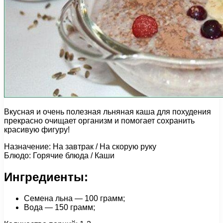
Вкусная и очень полезная льняная каша для похудения
прекрасно очищает организм и помогает сохранить
красивую фигуру!
Назначение: На завтрак / На скорую руку
Блюдо: Горячие блюда / Каши
Ингредиенты:
Семена льна — 100 грамм;
Вода — 150 грамм;