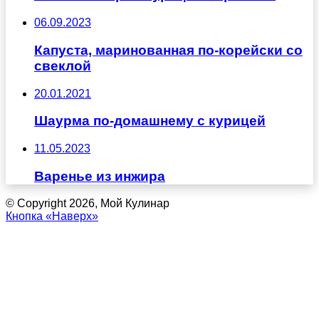
06.09.2023
Капуста, маринованная по-корейски со
свеклой
20.01.2021
Шаурма по-домашнему с курицей
11.05.2023
Варенье из инжира
© Copyright 2026, Мой Кулинар
Кнопка «Наверх»