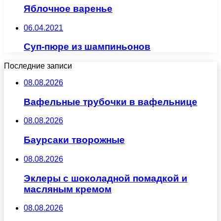
Яблочное варенье
06.04.2021
Суп-пюре из шампиньонов
Последние записи
08.08.2026
Вафельные трубочки в вафельнице
08.08.2026
Баурсаки творожные
08.08.2026
Эклеры с шоколадной помадкой и
масляным кремом
08.08.2026