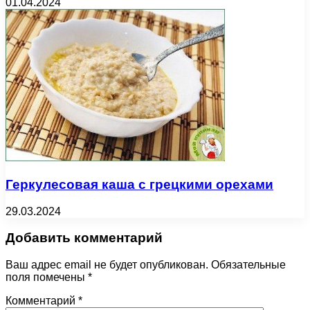
01.04.2024
Геркулесовая каша с грецкими орехами
29.03.2024
Добавить комментарий
Ваш адрес email не будет опубликован.
Обязательные
поля помечены
*
Комментарий
*