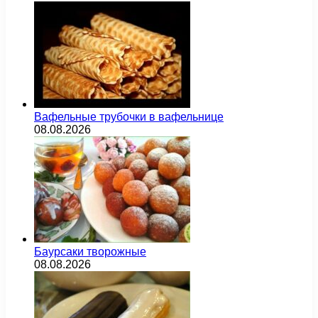
Вафельные трубочки в вафельнице
08.08.2026
Баурсаки творожные
08.08.2026