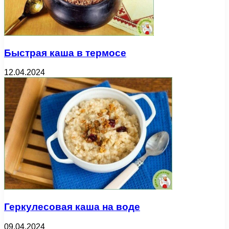
Быстрая каша в термосе
12.04.2024
Геркулесовая каша на воде
09.04.2024