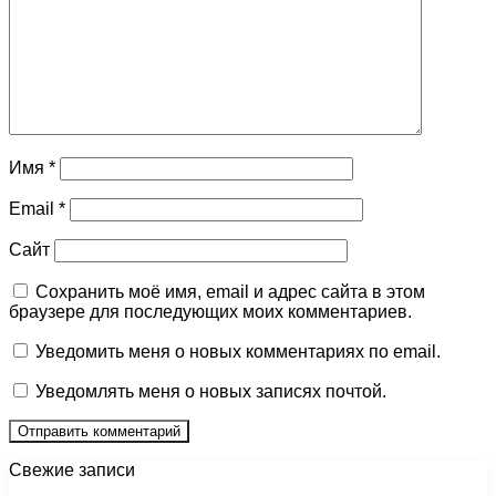
Имя
*
Email
*
Сайт
Сохранить моё имя, email и адрес сайта в этом
браузере для последующих моих комментариев.
Уведомить меня о новых комментариях по email.
Уведомлять меня о новых записях почтой.
Свежие записи